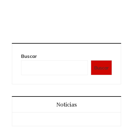
Buscar
Buscar
Noticias