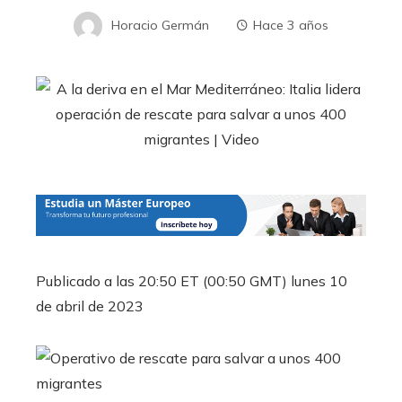
Horacio Germán
Hace 3 años
Publicado a las 20:50 ET (00:50 GMT) lunes 10
de abril de 2023