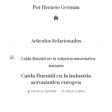
Por Horacio Germán
Articulos Relacionados
Caída Bursátil en la industria
aeronáutica europea
Horacio Germán
Hace 2 años