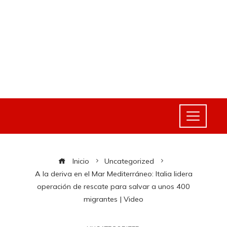
Inicio
Uncategorized
A la deriva en el Mar Mediterráneo: Italia lidera
operación de rescate para salvar a unos 400
migrantes | Video