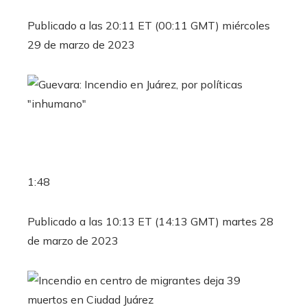
Publicado a las 20:11 ET (00:11 GMT) miércoles
29 de marzo de 2023
1:48
Publicado a las 10:13 ET (14:13 GMT) martes 28
de marzo de 2023