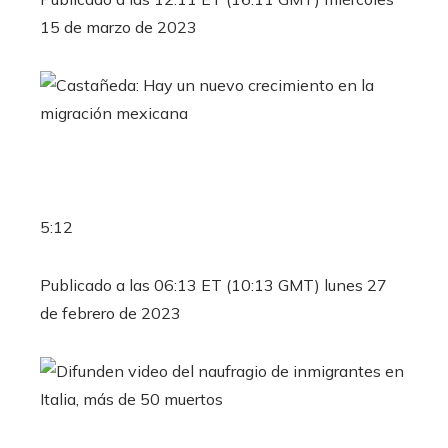
15 de marzo de 2023
5:12
Publicado a las 06:13 ET (10:13 GMT) lunes 27
de febrero de 2023