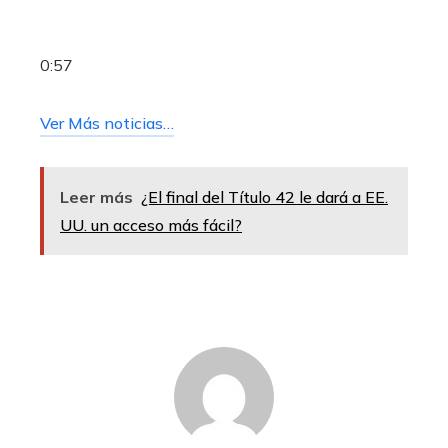
0:57
Ver Más noticias…
Leer más
¿El final del Título 42 le dará a EE.
UU. un acceso más fácil?