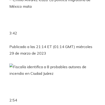
3:42
Publicado a las 21:14 ET (01:14 GMT) miércoles
29 de marzo de 2023
2:54