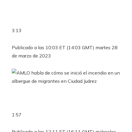
3:13
Publicado a las 10:03 ET (14:03 GMT) martes 28
de marzo de 2023
1:57
Publicado a las 12:11 ET (16:11 GMT) miércoles