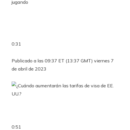
jugando
0:31
Publicado a las 09:37 ET (13:37 GMT) viernes 7
de abril de 2023
0:51