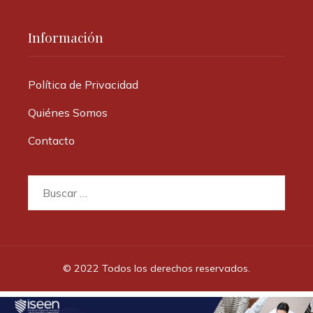
Información
Política de Privacidad
Quiénes Somos
Contacto
Buscar:
© 2022 Todos los derechos reservados.