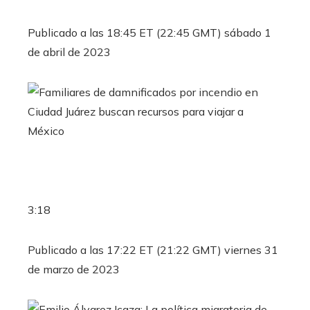
Publicado a las 18:45 ET (22:45 GMT) sábado 1
de abril de 2023
3:18
Publicado a las 17:22 ET (21:22 GMT) viernes 31
de marzo de 2023