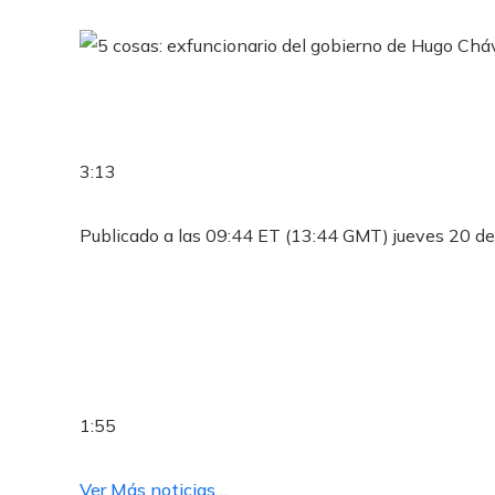
3:13
Publicado a las 09:44 ET (13:44 GMT) jueves 20 de
1:55
Ver Más noticias…