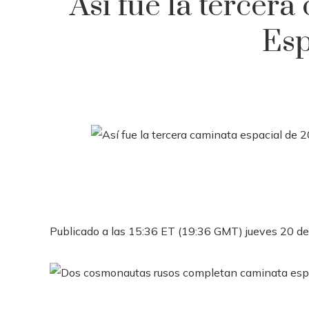
Así fue la tercer
Esp
Publicado a las 15:36 ET (19:36 GMT) jueves 20 de