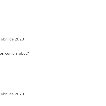
 abril de 2023
 abril de 2023