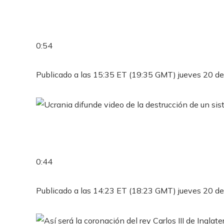
0:54
Publicado a las 15:35 ET (19:35 GMT) jueves 20 de
0:44
Publicado a las 14:23 ET (18:23 GMT) jueves 20 de