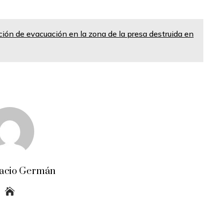
ción de evacuación en la zona de la presa destruida en
acio Germán