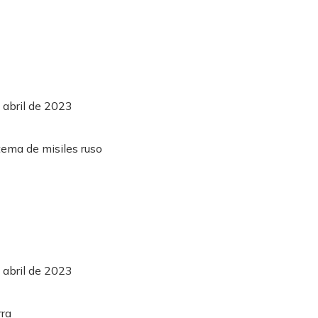
 abril de 2023
 abril de 2023