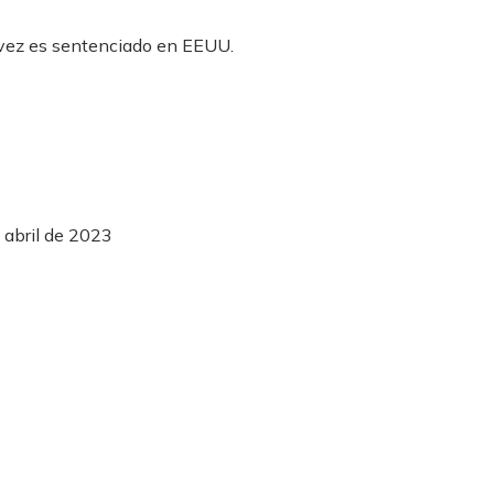
 abril de 2023