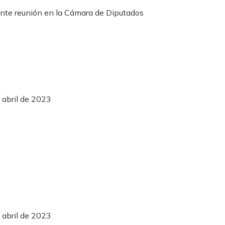
 abril de 2023
 abril de 2023