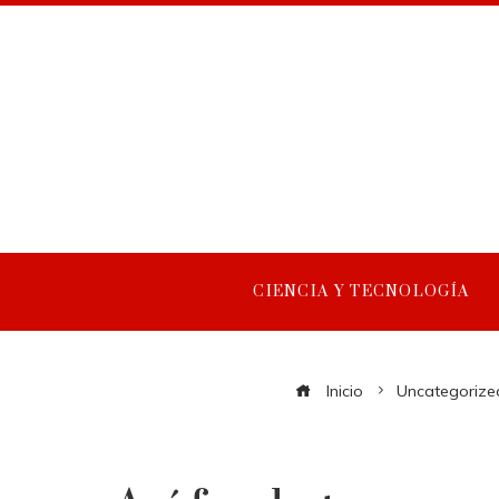
CIENCIA Y TECNOLOGÍA
Inicio
Uncategorize