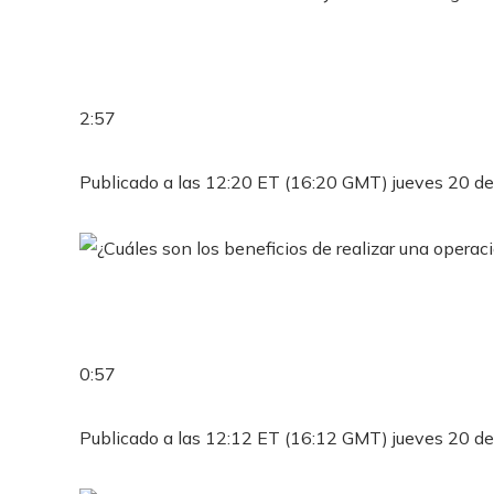
2:57
Publicado a las 12:20 ET (16:20 GMT) jueves 20 de
0:57
Publicado a las 12:12 ET (16:12 GMT) jueves 20 de