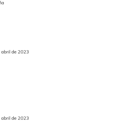
 abril de 2023
 abril de 2023