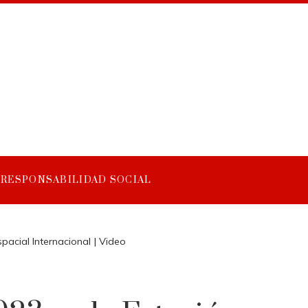
RESPONSABILIDAD SOCIAL
pacial Internacional | Video