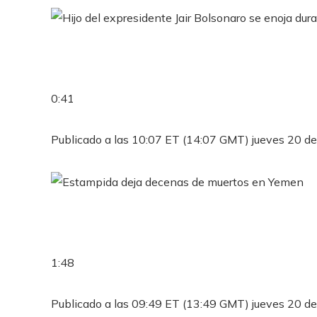
0:41
Publicado a las 10:07 ET (14:07 GMT) jueves 20 de
1:48
Publicado a las 09:49 ET (13:49 GMT) jueves 20 de