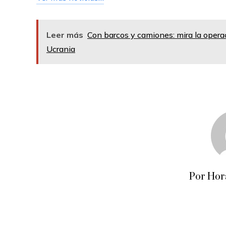
Leer más
Con barcos y camiones: mira la opera
Ucrania
Por Hor