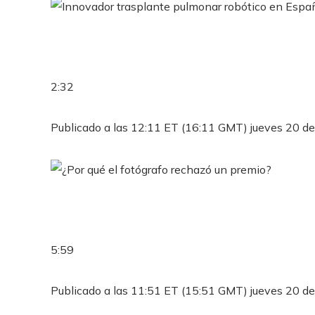
2:32
Publicado a las 12:11 ET (16:11 GMT) jueves 20 de
5:59
Publicado a las 11:51 ET (15:51 GMT) jueves 20 de