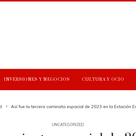
INVERSIONES Y NEGOCIOS
CULTURA Y OCIO
d
Así fue la tercera caminata espacial de 2023 en la Estación Es
UNCATEGORIZED