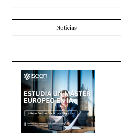
Noticias