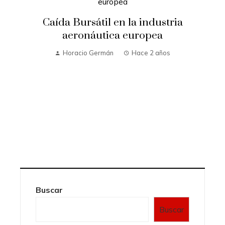
Caída Bursátil en la industria
aeronáutica europea
Horacio Germán
Hace 2 años
Buscar
Buscar