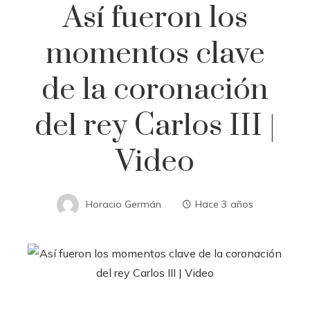
Así fueron los
momentos clave
de la coronación
del rey Carlos III |
Video
Horacio Germán
Hace 3 años