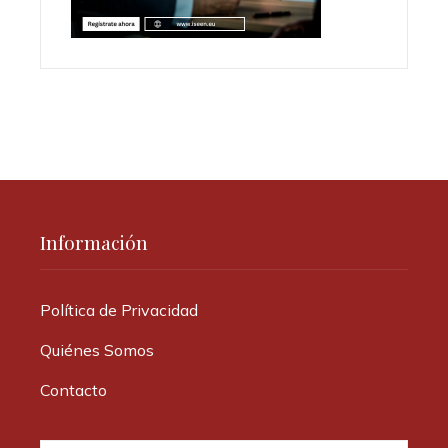
Información
Política de Privacidad
Quiénes Somos
Contacto