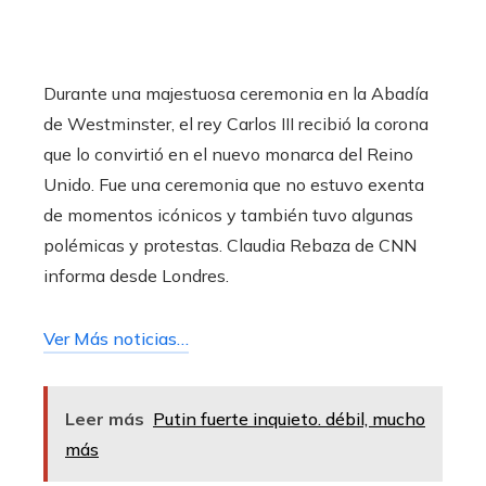
Durante una majestuosa ceremonia en la Abadía
de Westminster, el rey Carlos III recibió la corona
que lo convirtió en el nuevo monarca del Reino
Unido. Fue una ceremonia que no estuvo exenta
de momentos icónicos y también tuvo algunas
polémicas y protestas. Claudia Rebaza de CNN
informa desde Londres.
Ver Más noticias…
Leer más
Putin fuerte inquieto. débil, mucho
más