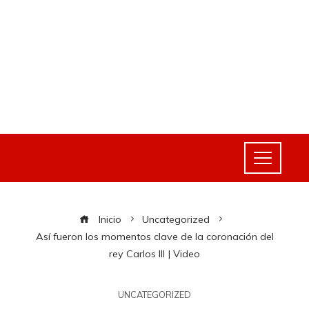
Inicio
Uncategorized
Así fueron los momentos clave de la coronación del
rey Carlos III | Video
UNCATEGORIZED