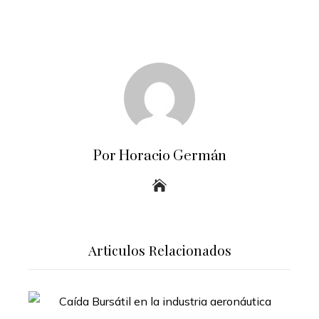
Por Horacio Germán
Articulos Relacionados