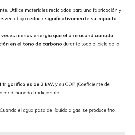
. Utilice materiales reciclados para una fabricación y
es
vea abajo
reducir significativamente su impacto
 veces menos energía que el aire acondicionado
ión en el tono de carbono
durante todo el ciclo de la
 frigorífico es de 2 kW.
y su COP (Coeficiente de
 acondicionado tradicional.»
Cuando el agua pasa de líquido a gas, se produce frío.