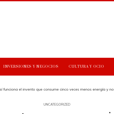
INVERSIONES Y NEGOCIOS
CULTURA Y OCIO
sí funciona el invento que consume cinco veces menos energía y no 
UNCATEGORIZED