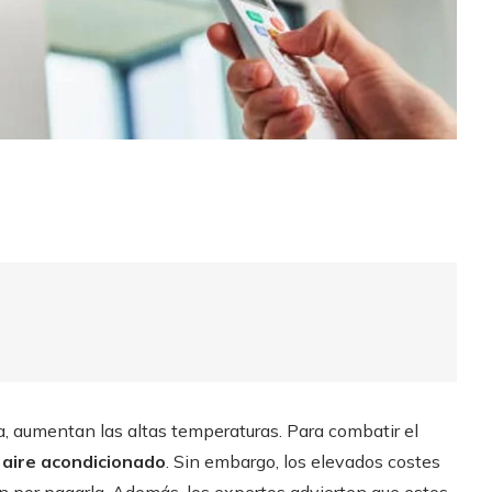
la, aumentan las altas temperaturas. Para combatir el
l
aire acondicionado
. Sin embargo, los elevados costes