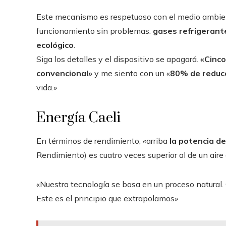
Este mecanismo es respetuoso con el medio ambiente
funcionamiento sin problemas.
gases refrigerant
ecológico
.
Siga los detalles y el dispositivo se apagará.
«Cinco
convencional»
y me siento con un «
80% de reducc
vida.»
Energía Caeli
En términos de rendimiento, «arriba
la potencia del
Rendimiento) es cuatro veces superior al de un aire
«Nuestra tecnología se basa en un proceso natural. 
Este es el principio que extrapolamos»