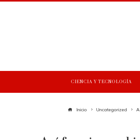
CIENCIA Y TECNOLOGÍA
Inicio
Uncategorized
A