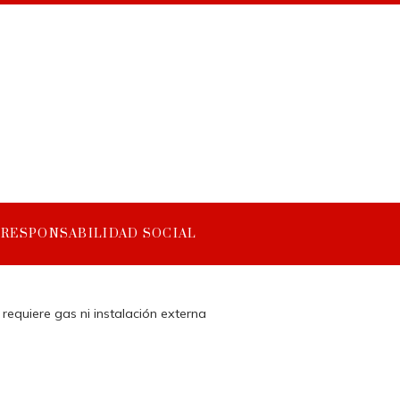
RESPONSABILIDAD SOCIAL
requiere gas ni instalación externa