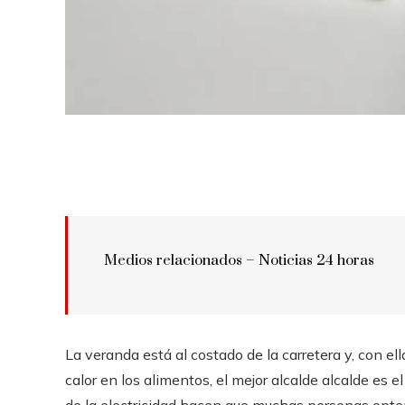
Medios relacionados – Noticias 24 horas
La veranda está al costado de la carretera y, con el
calor en los alimentos, el mejor alcalde alcalde es e