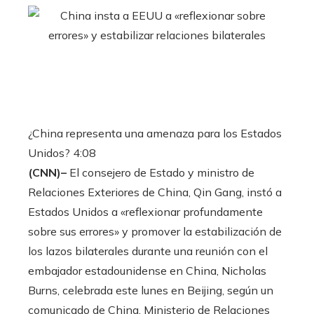
¿China representa una amenaza para los Estados
Unidos?
4:08
(CNN)–
El consejero de Estado y ministro de
Relaciones Exteriores de China, Qin Gang, instó a
Estados Unidos a «reflexionar profundamente
sobre sus errores» y promover la estabilización de
los lazos bilaterales durante una reunión con el
embajador estadounidense en China, Nicholas
Burns, celebrada este lunes en Beijing, según un
comunicado de China. Ministerio de Relaciones