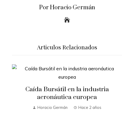
Por Horacio Germán
Articulos Relacionados
Caída Bursátil en la industria
aeronáutica europea
Horacio Germán
Hace 2 años