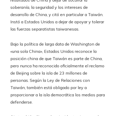
resultados de China y dejar de socavar la
soberanía, la seguridad y los intereses de
desarrollo de China, y citó en particular a Taiwán.
Instó a Estados Unidos a dejar de apoyar y tolerar
las fuerzas separatistas taiwanesas.
Bajo la política de larga data de Washington de
«una sola China», Estados Unidos reconoce la
posición china de que Taiwán es parte de China,
pero nunca ha reconocido oficialmente el reclamo
de Beijing sobre la isla de 23 millones de
personas. Según la Ley de Relaciones con
Taiwán, también está obligado por ley a
proporcionar a la isla democrática los medios para
defenderse.