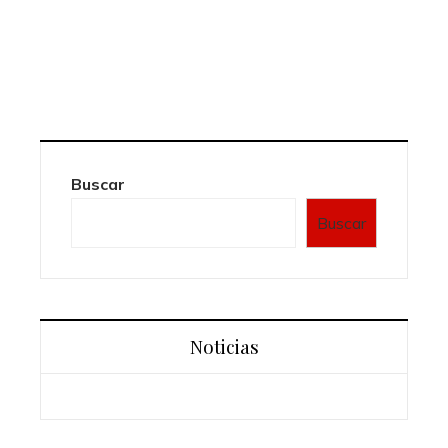
Buscar
Buscar
Noticias