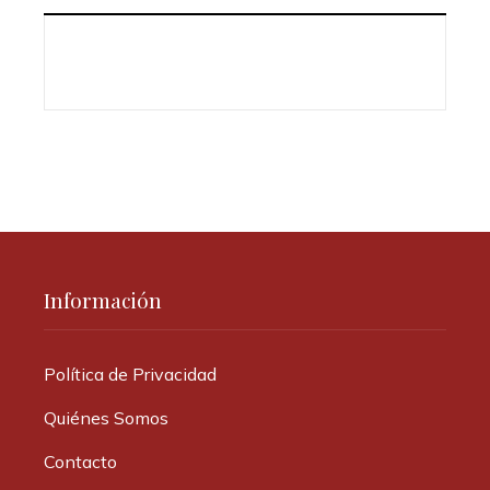
Información
Política de Privacidad
Quiénes Somos
Contacto