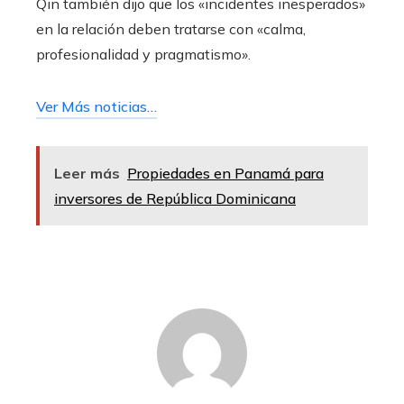
Qin también dijo que los «incidentes inesperados»
en la relación deben tratarse con «calma,
profesionalidad y pragmatismo».
Ver Más noticias…
Leer más
Propiedades en Panamá para
inversores de República Dominicana