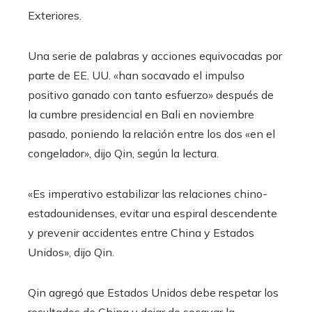
Exteriores.
Una serie de palabras y acciones equivocadas por
parte de EE. UU. «han socavado el impulso
positivo ganado con tanto esfuerzo» después de
la cumbre presidencial en Bali en noviembre
pasado, poniendo la relación entre los dos «en el
congelador», dijo Qin, según la lectura.
«Es imperativo estabilizar las relaciones chino-
estadounidenses, evitar una espiral descendente
y prevenir accidentes entre China y Estados
Unidos», dijo Qin.
Qin agregó que Estados Unidos debe respetar los