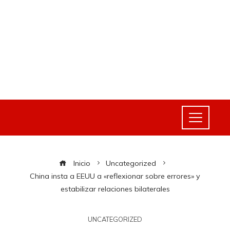
Inicio
Uncategorized
China insta a EEUU a «reflexionar sobre errores» y
estabilizar relaciones bilaterales
UNCATEGORIZED