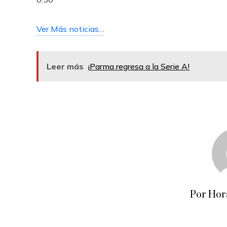
Ver Más noticias…
Leer más
¡Parma regresa a la Serie A!
Por Hor