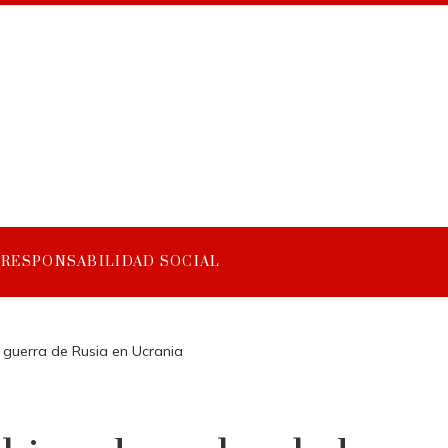
RESPONSABILIDAD SOCIAL
guerra de Rusia en Ucrania