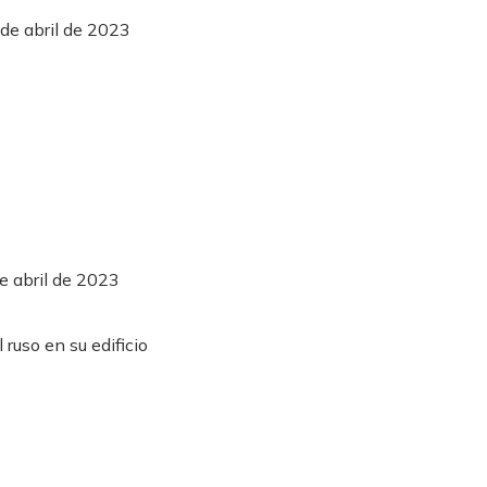
de abril de 2023
e abril de 2023