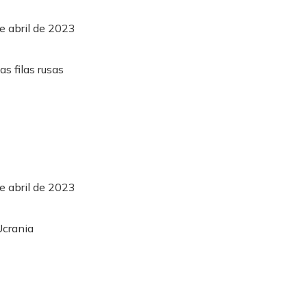
e abril de 2023
e abril de 2023