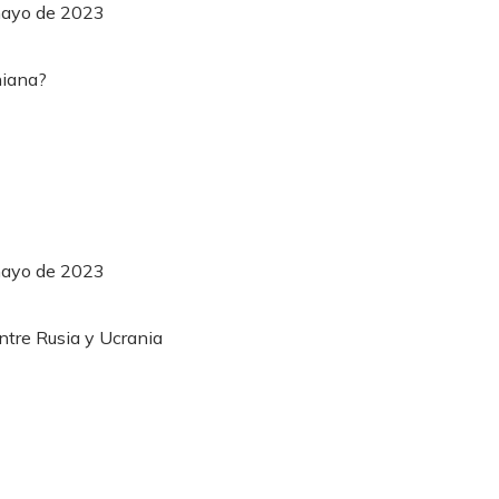
mayo de 2023
mayo de 2023