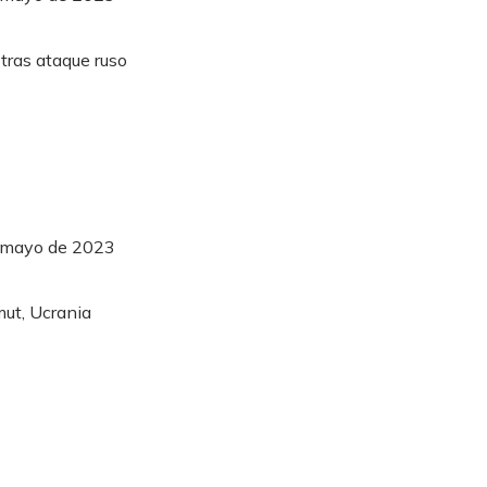
e mayo de 2023