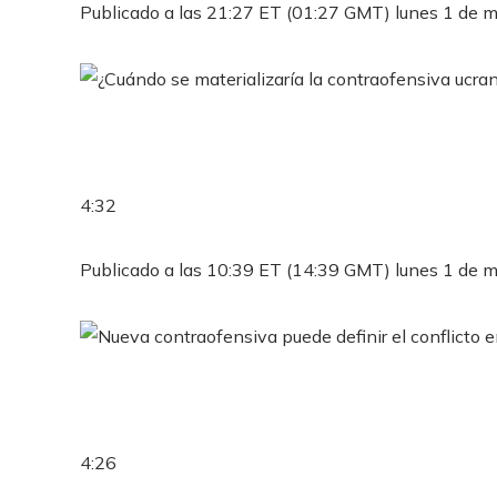
Publicado a las 21:27 ET (01:27 GMT) lunes 1 de 
4:32
Publicado a las 10:39 ET (14:39 GMT) lunes 1 de 
4:26