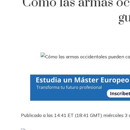
Cómo las armas oc
g
Publicado a las 14:41 ET (18:41 GMT) miércoles 3