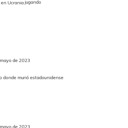
jugando
e mayo de 2023
e mayo de 2023