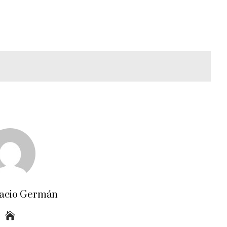
acio Germán