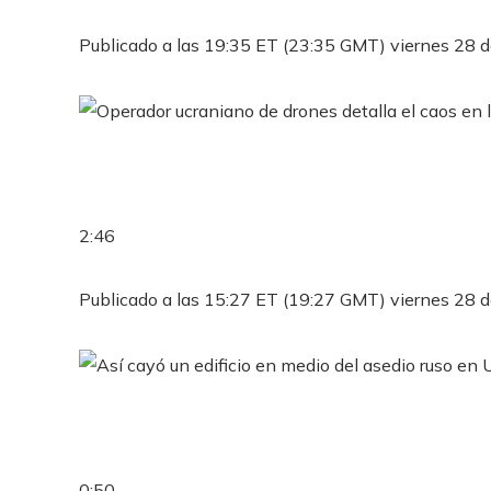
Publicado a las 19:35 ET (23:35 GMT) viernes 28 d
2:46
Publicado a las 15:27 ET (19:27 GMT) viernes 28 d
0:50