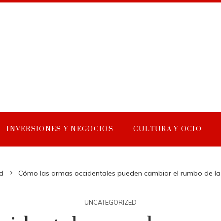
INVERSIONES Y NEGOCIOS
CULTURA Y OCIO
d
Cómo las armas occidentales pueden cambiar el rumbo de la 
UNCATEGORIZED