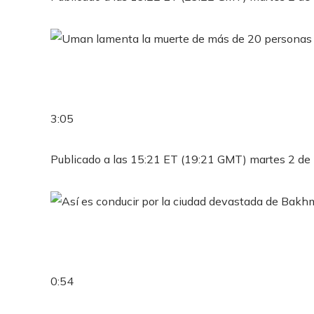
3:05
Publicado a las 15:21 ET (19:21 GMT) martes 2 d
0:54