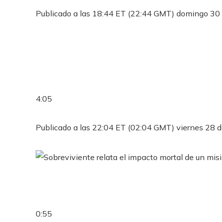
Publicado a las 18:44 ET (22:44 GMT) domingo 30 
4:05
Publicado a las 22:04 ET (02:04 GMT) viernes 28 d
0:55