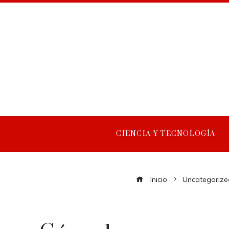
CIENCIA Y TECNOLOGÍA
Inicio
Uncategorize