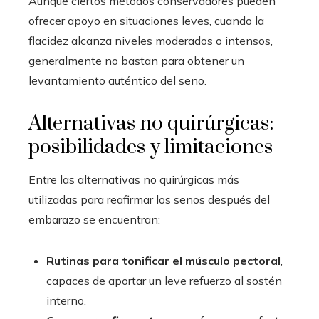
Aunque ciertos métodos conservadores pueden
ofrecer apoyo en situaciones leves, cuando la
flacidez alcanza niveles moderados o intensos,
generalmente no bastan para obtener un
levantamiento auténtico del seno.
Alternativas no quirúrgicas:
posibilidades y limitaciones
Entre las alternativas no quirúrgicas más
utilizadas para reafirmar los senos después del
embarazo se encuentran:
Rutinas para tonificar el músculo pectoral
,
capaces de aportar un leve refuerzo al sostén
interno.