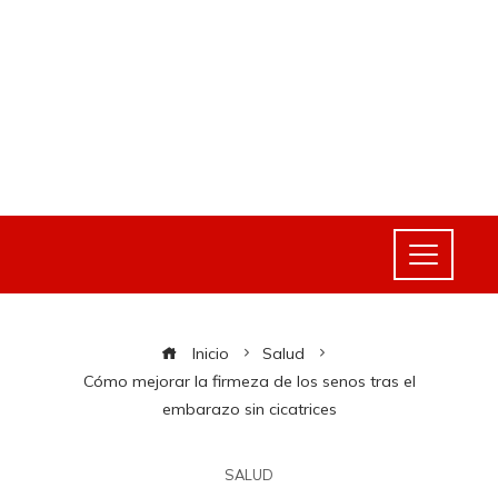
Inicio
Salud
Cómo mejorar la firmeza de los senos tras el
embarazo sin cicatrices
SALUD