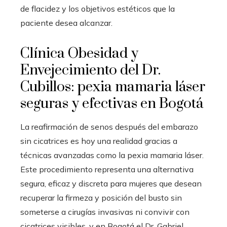
de flacidez y los objetivos estéticos que la
paciente desea alcanzar.
Clínica Obesidad y
Envejecimiento del Dr.
Cubillos: pexia mamaria láser
seguras y efectivas en Bogotá
La reafirmación de senos después del embarazo
sin cicatrices es hoy una realidad gracias a
técnicas avanzadas como la pexia mamaria láser.
Este procedimiento representa una alternativa
segura, eficaz y discreta para mujeres que desean
recuperar la firmeza y posición del busto sin
someterse a cirugías invasivas ni convivir con
cicatrices visibles, y en Bogotá el Dr. Gabriel