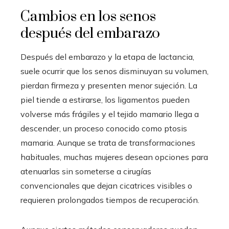
Cambios en los senos
después del embarazo
Después del embarazo y la etapa de lactancia,
suele ocurrir que los senos disminuyan su volumen,
pierdan firmeza y presenten menor sujeción. La
piel tiende a estirarse, los ligamentos pueden
volverse más frágiles y el tejido mamario llega a
descender, un proceso conocido como ptosis
mamaria. Aunque se trata de transformaciones
habituales, muchas mujeres desean opciones para
atenuarlas sin someterse a cirugías
convencionales que dejan cicatrices visibles o
requieren prolongados tiempos de recuperación.