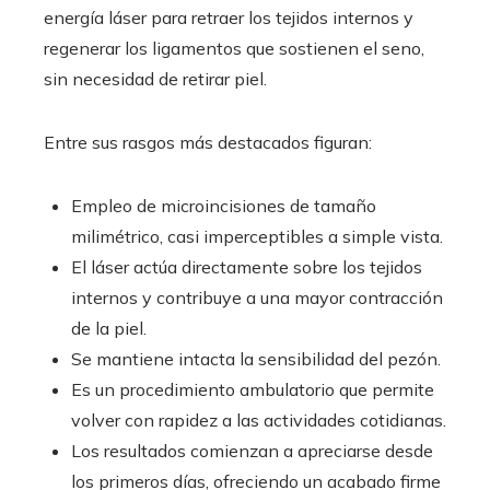
energía láser para retraer los tejidos internos y
regenerar los ligamentos que sostienen el seno,
sin necesidad de retirar piel.
Entre sus rasgos más destacados figuran:
Empleo de microincisiones de tamaño
milimétrico, casi imperceptibles a simple vista.
El láser actúa directamente sobre los tejidos
internos y contribuye a una mayor contracción
de la piel.
Se mantiene intacta la sensibilidad del pezón.
Es un procedimiento ambulatorio que permite
volver con rapidez a las actividades cotidianas.
Los resultados comienzan a apreciarse desde
los primeros días, ofreciendo un acabado firme