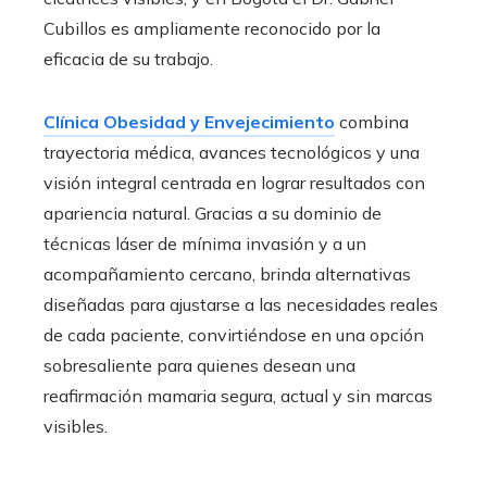
Cubillos es ampliamente reconocido por la
eficacia de su trabajo.
Clínica Obesidad y Envejecimiento
combina
trayectoria médica, avances tecnológicos y una
visión integral centrada en lograr resultados con
apariencia natural. Gracias a su dominio de
técnicas láser de mínima invasión y a un
acompañamiento cercano, brinda alternativas
diseñadas para ajustarse a las necesidades reales
de cada paciente, convirtiéndose en una opción
sobresaliente para quienes desean una
reafirmación mamaria segura, actual y sin marcas
visibles.