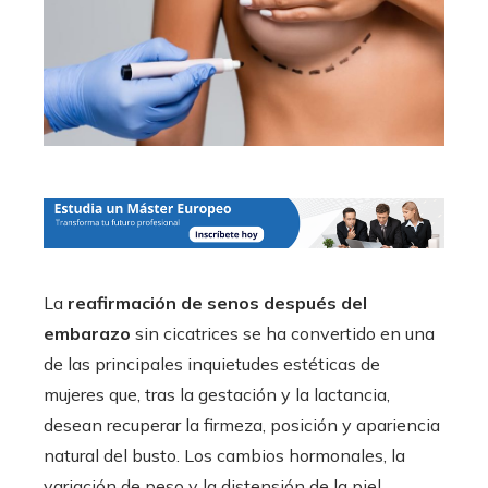
La
reafirmación de senos después del
embarazo
sin cicatrices se ha convertido en una
de las principales inquietudes estéticas de
mujeres que, tras la gestación y la lactancia,
desean recuperar la firmeza, posición y apariencia
natural del busto. Los cambios hormonales, la
variación de peso y la distensión de la piel