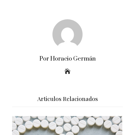
Por Horacio Germán
Articulos Relacionados