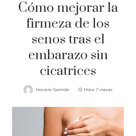
Cómo mejorar la
firmeza de los
senos tras el
embarazo sin
cicatrices
Horacio Germán
Hace 7 meses