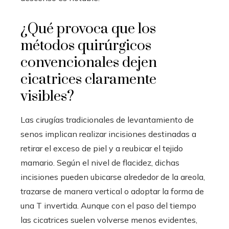
¿Qué provoca que los
métodos quirúrgicos
convencionales dejen
cicatrices claramente
visibles?
Las cirugías tradicionales de levantamiento de
senos implican realizar incisiones destinadas a
retirar el exceso de piel y a reubicar el tejido
mamario. Según el nivel de flacidez, dichas
incisiones pueden ubicarse alrededor de la areola,
trazarse de manera vertical o adoptar la forma de
una T invertida. Aunque con el paso del tiempo
las cicatrices suelen volverse menos evidentes,