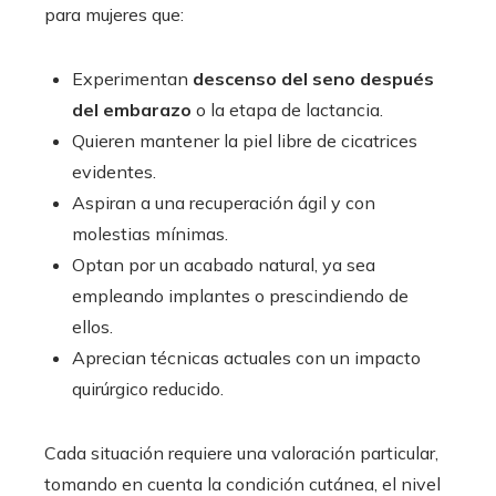
para mujeres que:
Experimentan
descenso del seno después
del embarazo
o la etapa de lactancia.
Quieren mantener la piel libre de cicatrices
evidentes.
Aspiran a una recuperación ágil y con
molestias mínimas.
Optan por un acabado natural, ya sea
empleando implantes o prescindiendo de
ellos.
Aprecian técnicas actuales con un impacto
quirúrgico reducido.
Cada situación requiere una valoración particular,
tomando en cuenta la condición cutánea, el nivel