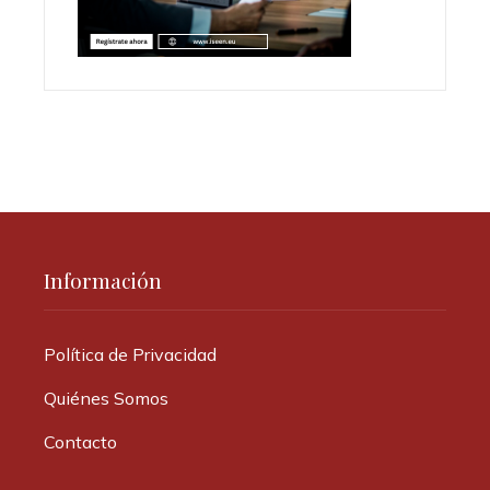
Información
Política de Privacidad
Quiénes Somos
Contacto