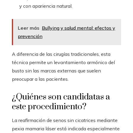
y con apariencia natural.
Leer más
Bullying y salud mental: efectos y
prevención
A diferencia de las cirugías tradicionales, esta
técnica permite un levantamiento armónico del
busto sin las marcas externas que suelen
preocupar a las pacientes.
¿Quiénes son candidatas a
este procedimiento?
La reafirmación de senos sin cicatrices mediante
pexia mamaria láser está indicada especialmente