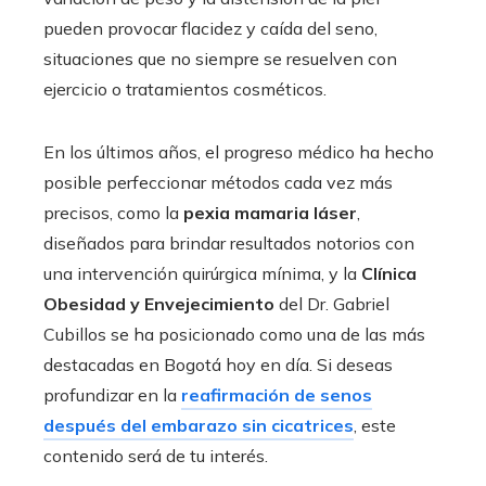
pueden provocar flacidez y caída del seno,
situaciones que no siempre se resuelven con
ejercicio o tratamientos cosméticos.
En los últimos años, el progreso médico ha hecho
posible perfeccionar métodos cada vez más
precisos, como la
pexia mamaria láser
,
diseñados para brindar resultados notorios con
una intervención quirúrgica mínima, y la
Clínica
Obesidad y Envejecimiento
del Dr. Gabriel
Cubillos se ha posicionado como una de las más
destacadas en Bogotá hoy en día. Si deseas
profundizar en la
reafirmación de senos
después del embarazo sin cicatrices
, este
contenido será de tu interés.