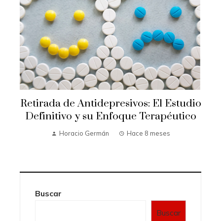
Retirada de Antidepresivos: El Estudio
e
Definitivo y su Enfoque Terapéutico
Horacio Germán
Hace 8 meses
Buscar
Buscar