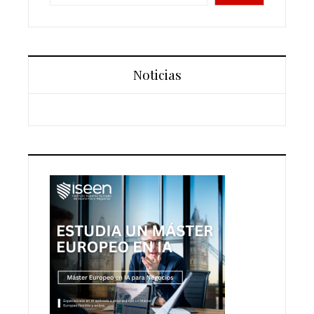
Noticias