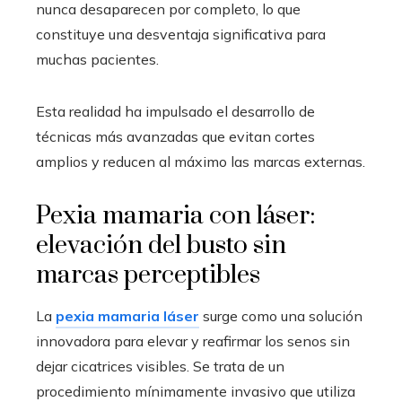
nunca desaparecen por completo, lo que
constituye una desventaja significativa para
muchas pacientes.
Esta realidad ha impulsado el desarrollo de
técnicas más avanzadas que evitan cortes
amplios y reducen al máximo las marcas externas.
Pexia mamaria con láser:
elevación del busto sin
marcas perceptibles
La
pexia mamaria láser
surge como una solución
innovadora para elevar y reafirmar los senos sin
dejar cicatrices visibles. Se trata de un
procedimiento mínimamente invasivo que utiliza