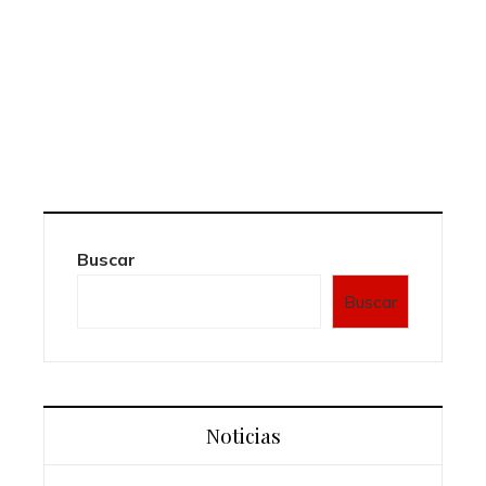
Buscar
Buscar
Noticias