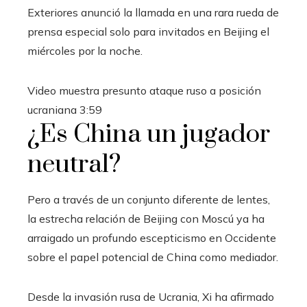
Exteriores anunció la llamada en una rara rueda de
prensa especial solo para invitados en Beijing el
miércoles por la noche.
Video muestra presunto ataque ruso a posición
ucraniana
3:59
¿Es China un jugador
neutral?
Pero a través de un conjunto diferente de lentes,
la estrecha relación de Beijing con Moscú ya ha
arraigado un profundo escepticismo en Occidente
sobre el papel potencial de China como mediador.
Desde la invasión rusa de Ucrania, Xi ha afirmado