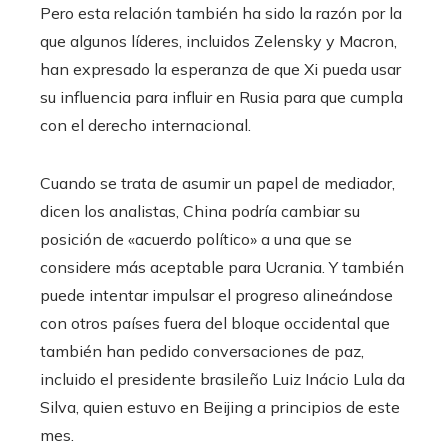
Pero esta relación también ha sido la razón por la
que algunos líderes, incluidos Zelensky y Macron,
han expresado la esperanza de que Xi pueda usar
su influencia para influir en Rusia para que cumpla
con el derecho internacional.
Cuando se trata de asumir un papel de mediador,
dicen los analistas, China podría cambiar su
posición de «acuerdo político» a una que se
considere más aceptable para Ucrania. Y también
puede intentar impulsar el progreso alineándose
con otros países fuera del bloque occidental que
también han pedido conversaciones de paz,
incluido el presidente brasileño Luiz Inácio Lula da
Silva, quien estuvo en Beijing a principios de este
mes.