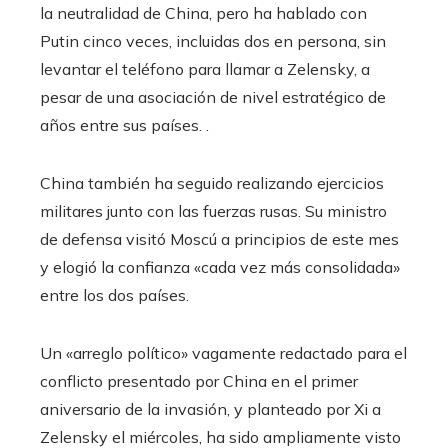
la neutralidad de China, pero ha hablado con
Putin cinco veces, incluidas dos en persona, sin
levantar el teléfono para llamar a Zelensky, a
pesar de una asociación de nivel estratégico de
años entre sus países. .
China también ha seguido realizando ejercicios
militares junto con las fuerzas rusas. Su ministro
de defensa visitó Moscú a principios de este mes
y elogió la confianza «cada vez más consolidada»
entre los dos países.
Un «arreglo político» vagamente redactado para el
conflicto presentado por China en el primer
aniversario de la invasión, y planteado por Xi a
Zelensky el miércoles, ha sido ampliamente visto