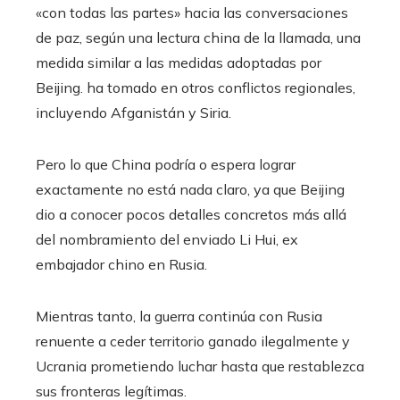
«con todas las partes» hacia las conversaciones
de paz, según una lectura china de la llamada, una
medida similar a las medidas adoptadas por
Beijing. ha tomado en otros conflictos regionales,
incluyendo Afganistán y Siria.
Pero lo que China podría o espera lograr
exactamente no está nada claro, ya que Beijing
dio a conocer pocos detalles concretos más allá
del nombramiento del enviado Li Hui, ex
embajador chino en Rusia.
Mientras tanto, la guerra continúa con Rusia
renuente a ceder territorio ganado ilegalmente y
Ucrania prometiendo luchar hasta que restablezca
sus fronteras legítimas.