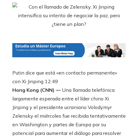
Putin dice que está «en contacto permanente»
con Xi Jinping
12:49
Hong Kong (CNN) —
Una llamada telefónica
largamente esperada entre el líder chino Xi
Jinping y el presidente ucraniano Volodymyr
Zelensky el miércoles fue recibida tentativamente
en Washington y partes de Europa por su
potencial para aumentar el diálogo para resolver