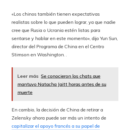
«Los chinos también tienen expectativas
realistas sobre lo que pueden lograr, ya que nadie
cree que Rusia o Ucrania estén listas para
sentarse y hablar en este momento», dijo Yun Sun,
director del Programa de China en el Centro
Stimson en Washington. .
Leer más
Se conocieron los chats que
mantuvo Natacha Jaitt horas antes de su
muerte
En cambio, la decisión de China de retirar a
Zelensky ahora puede ser más un intento de
capitalizar el apoyo francés a su papel de