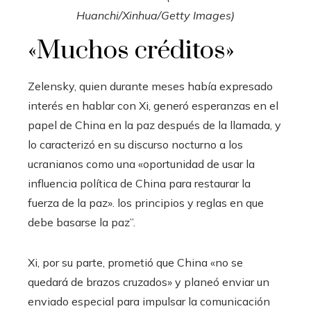
Huanchi/Xinhua/Getty Images)
«Muchos créditos»
Zelensky, quien durante meses había expresado
interés en hablar con Xi, generó esperanzas en el
papel de China en la paz después de la llamada, y
lo caracterizó en su discurso nocturno a los
ucranianos como una «oportunidad de usar la
influencia política de China para restaurar la
fuerza de la paz». los principios y reglas en que
debe basarse la paz”.
Xi, por su parte, prometió que China «no se
quedará de brazos cruzados» y planeó enviar un
enviado especial para impulsar la comunicación