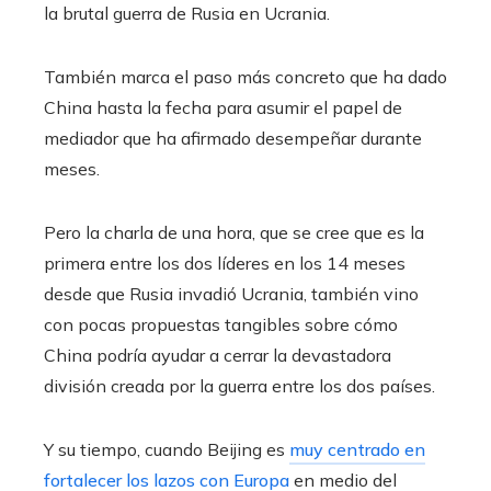
la brutal guerra de Rusia en Ucrania.
También marca el paso más concreto que ha dado
China hasta la fecha para asumir el papel de
mediador que ha afirmado desempeñar durante
meses.
Pero la charla de una hora, que se cree que es la
primera entre los dos líderes en los 14 meses
desde que Rusia invadió Ucrania, también vino
con pocas propuestas tangibles sobre cómo
China podría ayudar a cerrar la devastadora
división creada por la guerra entre los dos países.
Y su tiempo, cuando Beijing es
muy centrado en
fortalecer los lazos con Europa
en medio del