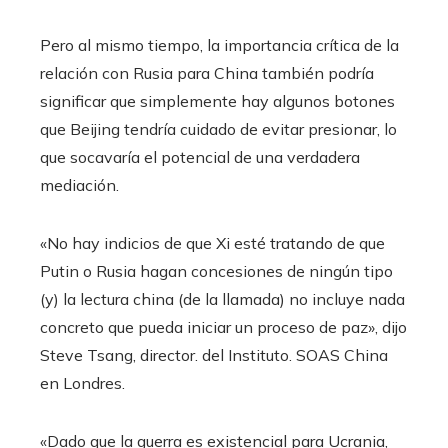
Pero al mismo tiempo, la importancia crítica de la
relación con Rusia para China también podría
significar que simplemente hay algunos botones
que Beijing tendría cuidado de evitar presionar, lo
que socavaría el potencial de una verdadera
mediación.
«No hay indicios de que Xi esté tratando de que
Putin o Rusia hagan concesiones de ningún tipo
(y) la lectura china (de la llamada) no incluye nada
concreto que pueda iniciar un proceso de paz», dijo
Steve Tsang, director. del Instituto. SOAS China
en Londres.
«Dado que la guerra es existencial para Ucrania,