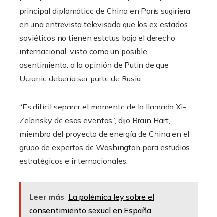
principal diplomático de China en París sugiriera
en una entrevista televisada que los ex estados
soviéticos no tienen estatus bajo el derecho
internacional, visto como un posible
asentimiento. a la opinión de Putin de que
Ucrania debería ser parte de Rusia.
“Es difícil separar el momento de la llamada Xi-
Zelensky de esos eventos”, dijo Brain Hart,
miembro del proyecto de energía de China en el
grupo de expertos de Washington para estudios
estratégicos e internacionales.
Leer más
La polémica ley sobre el
consentimiento sexual en España