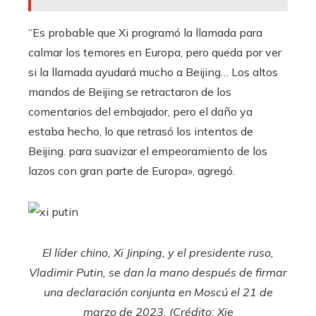
“Es probable que Xi programó la llamada para
calmar los temores en Europa, pero queda por ver
si la llamada ayudará mucho a Beijing… Los altos
mandos de Beijing se retractaron de los
comentarios del embajador, pero el daño ya
estaba hecho, lo que retrasó los intentos de
Beijing. para suavizar el empeoramiento de los
lazos con gran parte de Europa», agregó.
El líder chino, Xi Jinping, y el presidente ruso,
Vladimir Putin, se dan la mano después de firmar
una declaración conjunta en Moscú el 21 de
marzo de 2023. (Crédito: Xie