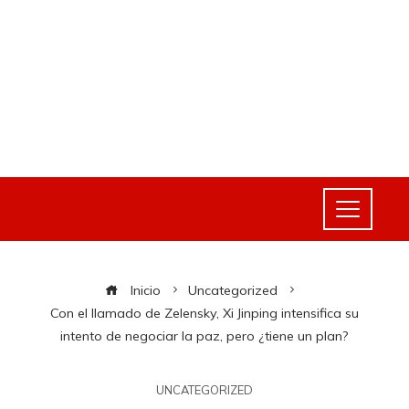
Inicio
Uncategorized
Con el llamado de Zelensky, Xi Jinping intensifica su
intento de negociar la paz, pero ¿tiene un plan?
UNCATEGORIZED