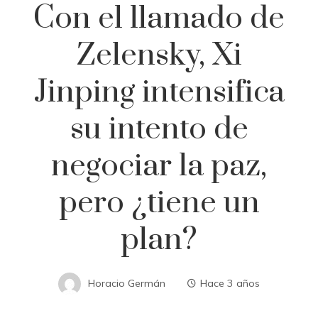
Con el llamado de
Zelensky, Xi
Jinping intensifica
su intento de
negociar la paz,
pero ¿tiene un
plan?
Horacio Germán
Hace 3 años