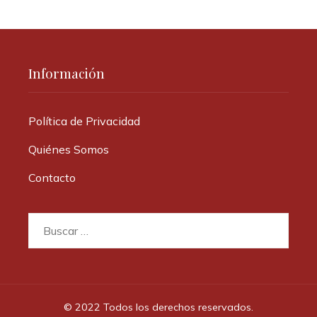
Información
Política de Privacidad
Quiénes Somos
Contacto
Buscar:
© 2022 Todos los derechos reservados.