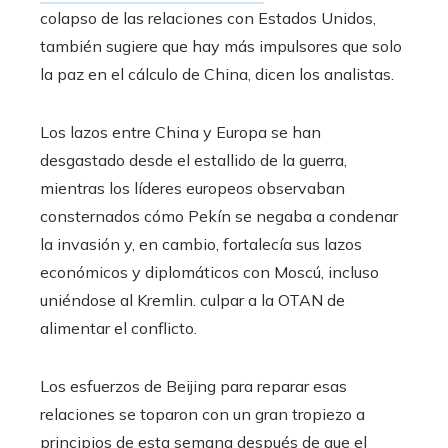
colapso de las relaciones con Estados Unidos,
también sugiere que hay más impulsores que solo
la paz en el cálculo de China, dicen los analistas.
Los lazos entre China y Europa se han
desgastado desde el estallido de la guerra,
mientras los líderes europeos observaban
consternados cómo Pekín se negaba a condenar
la invasión y, en cambio, fortalecía sus lazos
económicos y diplomáticos con Moscú, incluso
uniéndose al Kremlin. culpar a la OTAN de
alimentar el conflicto.
Los esfuerzos de Beijing para reparar esas
relaciones se toparon con un gran tropiezo a
principios de esta semana después de que el