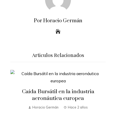
Por Horacio Germán
Articulos Relacionados
Caída Bursátil en la industria
aeronáutica europea
Horacio Germán
Hace 2 años