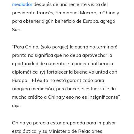
mediador
después de una reciente visita del
presidente francés, Emmanuel Macron, a China y
para obtener algún beneficio de Europa, agregó
Sun.
“Para China, (solo porque) la guerra no terminará
pronto no significa que no deba aprovechar la
oportunidad de aumentar su poder e influencia
diplomática, (y) fortalecer la buena voluntad con
Europa… El éxito no está garantizado para
ninguna mediación, pero hacer el esfuerzo le da
mucho crédito a China y eso no es insignificante”,
dijo.
China ya parecía estar preparada para impulsar
esta óptica, y su Ministerio de Relaciones