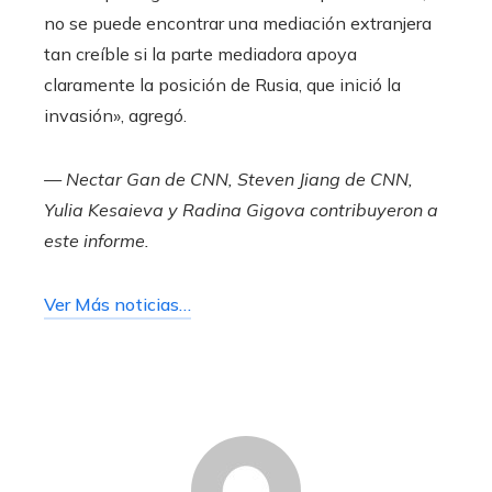
no se puede encontrar una mediación extranjera
tan creíble si la parte mediadora apoya
claramente la posición de Rusia, que inició la
invasión», agregó.
— Nectar Gan de CNN, Steven Jiang de CNN,
Yulia Kesaieva y Radina Gigova contribuyeron a
este informe.
Ver Más noticias…