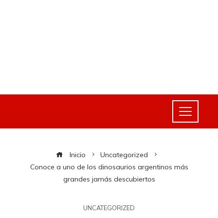
Inicio
Uncategorized
Conoce a uno de los dinosaurios argentinos más
grandes jamás descubiertos
UNCATEGORIZED