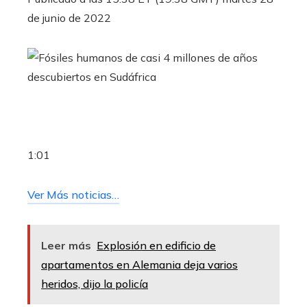
de junio de 2022
1:01
Ver Más noticias…
Leer más
Explosión en edificio de
apartamentos en Alemania deja varios
heridos, dijo la policía