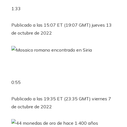
1:33
Publicado a las 15:07 ET (19:07 GMT) jueves 13
de octubre de 2022
0:55
Publicado a las 19:35 ET (23:35 GMT) viernes 7
de octubre de 2022