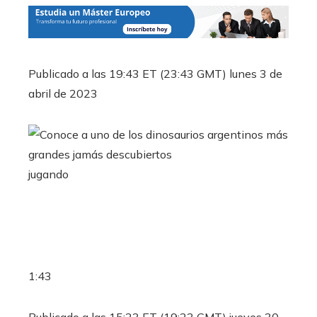
Publicado a las 19:43 ET (23:43 GMT) lunes 3 de
abril de 2023
jugando
1:43
Publicado a las 15:23 ET (19:23 GMT) jueves 30