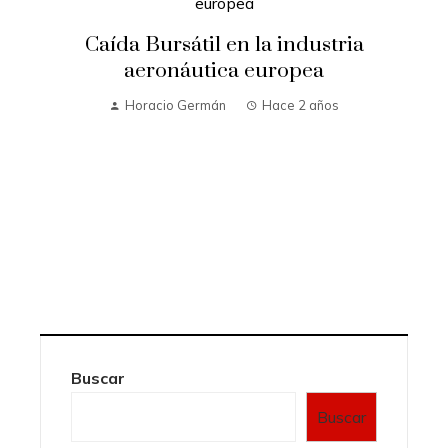
Caída Bursátil en la industria
aeronáutica europea
Horacio Germán
Hace 2 años
Buscar
Buscar