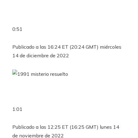
0:51
Publicado a las 16:24 ET (20:24 GMT) miércoles
14 de diciembre de 2022
1:01
Publicado a las 12:25 ET (16:25 GMT) lunes 14
de noviembre de 2022