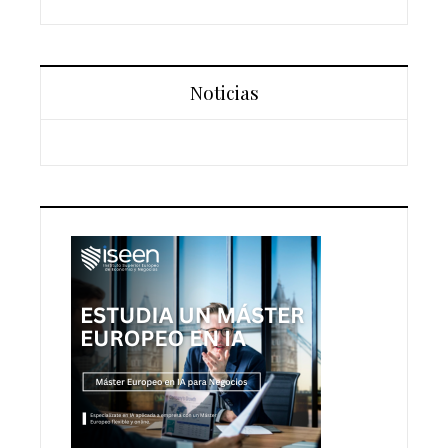
Noticias