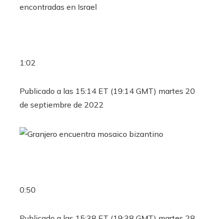
1:02
Publicado a las 15:14 ET (19:14 GMT) martes 20
de septiembre de 2022
0:50
Publicado a las 15:38 ET (19:38 GMT) martes 28