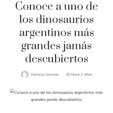
Conoce a uno de
los dinosaurios
argentinos más
grandes jamás
descubiertos
Horacio Germán
Hace 3 años