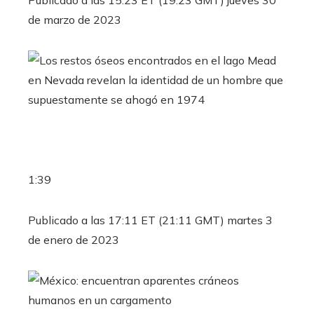
de marzo de 2023
1:39
Publicado a las 17:11 ET (21:11 GMT) martes 3
de enero de 2023