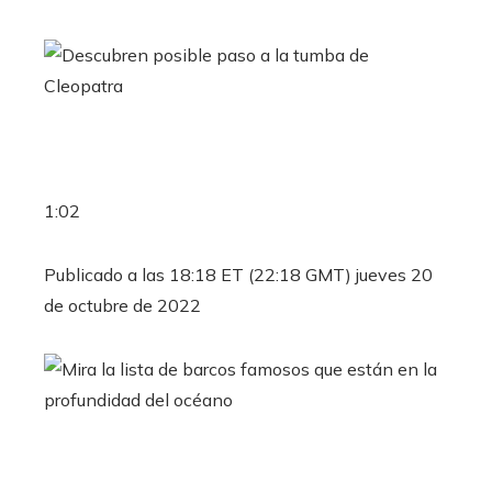
1:02
Publicado a las 18:18 ET (22:18 GMT) jueves 20
de octubre de 2022