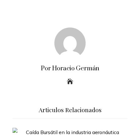
Por Horacio Germán
Articulos Relacionados