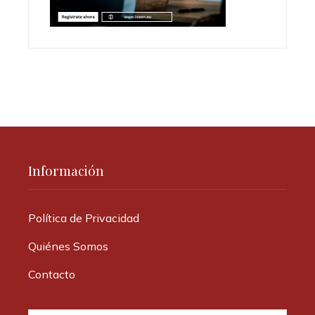
Información
Política de Privacidad
Quiénes Somos
Contacto