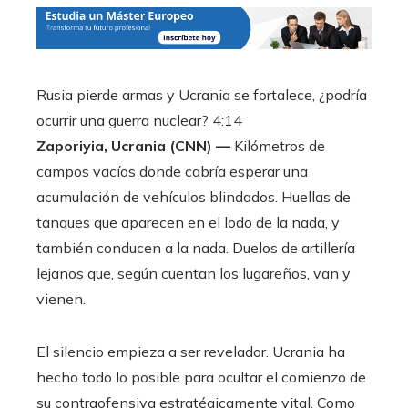
Rusia pierde armas y Ucrania se fortalece, ¿podría
ocurrir una guerra nuclear?
4:14
Zaporiyia, Ucrania (CNN) —
Kilómetros de
campos vacíos donde cabría esperar una
acumulación de vehículos blindados. Huellas de
tanques que aparecen en el lodo de la nada, y
también conducen a la nada. Duelos de artillería
lejanos que, según cuentan los lugareños, van y
vienen.
El silencio empieza a ser revelador. Ucrania ha
hecho todo lo posible para ocultar el comienzo de
su contraofensiva estratégicamente vital. Como