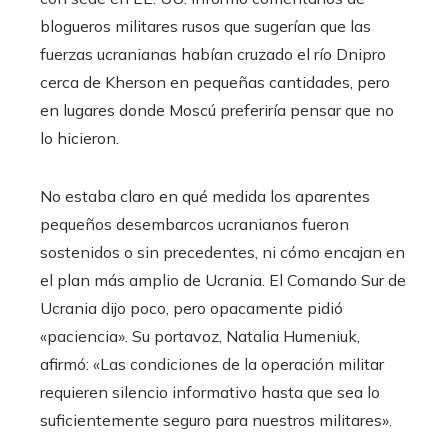
blogueros militares rusos que sugerían que las
fuerzas ucranianas habían cruzado el río Dnipro
cerca de Kherson en pequeñas cantidades, pero
en lugares donde Moscú preferiría pensar que no
lo hicieron.
No estaba claro en qué medida los aparentes
pequeños desembarcos ucranianos fueron
sostenidos o sin precedentes, ni cómo encajan en
el plan más amplio de Ucrania. El Comando Sur de
Ucrania dijo poco, pero opacamente pidió
«paciencia». Su portavoz, Natalia Humeniuk,
afirmó: «Las condiciones de la operación militar
requieren silencio informativo hasta que sea lo
suficientemente seguro para nuestros militares».