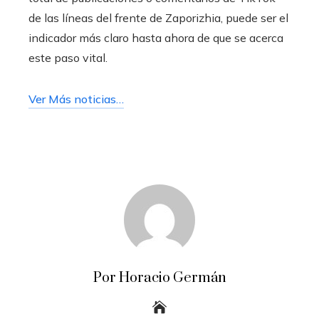
de las líneas del frente de Zaporizhia, puede ser el
indicador más claro hasta ahora de que se acerca
este paso vital.
Ver Más noticias…
Por Horacio Germán