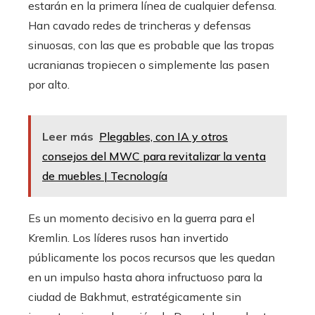
estarán en la primera línea de cualquier defensa.
Han cavado redes de trincheras y defensas
sinuosas, con las que es probable que las tropas
ucranianas tropiecen o simplemente las pasen
por alto.
Leer más
Plegables, con IA y otros
consejos del MWC para revitalizar la venta
de muebles | Tecnología
Es un momento decisivo en la guerra para el
Kremlin. Los líderes rusos han invertido
públicamente los pocos recursos que les quedan
en un impulso hasta ahora infructuoso para la
ciudad de Bakhmut, estratégicamente sin