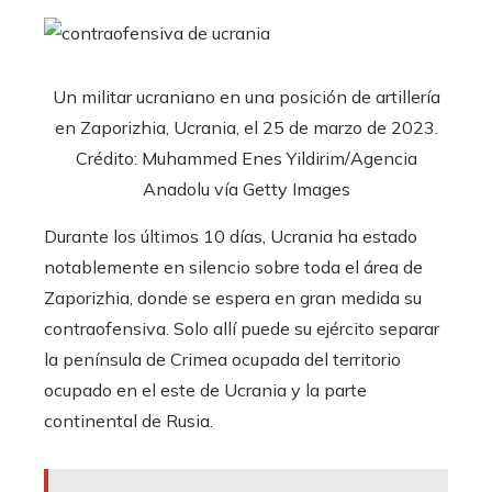
Un militar ucraniano en una posición de artillería
en Zaporizhia, Ucrania, el 25 de marzo de 2023.
Crédito: Muhammed Enes Yildirim/Agencia
Anadolu vía Getty Images
Durante los últimos 10 días, Ucrania ha estado
notablemente en silencio sobre toda el área de
Zaporizhia, donde se espera en gran medida su
contraofensiva. Solo allí puede su ejército separar
la península de Crimea ocupada del territorio
ocupado en el este de Ucrania y la parte
continental de Rusia.