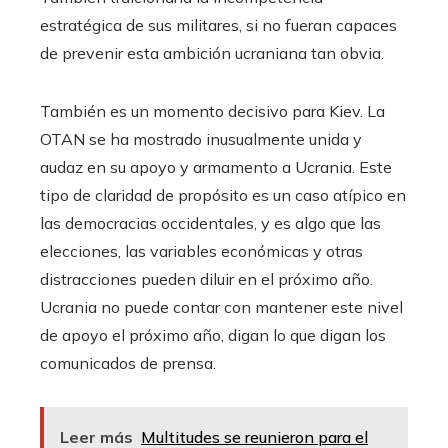
estratégica de sus militares, si no fueran capaces
de prevenir esta ambición ucraniana tan obvia.
También es un momento decisivo para Kiev. La
OTAN se ha mostrado inusualmente unida y
audaz en su apoyo y armamento a Ucrania. Este
tipo de claridad de propósito es un caso atípico en
las democracias occidentales, y es algo que las
elecciones, las variables económicas y otras
distracciones pueden diluir en el próximo año.
Ucrania no puede contar con mantener este nivel
de apoyo el próximo año, digan lo que digan los
comunicados de prensa.
Leer más
Multitudes se reunieron para el