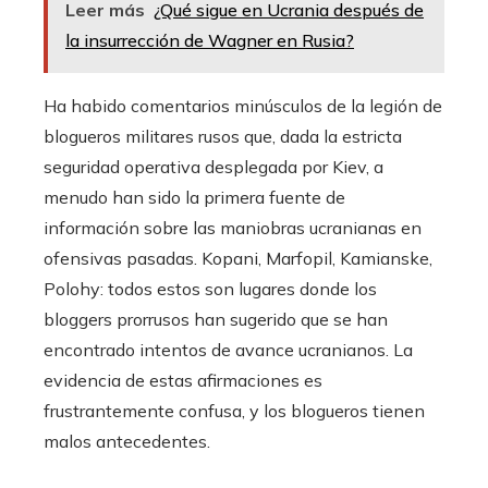
Leer más
¿Qué sigue en Ucrania después de
la insurrección de Wagner en Rusia?
Ha habido comentarios minúsculos de la legión de
blogueros militares rusos que, dada la estricta
seguridad operativa desplegada por Kiev, a
menudo han sido la primera fuente de
información sobre las maniobras ucranianas en
ofensivas pasadas. Kopani, Marfopil, Kamianske,
Polohy: todos estos son lugares donde los
bloggers prorrusos han sugerido que se han
encontrado intentos de avance ucranianos. La
evidencia de estas afirmaciones es
frustrantemente confusa, y los blogueros tienen
malos antecedentes.