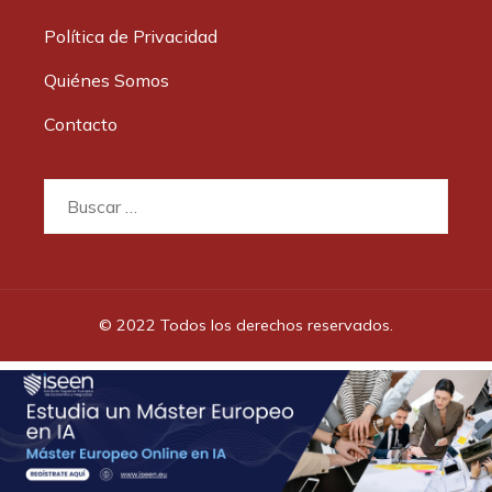
Política de Privacidad
Quiénes Somos
Contacto
Buscar:
© 2022 Todos los derechos reservados.