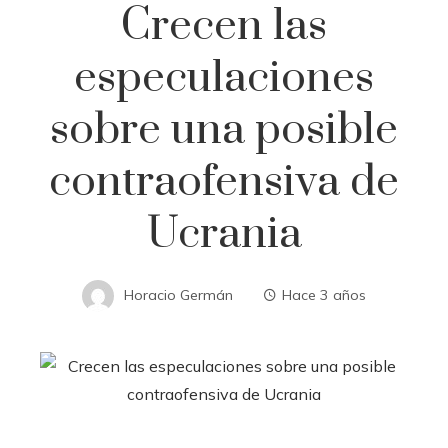
Crecen las
especulaciones
sobre una posible
contraofensiva de
Ucrania
Horacio Germán
Hace 3 años