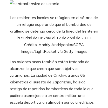
Los residentes locales se refugian en el sótano de
un refugio esperando que el bombardeo de
artillería se detenga cerca de la línea del frente en
la ciudad de Orikhiv el 12 de abril de 2023.
Crédito: Andriy Andriyenko/SOPA
Images/LightRocket vía Getty Images
Los aviones rusos también están tratando de
alcanzar lo que creen que son objetivos
ucranianos. La ciudad de Orikhiv, a unos 65
kilómetros al sureste de Zaporizhia, ha sido
testigo de repetidos bombardeos de todo lo que
pudiera asemejarse a un centro militar: una
escuela deportiva, un almacén agrícola, edificios