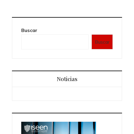
Buscar
Buscar
Noticias