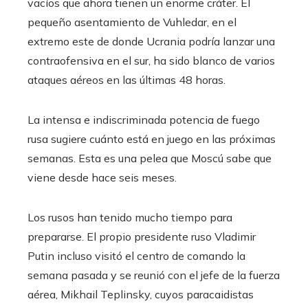
vacíos que ahora tienen un enorme cráter. El
pequeño asentamiento de Vuhledar, en el
extremo este de donde Ucrania podría lanzar una
contraofensiva en el sur, ha sido blanco de varios
ataques aéreos en las últimas 48 horas.
La intensa e indiscriminada potencia de fuego
rusa sugiere cuánto está en juego en las próximas
semanas. Esta es una pelea que Moscú sabe que
viene desde hace seis meses.
Los rusos han tenido mucho tiempo para
prepararse. El propio presidente ruso Vladimir
Putin incluso visitó el centro de comando la
semana pasada y se reunió con el jefe de la fuerza
aérea, Mikhail Teplinsky, cuyos paracaidistas