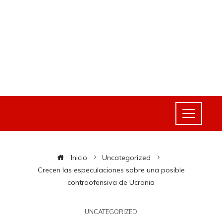
Inicio
Uncategorized
Crecen las especulaciones sobre una posible
contraofensiva de Ucrania
UNCATEGORIZED