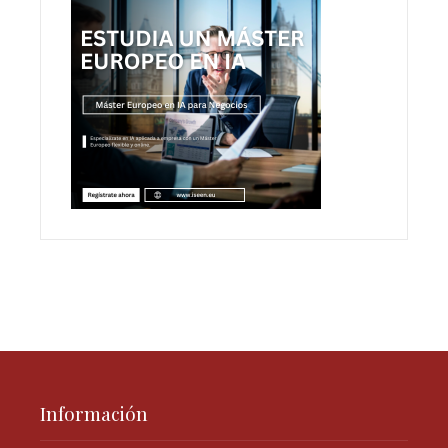
Información