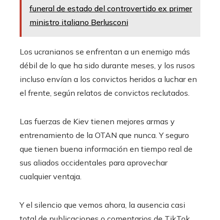
funeral de estado del controvertido ex primer
ministro italiano Berlusconi
Los ucranianos se enfrentan a un enemigo más
débil de lo que ha sido durante meses, y los rusos
incluso envían a los convictos heridos a luchar en
el frente, según relatos de convictos reclutados.
Las fuerzas de Kiev tienen mejores armas y
entrenamiento de la OTAN que nunca. Y seguro
que tienen buena información en tiempo real de
sus aliados occidentales para aprovechar
cualquier ventaja.
Y el silencio que vemos ahora, la ausencia casi
total de publicaciones o comentarios de TikTok