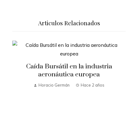
Articulos Relacionados
Caída Bursátil en la industria
aeronáutica europea
Horacio Germán
Hace 2 años