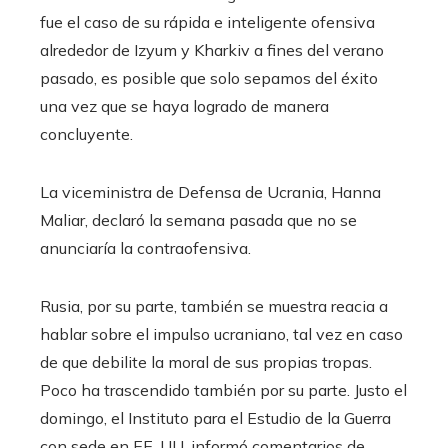
fue el caso de su rápida e inteligente ofensiva
alrededor de Izyum y Kharkiv a fines del verano
pasado, es posible que solo sepamos del éxito
una vez que se haya logrado de manera
concluyente.
La viceministra de Defensa de Ucrania, Hanna
Maliar, declaró la semana pasada que no se
anunciaría la contraofensiva.
Rusia, por su parte, también se muestra reacia a
hablar sobre el impulso ucraniano, tal vez en caso
de que debilite la moral de sus propias tropas.
Poco ha trascendido también por su parte. Justo el
domingo, el Instituto para el Estudio de la Guerra
con sede en EE. UU. informó comentarios de