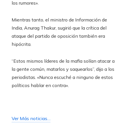
los rumores».
Mientras tanto, el ministro de Información de
India, Anurag Thakur, sugirió que la crítica del
ataque del partido de oposición también era
hipócrita.
“Estos mismos líderes de la mafia solían atacar a
la gente común, matarlos y saquearlos”, dijo a los
periodistas. «Nunca escuché a ninguno de estos
políticos hablar en contra».
Ver Más noticias…