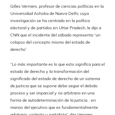
Gilles Verniers, profesor de ciencias políticas en la
Universidad Ashoka de Nueva Delhi, cuya
investigación se ha centrado en la política
electoral y de partidos en Uttar Pradesh, le dijo a
CNN que el incidente del sábado representa “un
colapso del concepto mismo del estado de
derecho”.
“Lo más importante es lo que esto significa para el
estado de derecho y la transformación del
significado del estado de derecho de un sistema
de justicia que se supone debe seguir el debido
proceso y ser imparcial y no arbitrario en una
forma de autodeterminación de la justicia. . en
manos del ejecutivo que es fundamentalmente
arbitrario, violento y partidista”, dijo Verniers.