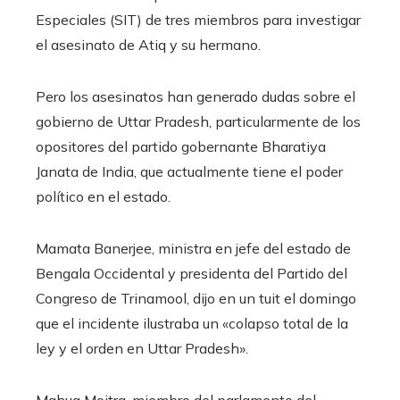
Especiales (SIT) de tres miembros para investigar
el asesinato de Atiq y su hermano.
Pero los asesinatos han generado dudas sobre el
gobierno de Uttar Pradesh, particularmente de los
opositores del partido gobernante Bharatiya
Janata de India, que actualmente tiene el poder
político en el estado.
Mamata Banerjee, ministra en jefe del estado de
Bengala Occidental y presidenta del Partido del
Congreso de Trinamool, dijo en un tuit el domingo
que el incidente ilustraba un «colapso total de la
ley y el orden en Uttar Pradesh».
Mahua Moitra, miembro del parlamento del