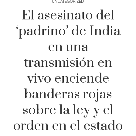
UNCATEGORIZED
El asesinato del
‘padrino’ de India
en una
transmisión en
vivo enciende
banderas rojas
sobre la ley y el
orden en el estado