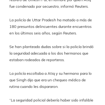
fue condenado por secuestro, informó Reuters.
La policía de Uttar Pradesh ha matado a más de
180 presuntos delincuentes durante encuentros
en los últimos seis años, según Reuters.
Se han planteado dudas sobre si la policía brindó
la seguridad adecuada a los dos hermanos que
estaban rodeados de reporteros.
La policía escoltaba a Atiq y su hermano para lo
que Singh dijo que era un chequeo médico de
rutina cuando les dispararon.
“La seguridad policial debería haber sido infalible