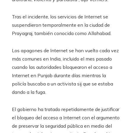
Tras el incidente, los servicios de Internet se
suspendieron temporalmente en la ciudad de
Prayagraj, también conocida como Allahabad.
Los apagones de Internet se han vuelto cada vez
más comunes en India, incluido el mes pasado
cuando las autoridades bloquearon el acceso a
Internet en Punjab durante días mientras la
policía buscaba a un activista sij que se estaba
dando a la fuga.
El gobierno ha tratado repetidamente de justificar
el bloqueo del acceso a Internet con el argumento
de preservar la seguridad pública en medio del