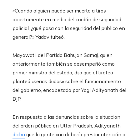
«Cuando alguien puede ser muerto a tiros
abiertamente en medio del cordón de seguridad
policial, ¿qué pasa con la seguridad del público en
general?» Yadav tuiteó.
Mayawati, del Partido Bahujan Samaj, quien
anteriormente también se desempeñó como
primer ministro del estado, dijo que el tiroteo
planteó «serias dudas» sobre el funcionamiento
del gobierno, encabezado por Yogi Adityanath del
BJP.
En respuesta a las denuncias sobre la situación
del orden público en Uttar Pradesh, Adityanath
dicho
que la gente «no debería prestar atención a