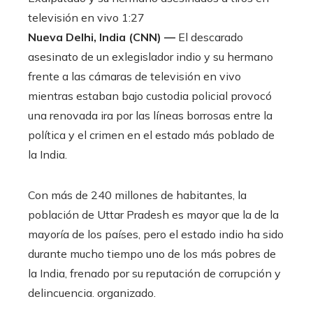
televisión en vivo
1:27
Nueva Delhi, India (CNN) —
El descarado
asesinato de un exlegislador indio y su hermano
frente a las cámaras de televisión en vivo
mientras estaban bajo custodia policial provocó
una renovada ira por las líneas borrosas entre la
política y el crimen en el estado más poblado de
la India.
Con más de 240 millones de habitantes, la
población de Uttar Pradesh es mayor que la de la
mayoría de los países, pero el estado indio ha sido
durante mucho tiempo uno de los más pobres de
la India, frenado por su reputación de corrupción y
delincuencia. organizado.