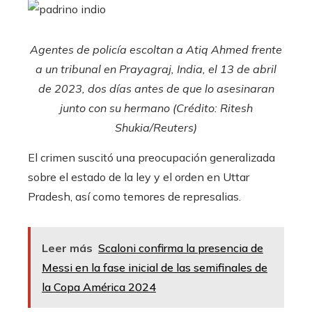
Agentes de policía escoltan a Atiq Ahmed frente
a un tribunal en Prayagraj, India, el 13 de abril
de 2023, dos días antes de que lo asesinaran
junto con su hermano (Crédito: Ritesh
Shukia/Reuters)
El crimen suscitó una preocupación generalizada
sobre el estado de la ley y el orden en Uttar
Pradesh, así como temores de represalias.
Leer más
Scaloni confirma la presencia de
Messi en la fase inicial de las semifinales de
la Copa América 2024