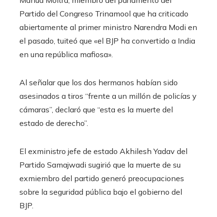
Partido del Congreso Trinamool que ha criticado
abiertamente al primer ministro Narendra Modi en
el pasado, tuiteó que «el BJP ha convertido a India
en una república mafiosa».
Al señalar que los dos hermanos habían sido
asesinados a tiros “frente a un millón de policías y
cámaras”, declaró que “esta es la muerte del
estado de derecho”.
El exministro jefe de estado Akhilesh Yadav del
Partido Samajwadi sugirió que la muerte de su
exmiembro del partido generó preocupaciones
sobre la seguridad pública bajo el gobierno del
BJP.