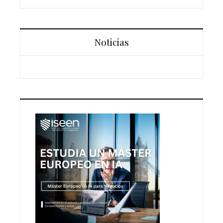
Noticias