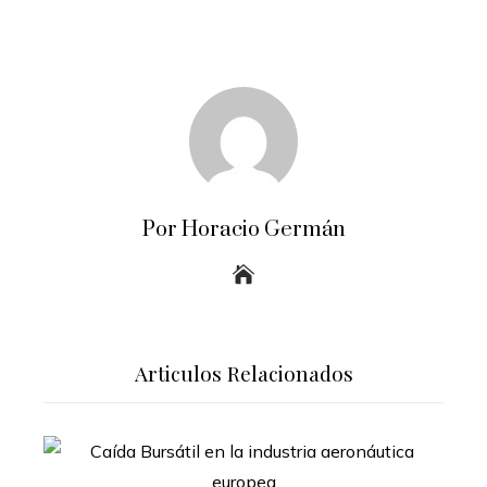
Por Horacio Germán
Articulos Relacionados