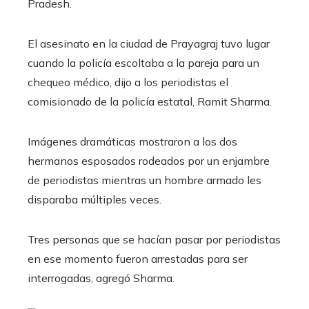
Pradesh.
El asesinato en la ciudad de Prayagraj tuvo lugar
cuando la policía escoltaba a la pareja para un
chequeo médico, dijo a los periodistas el
comisionado de la policía estatal, Ramit Sharma.
Imágenes dramáticas mostraron a los dos
hermanos esposados ​​rodeados por un enjambre
de periodistas mientras un hombre armado les
disparaba múltiples veces.
Tres personas que se hacían pasar por periodistas
en ese momento fueron arrestadas para ser
interrogadas, agregó Sharma.