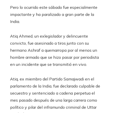
Pero lo ocurrido este sábado fue especialmente
impactante y ha paralizado a gran parte de la
India.
Atiq Ahmed, un exlegislador y delincuente
convicto, fue asesinado a tiros junto con su
hermano Ashraf a quemarropa por al menos un
hombre armado que se hizo pasar por periodista
en un incidente que se transmitió en vivo.
Atiq, ex miembro del Partido Samajwadi en el
parlamento de la India, fue declarado culpable de
secuestro y sentenciado a cadena perpetua el
mes pasado después de una larga carrera como
político y pilar del inframundo criminal de Uttar