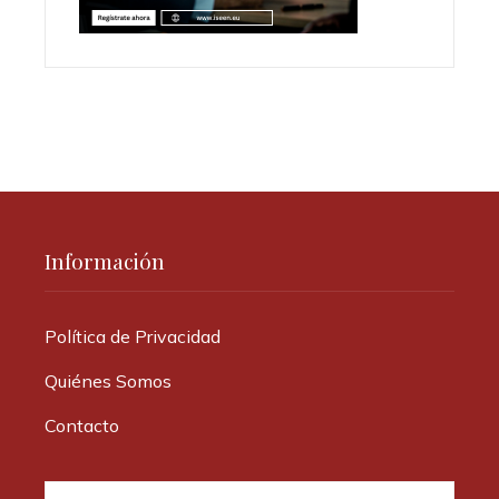
Información
Política de Privacidad
Quiénes Somos
Contacto
Buscar: