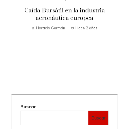
Caída Bursátil en la industria
aeronáutica europea
Horacio Germán
Hace 2 años
Buscar
Buscar