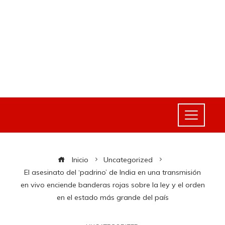
Inicio
Uncategorized
El asesinato del ‘padrino’ de India en una transmisión
en vivo enciende banderas rojas sobre la ley y el orden
en el estado más grande del país