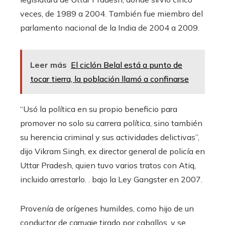
veces, de 1989 a 2004. También fue miembro del
parlamento nacional de la India de 2004 a 2009.
Leer más
El ciclón Belal está a punto de
tocar tierra, la población llamó a confinarse
“Usó la política en su propio beneficio para
promover no solo su carrera política, sino también
su herencia criminal y sus actividades delictivas”,
dijo Vikram Singh, ex director general de policía en
Uttar Pradesh, quien tuvo varios tratos con Atiq,
incluido arrestarlo. . bajo la Ley Gangster en 2007.
Provenía de orígenes humildes, como hijo de un
conductor de carruaje tirado por caballos, y se