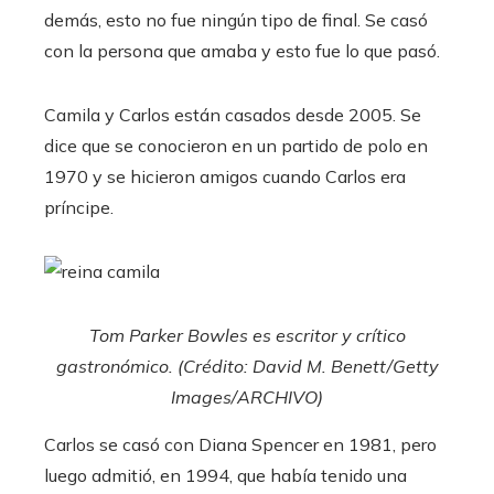
demás, esto no fue ningún tipo de final. Se casó
con la persona que amaba y esto fue lo que pasó.
Camila y Carlos están casados ​​desde 2005. Se
dice que se conocieron en un partido de polo en
1970 y se hicieron amigos cuando Carlos era
príncipe.
Tom Parker Bowles es escritor y crítico
gastronómico. (Crédito: David M. Benett/Getty
Images/ARCHIVO)
Carlos se casó con Diana Spencer en 1981, pero
luego admitió, en 1994, que había tenido una