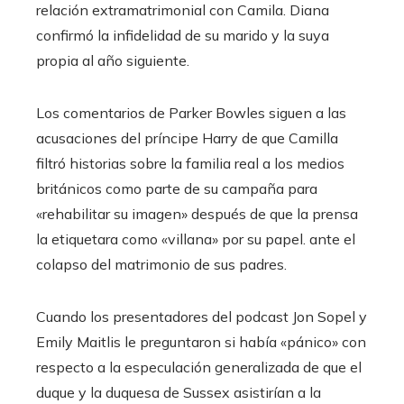
relación extramatrimonial con Camila. Diana
confirmó la infidelidad de su marido y la suya
propia al año siguiente.
Los comentarios de Parker Bowles siguen a las
acusaciones del príncipe Harry de que Camilla
filtró historias sobre la familia real a los medios
británicos como parte de su campaña para
«rehabilitar su imagen» después de que la prensa
la etiquetara como «villana» por su papel. ante el
colapso del matrimonio de sus padres.
Cuando los presentadores del podcast Jon Sopel y
Emily Maitlis le preguntaron si había «pánico» con
respecto a la especulación generalizada de que el
duque y la duquesa de Sussex asistirían a la