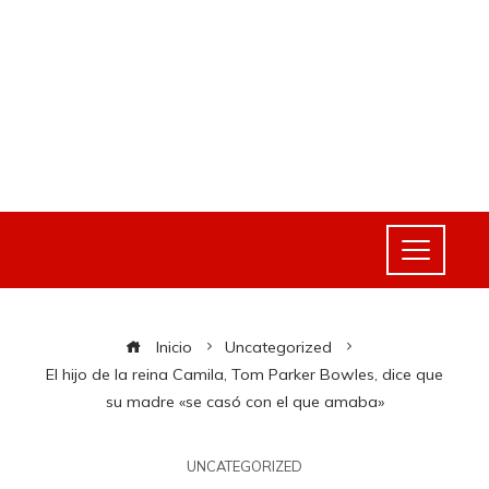
Inicio
Uncategorized
El hijo de la reina Camila, Tom Parker Bowles, dice que
su madre «se casó con el que amaba»
UNCATEGORIZED