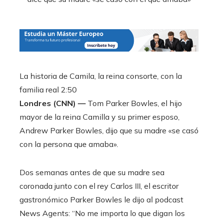
La historia de Camila, la reina consorte, con la
familia real
2:50
Londres (CNN) —
Tom Parker Bowles, el hijo
mayor de la reina Camilla y su primer esposo,
Andrew Parker Bowles, dijo que su madre «se casó
con la persona que amaba».
Dos semanas antes de que su madre sea
coronada junto con el rey Carlos III, el escritor
gastronómico Parker Bowles le dijo al podcast
News Agents: “No me importa lo que digan los