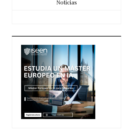
Noticias