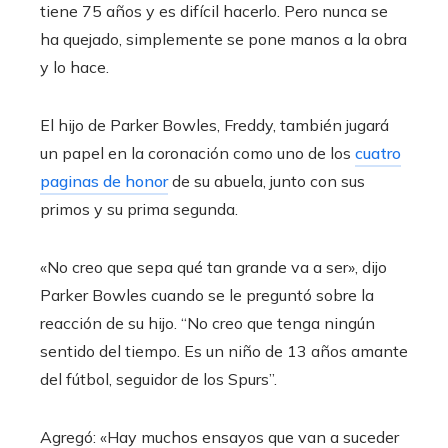
tiene 75 años y es difícil hacerlo. Pero nunca se
ha quejado, simplemente se pone manos a la obra
y lo hace.
El hijo de Parker Bowles, Freddy, también jugará
un papel en la coronación como uno de los
cuatro
paginas de honor
de su abuela, junto con sus
primos y su prima segunda.
«No creo que sepa qué tan grande va a ser», dijo
Parker Bowles cuando se le preguntó sobre la
reacción de su hijo. “No creo que tenga ningún
sentido del tiempo. Es un niño de 13 años amante
del fútbol, ​​seguidor de los Spurs”.
Agregó: «Hay muchos ensayos que van a suceder