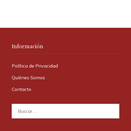
Información
Política de Privacidad
Quiénes Somos
Contacto
Buscar: