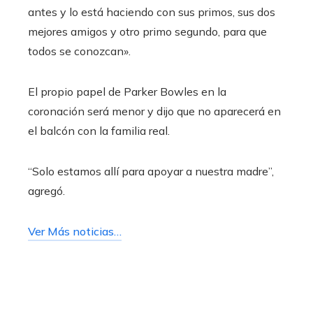
antes y lo está haciendo con sus primos, sus dos
mejores amigos y otro primo segundo, para que
todos se conozcan».
El propio papel de Parker Bowles en la
coronación será menor y dijo que no aparecerá en
el balcón con la familia real.
“Solo estamos allí para apoyar a nuestra madre”,
agregó.
Ver Más noticias…