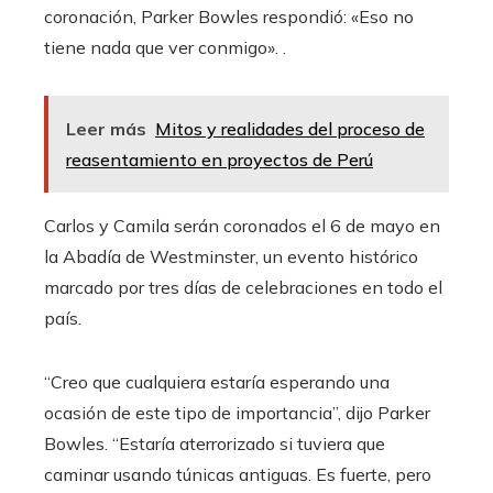
coronación, Parker Bowles respondió: «Eso no
tiene nada que ver conmigo». .
Leer más
Mitos y realidades del proceso de
reasentamiento en proyectos de Perú
Carlos y Camila serán coronados el 6 de mayo en
la Abadía de Westminster, un evento histórico
marcado por tres días de celebraciones en todo el
país.
“Creo que cualquiera estaría esperando una
ocasión de este tipo de importancia”, dijo Parker
Bowles. “Estaría aterrorizado si tuviera que
caminar usando túnicas antiguas. Es fuerte, pero