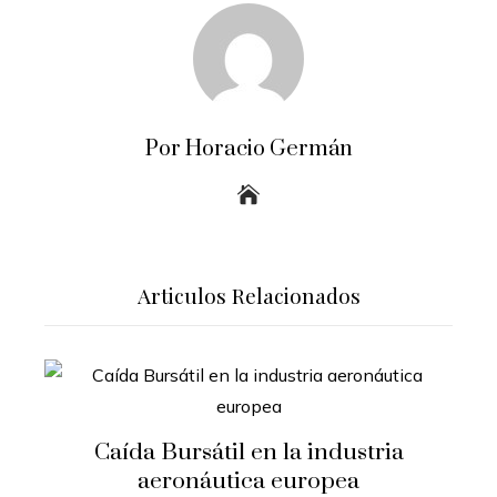
Por Horacio Germán
Articulos Relacionados
Caída Bursátil en la industria
aeronáutica europea