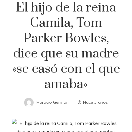
El hijo de la reina
Camila, Tom
Parker Bowles,
dice que su madre
«se casó con el que
amaba»
Horacio Germán
Hace 3 años