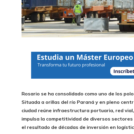
Rosario se ha consolidado como uno de los polo
Situada a orillas del río Paraná y en pleno cent
ciudad reúne infraestructura portuaria, red vial,
impulsa la competitividad de diversos sectores
el resultado de décadas de inversión en logístic