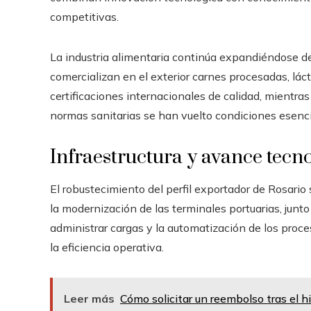
competitivas.
La industria alimentaria continúa expandiéndose d
comercializan en el exterior carnes procesadas, lác
certificaciones internacionales de calidad, mientras
normas sanitarias se han vuelto condiciones esenc
Infraestructura y avance tecn
El robustecimiento del perfil exportador de Rosario
la modernización de las terminales portuarias, junto
administrar cargas y la automatización de los proce
la eficiencia operativa.
Leer más
Cómo solicitar un reembolso tras el 