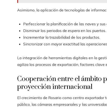
Asimismo, la aplicación de tecnologías de informac
Perfeccionar la planificación de las naves y su
Disminuir los periodos de espera en los puertos.
Incrementar la trazabilidad de los productos.
Sincronizar con mayor exactitud las operacione
La integración de herramientas digitales en la gesti
agiliza los procesos de exportación, factores clave
Cooperación entre el ámbito p
proyección internacional
El crecimiento de Rosario como centro exportador t
público, las cámaras empresariales y las universid