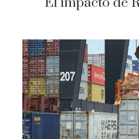
El impacto de R