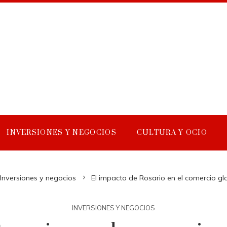
INVERSIONES Y NEGOCIOS
CULTURA Y OCIO
Inversiones y negocios
El impacto de Rosario en el comercio gl
INVERSIONES Y NEGOCIOS