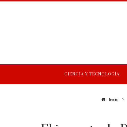
CIENCIA Y TECNOLOGÍA
Inicio