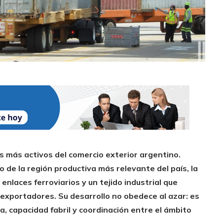
s más activos del comercio exterior argentino.
ro de la región productiva más relevante del país, la
 enlaces ferroviarios y un tejido industrial que
 exportadores. Su desarrollo no obedece al azar: es
a, capacidad fabril y coordinación entre el ámbito