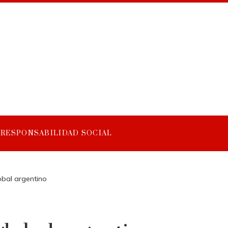
RESPONSABILIDAD SOCIAL
obal argentino