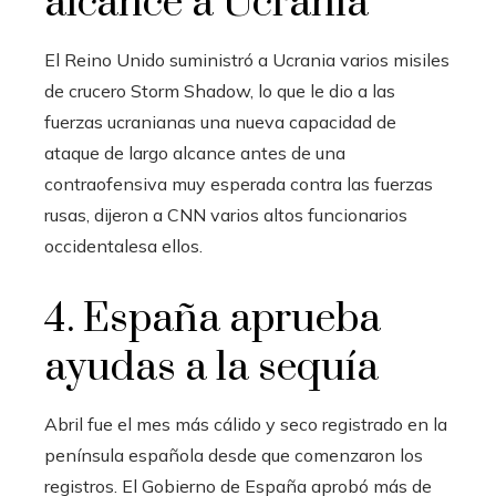
alcance a Ucrania
El Reino Unido suministró a Ucrania varios misiles
de crucero Storm Shadow, lo que le dio a las
fuerzas ucranianas una nueva capacidad de
ataque de largo alcance antes
de una
contraofensiva muy esperada contra las fuerzas
rusas, dijeron a CNN varios altos funcionarios
occidentales
a ellos.
4. España aprueba
ayudas a la sequía
Abril fue el mes más cálido y seco registrado en la
península española desde que comenzaron los
registros. El Gobierno de España aprobó más de