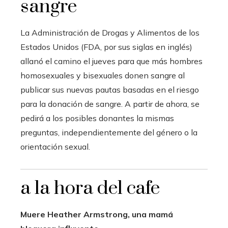
sangre
La Administración de Drogas y Alimentos de los
Estados Unidos (FDA, por sus siglas en inglés)
allanó el camino el jueves para que más hombres
homosexuales y bisexuales donen sangre al
publicar sus nuevas pautas basadas en el riesgo
para la donación de sangre. A partir de ahora, se
pedirá a los posibles donantes la
mismas
preguntas, independientemente del género o la
orientación sexual.
a la hora del cafe
Muere Heather Armstrong, una mamá