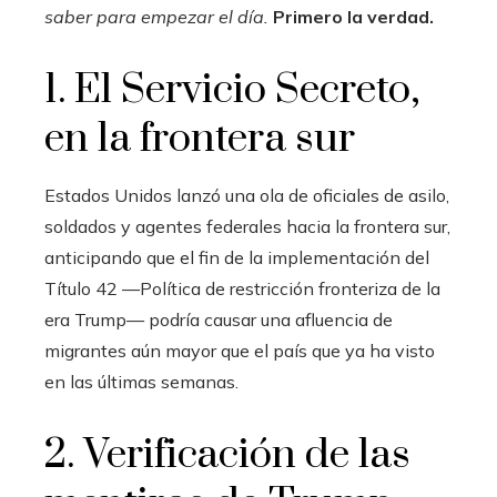
saber para empezar el día.
Primero la verdad.
1. El Servicio Secreto,
en la frontera sur
Estados Unidos lanzó una ola de oficiales de asilo,
soldados y agentes federales hacia la frontera sur,
anticipando que el fin de la implementación del
Título 42
—
Política de restricción fronteriza de la
era Trump
—
podría causar una afluencia
de
migrantes aún mayor que el país que ya ha visto
en las últimas semanas.
2. Verificación de las