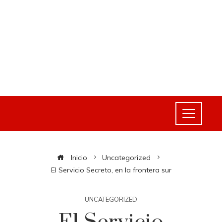
Inicio
Uncategorized
El Servicio Secreto, en la frontera sur
UNCATEGORIZED