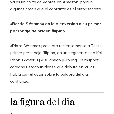
ya es un éxito de ventas en Amazon.
porque
algunos creen que el cantante es el autor secreto.
«Barrio Sésamo» da la bienvenida a su primer
personaje de origen filipino
«Plaza Sésamo» presentó recientemente a TJ, su
primer personaje filipino, en un segmento con Kal
Penn. Grover, TJ y su amigo Ji-Young, un muppet
coreano.
Estadounidense que debutó en 2021,
habla con el actor sobre la palabra del día:
confianza.
la figura del dia