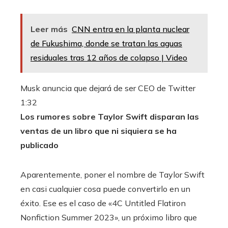
Leer más
CNN entra en la planta nuclear
de Fukushima, donde se tratan las aguas
residuales tras 12 años de colapso | Video
Musk anuncia que dejará de ser CEO de Twitter
1:32
Los rumores sobre Taylor Swift disparan las
ventas de un libro que ni siquiera se ha
publicado
Aparentemente, poner el nombre de Taylor Swift
en casi cualquier cosa puede convertirlo en un
éxito. Ese es el caso de «4C Untitled Flatiron
Nonfiction Summer 2023», un próximo libro que