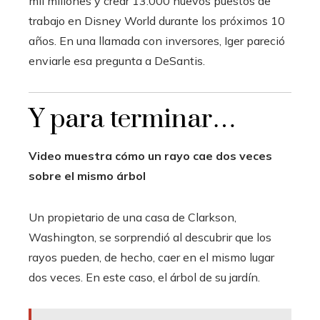
mil millones y
crear 13.000 nuevos puestos de
trabajo en Disney World durante los próximos 10
años. En una llamada con inversores, Iger pareció
enviarle esa pregunta a DeSantis.
Y para terminar…
Video muestra cómo un rayo cae dos veces
sobre el mismo árbol
Un propietario de una casa de Clarkson,
Washington, se sorprendió al descubrir que los
rayos pueden, de hecho, caer en el mismo lugar
dos veces.
En este caso, el árbol de su jardín.