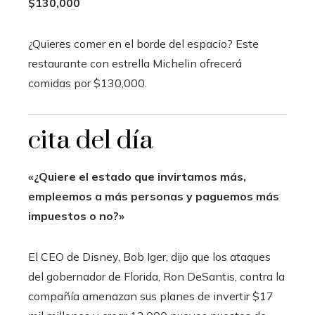
$130,000
¿Quieres comer en el borde del espacio?
Este
restaurante con estrella Michelin ofrecerá
comidas por $130,000.
cita del día
«¿Quiere el estado que invirtamos más,
empleemos a más personas y paguemos más
impuestos o no?»
El CEO de Disney, Bob Iger, dijo que los ataques
del gobernador de Florida, Ron DeSantis, contra la
compañía amenazan sus planes de invertir $17