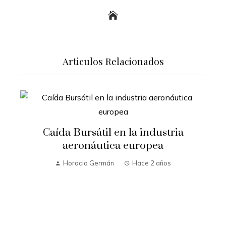
Articulos Relacionados
Caída Bursátil en la industria
aeronáutica europea
Horacio Germán
Hace 2 años