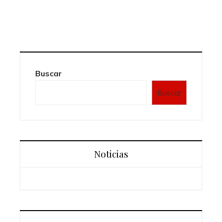
Buscar
Buscar
Noticias