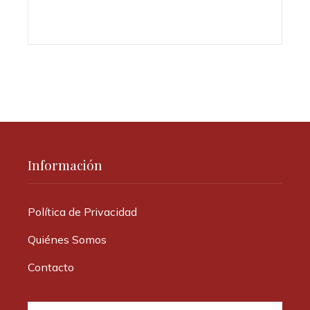
Información
Política de Privacidad
Quiénes Somos
Contacto