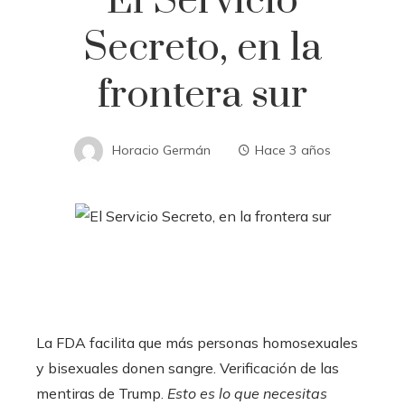
El Servicio
Secreto, en la
frontera sur
Horacio Germán
Hace 3 años
La FDA facilita que más personas homosexuales
y bisexuales donen sangre. Verificación de las
mentiras de Trump.
Esto es lo que necesitas