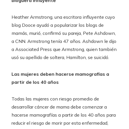
bloguera influyente
Heather Armstrong, una escritora influyente cuyo
blog Dooce ayudó a popularizar los blogs de
mamás, murió, confirmó su pareja, Pete Ashdown,
a CNN. Armstrong tenía 47 años. Ashdown le dijo
a Associated Press que
Armstrong, quien también
usó su apellido de soltera, Hamilton, se suicidó.
Las mujeres deben hacerse mamografías a
partir de los 40 años
Todas las mujeres con riesgo promedio de
desarrollar
cáncer de mama
debe comenzar a
hacerse mamografías a partir de los 40 años para
reducir el riesgo de morir por esta enfermedad,