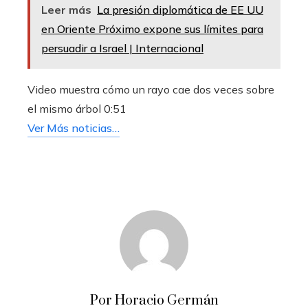
Leer más
La presión diplomática de EE UU
en Oriente Próximo expone sus límites para
persuadir a Israel | Internacional
Video muestra cómo un rayo cae dos veces sobre
el mismo árbol
0:51
Ver Más noticias…
Por Horacio Germán