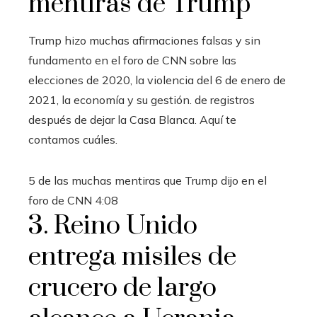
mentiras de Trump
Trump hizo muchas afirmaciones falsas y sin
fundamento en el foro de CNN sobre las
elecciones de 2020, la violencia del 6 de enero de
2021, la economía y su gestión.
de registros
después de dejar la Casa Blanca.
Aquí te
contamos cuáles.
5 de las muchas mentiras que Trump dijo en el
foro de CNN
4:08
3. Reino Unido
entrega misiles de
crucero de largo