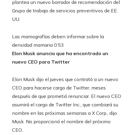
plantea un nuevo borrador de recomendación del
Grupo de trabajo de servicios preventivos de EE.
UU.
Las mamografías deben informar sobre la
densidad mamaria
0:53
Elon Musk anuncia que ha encontrado un
nuevo CEO para Twitter
Elon Musk dijo el jueves que contrató a un nuevo
CEO para hacerse cargo de Twitter, meses
después de que prometió renunciar. El nuevo CEO
asumirá el cargo de Twitter Inc., que cambiará su
nombre en las próximas semanas a X Corp., dijo
Musk.
No proporcionó el nombre del próximo
CEO.
.