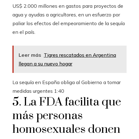
US$ 2.000 millones en gastos para proyectos de
agua y ayudas a agricultores,
en un esfuerzo por
paliar los efectos del empeoramiento de la sequía
en el país.
Leer más
Tigres rescatados en Argentina
llegan a su nuevo hogar
La sequía en España obliga al Gobierno a tomar
medidas urgentes
1:40
5. La FDA facilita que
más personas
homosexuales donen