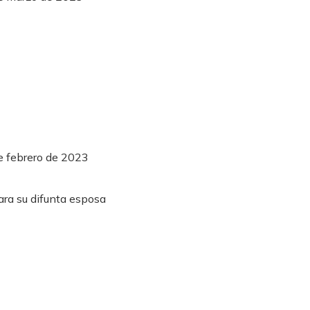
e febrero de 2023