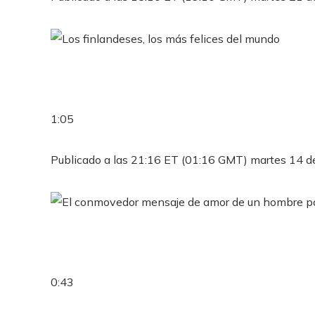
1:05
Publicado a las 21:16 ET (01:16 GMT) martes 14 d
0:43