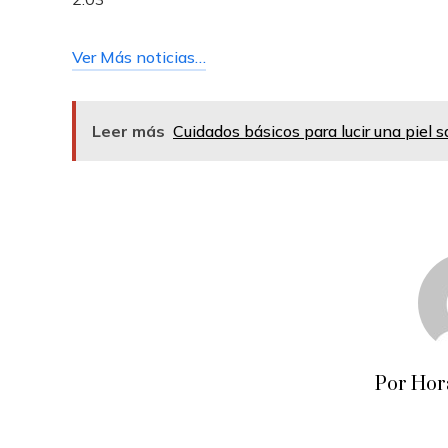
Ver Más noticias…
Leer más
Cuidados básicos para lucir una piel 
Por Hor