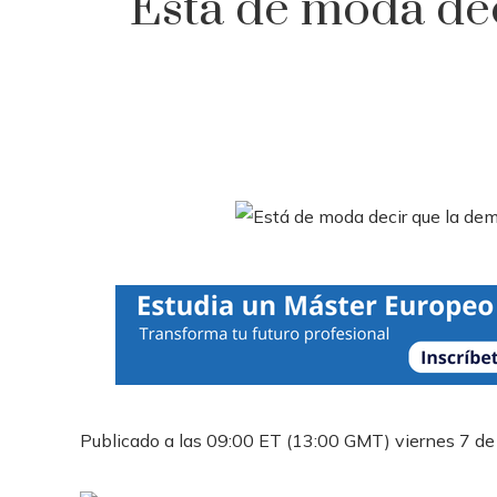
Está de moda dec
Publicado a las 09:00 ET (13:00 GMT) viernes 7 de