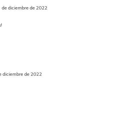
1 de diciembre de 2022
e diciembre de 2022