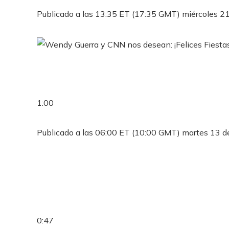
Publicado a las 13:35 ET (17:35 GMT) miércoles 2
1:00
Publicado a las 06:00 ET (10:00 GMT) martes 13 d
0:47