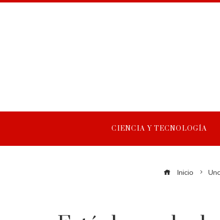
CIENCIA Y TECNOLOGÍA
Inicio
Unc