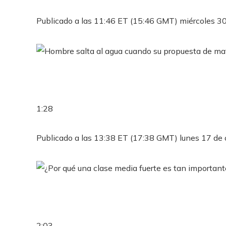
Publicado a las 11:46 ET (15:46 GMT) miércoles 
1:28
Publicado a las 13:38 ET (17:38 GMT) lunes 17 de
2:03