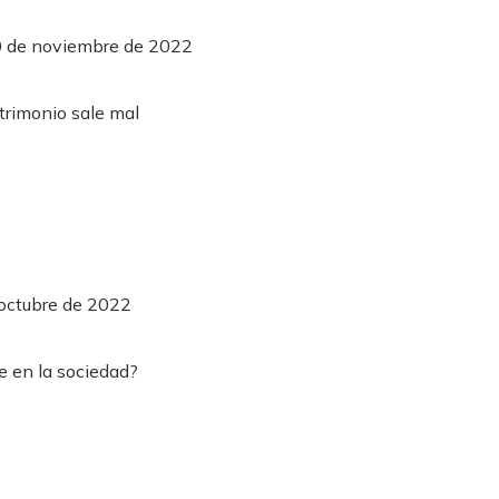
30 de noviembre de 2022
 octubre de 2022