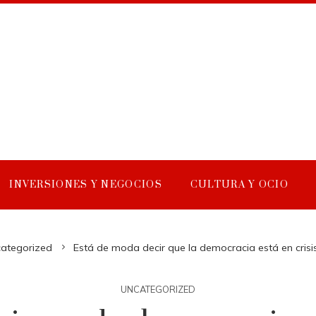
INVERSIONES Y NEGOCIOS
CULTURA Y OCIO
ategorized
Está de moda decir que la democracia está en crisi
UNCATEGORIZED