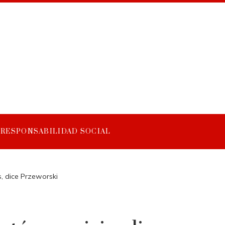
RESPONSABILIDAD SOCIAL
s, dice Przeworski