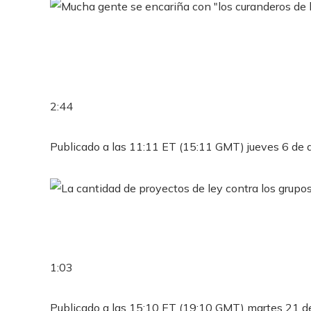
2:44
Publicado a las 11:11 ET (15:11 GMT) jueves 6 de 
1:03
Publicado a las 15:10 ET (19:10 GMT) martes 21 