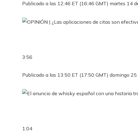
Publicado a las 12:46 ET (16:46 GMT) martes 14 d
3:56
Publicado a las 13:50 ET (17:50 GMT) domingo 25
1:04