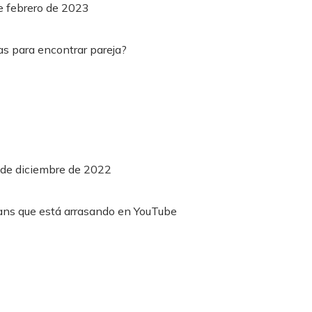
e febrero de 2023
 de diciembre de 2022