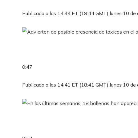
Publicado a las 14:44 ET (18:44 GMT) lunes 10 de 
0:47
Publicado a las 14:41 ET (18:41 GMT) lunes 10 de 