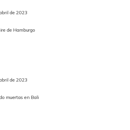
abril de 2023
abril de 2023