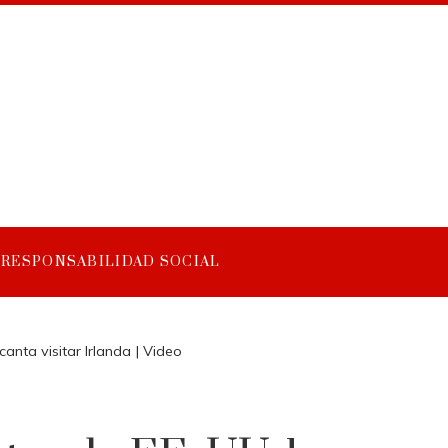
RESPONSABILIDAD SOCIAL
canta visitar Irlanda | Video