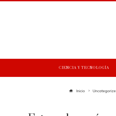
CIENCIA Y TECNOLOGÍA
Inicio
Uncategorize