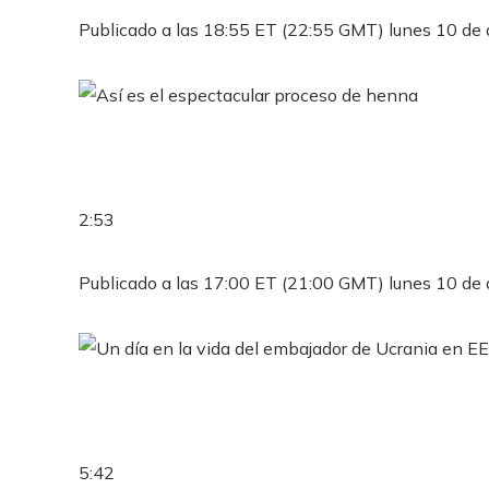
Publicado a las 18:55 ET (22:55 GMT) lunes 10 de 
2:53
Publicado a las 17:00 ET (21:00 GMT) lunes 10 de 
5:42