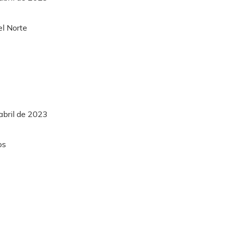
abril de 2023