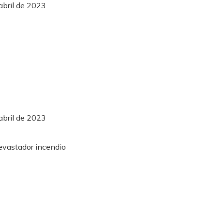
abril de 2023
abril de 2023