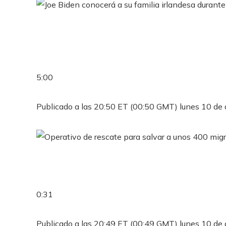
5:00
Publicado a las 20:50 ET (00:50 GMT) lunes 10 de 
0:31
Publicado a las 20:49 ET (00:49 GMT) lunes 10 de 