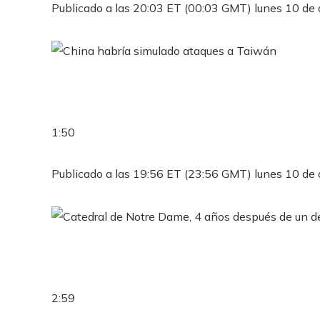
Publicado a las 20:03 ET (00:03 GMT) lunes 10 de 
1:50
Publicado a las 19:56 ET (23:56 GMT) lunes 10 de 
2:59