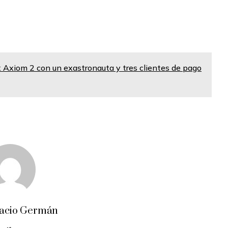
ex Axiom 2 con un exastronauta y tres clientes de pago
acio Germán