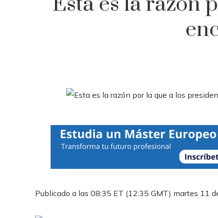
Esta es la razón p
enc
Publicado a las 08:35 ET (12:35 GMT) martes 11 de