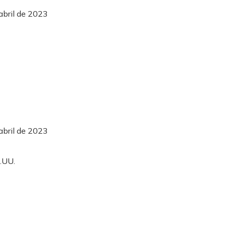
abril de 2023
abril de 2023