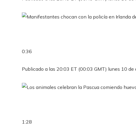
0:36
Publicado a las 20:03 ET (00:03 GMT) lunes 10 de 
1:28