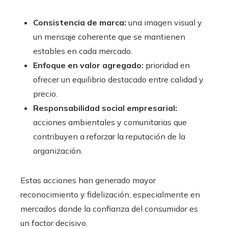
Consistencia de marca:
una imagen visual y
un mensaje coherente que se mantienen
estables en cada mercado.
Enfoque en valor agregado:
prioridad en
ofrecer un equilibrio destacado entre calidad y
precio.
Responsabilidad social empresarial:
acciones ambientales y comunitarias que
contribuyen a reforzar la reputación de la
organización.
Estas acciones han generado mayor
reconocimiento y fidelización, especialmente en
mercados donde la confianza del consumidor es
un factor decisivo.