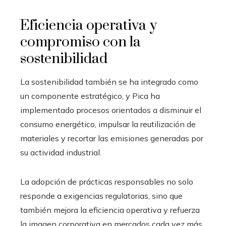
Eficiencia operativa y
compromiso con la
sostenibilidad
La sostenibilidad también se ha integrado como
un componente estratégico, y Pica ha
implementado procesos orientados a disminuir el
consumo energético, impulsar la reutilización de
materiales y recortar las emisiones generadas por
su actividad industrial.
La adopción de prácticas responsables no solo
responde a exigencias regulatorias, sino que
también mejora la eficiencia operativa y refuerza
la imagen corporativa en mercados cada vez más