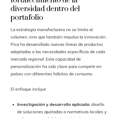
fortalecimiento de la
diversidad dentro del
portafolio
La estrategia manufacturera no se limita al
volumen, sino que también impulsa la innovación.
Pica ha desarrollado nuevas líneas de productos
adaptadas a las necesidades específicas de cada
mercado regional. Esta capacidad de
personalización ha sido clave para competir en
países con diferentes hábitos de consumo.
El enfoque incluye:
Investigación y desarrollo aplicado:
diseño
de soluciones ajustadas a normativas locales y