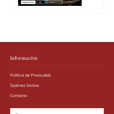
Información
Política de Privacidad
Quiénes Somos
Contacto
Buscar: