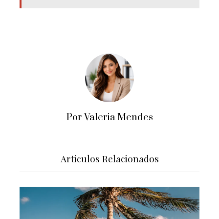
Por Valeria Mendes
Articulos Relacionados