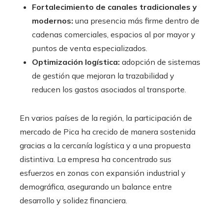
Fortalecimiento de canales tradicionales y
modernos:
una presencia más firme dentro de
cadenas comerciales, espacios al por mayor y
puntos de venta especializados.
Optimización logística:
adopción de sistemas
de gestión que mejoran la trazabilidad y
reducen los gastos asociados al transporte.
En varios países de la región, la participación de
mercado de Pica ha crecido de manera sostenida
gracias a la cercanía logística y a una propuesta
distintiva. La empresa ha concentrado sus
esfuerzos en zonas con expansión industrial y
demográfica, asegurando un balance entre
desarrollo y solidez financiera.