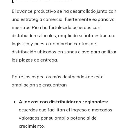
El avance productivo se ha desarrollado junto con
una estrategia comercial fuertemente expansiva,
mientras Pica ha fortalecido acuerdos con
distribuidores locales, ampliado su infraestructura
logística y puesto en marcha centros de
distribución ubicados en zonas clave para agilizar
los plazos de entrega.
Entre los aspectos más destacados de esta
ampliación se encuentran:
Alianzas con distribuidores regionales:
acuerdos que facilitan el ingreso a mercados
valorados por su amplio potencial de
crecimiento.