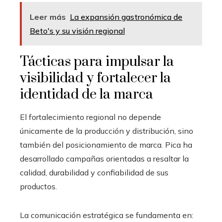
Leer más
La expansión gastronómica de
Beto's y su visión regional
Tácticas para impulsar la
visibilidad y fortalecer la
identidad de la marca
El fortalecimiento regional no depende
únicamente de la producción y distribución, sino
también del posicionamiento de marca. Pica ha
desarrollado campañas orientadas a resaltar la
calidad, durabilidad y confiabilidad de sus
productos.
La comunicación estratégica se fundamenta en: