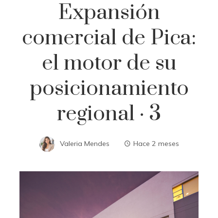
Expansión
comercial de Pica:
el motor de su
posicionamiento
regional · 3
Valeria Mendes
Hace 2 meses