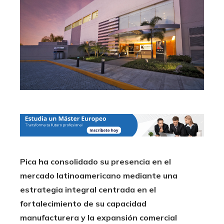
Pica ha consolidado su presencia en el
mercado latinoamericano mediante una
estrategia integral centrada en el
fortalecimiento de su capacidad
manufacturera y la expansión comercial