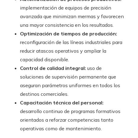
implementación de equipos de precisión
avanzada que minimizan mermas y favorecen
una mayor consistencia en los resultados.
Optimización de tiempos de producción:
reconfiguración de las líneas industriales para
reducir atascos operativos y ampliar la
capacidad disponible.
Control de calidad integral:
uso de
soluciones de supervisión permanente que
aseguran parámetros uniformes en todos los
destinos comerciales.
Capacitación técnica del personal:
desarrollo continuo de programas formativos
orientados a reforzar competencias tanto
operativas como de mantenimiento.