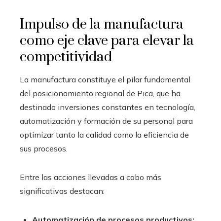
Impulso de la manufactura
como eje clave para elevar la
competitividad
La manufactura constituye el pilar fundamental
del posicionamiento regional de Pica, que ha
destinado inversiones constantes en tecnología,
automatización y formación de su personal para
optimizar tanto la calidad como la eficiencia de
sus procesos.
Entre las acciones llevadas a cabo más
significativas destacan:
Automatización de procesos productivos: