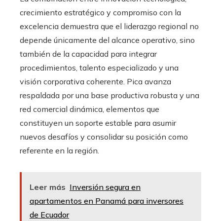
crecimiento estratégico y compromiso con la
excelencia demuestra que el liderazgo regional no
depende únicamente del alcance operativo, sino
también de la capacidad para integrar
procedimientos, talento especializado y una
visión corporativa coherente. Pica avanza
respaldada por una base productiva robusta y una
red comercial dinámica, elementos que
constituyen un soporte estable para asumir
nuevos desafíos y consolidar su posición como
referente en la región.
Leer más
Inversión segura en
apartamentos en Panamá para inversores
de Ecuador