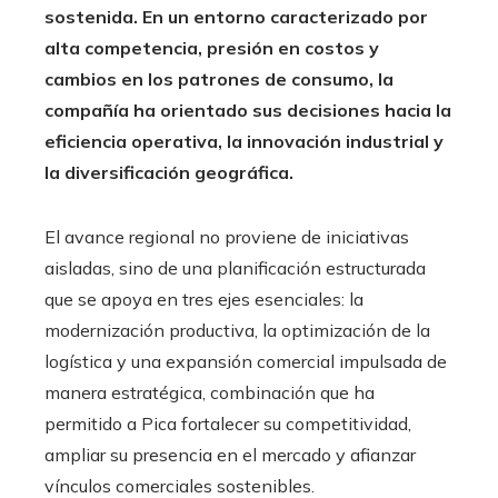
sostenida. En un entorno caracterizado por
alta competencia, presión en costos y
cambios en los patrones de consumo, la
compañía ha orientado sus decisiones hacia la
eficiencia operativa, la innovación industrial y
la diversificación geográfica.
El avance regional no proviene de iniciativas
aisladas, sino de una planificación estructurada
que se apoya en tres ejes esenciales: la
modernización productiva, la optimización de la
logística y una expansión comercial impulsada de
manera estratégica, combinación que ha
permitido a Pica fortalecer su competitividad,
ampliar su presencia en el mercado y afianzar
vínculos comerciales sostenibles.