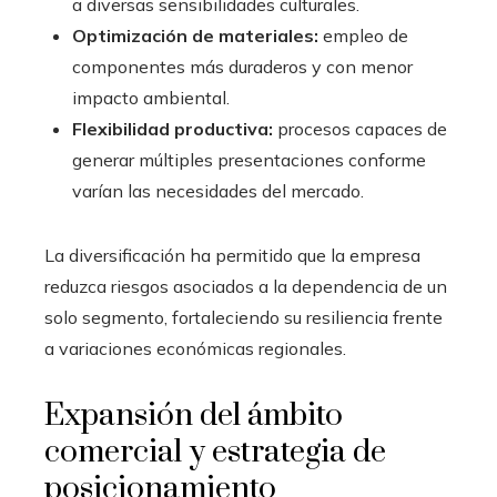
a diversas sensibilidades culturales.
Optimización de materiales:
empleo de
componentes más duraderos y con menor
impacto ambiental.
Flexibilidad productiva:
procesos capaces de
generar múltiples presentaciones conforme
varían las necesidades del mercado.
La diversificación ha permitido que la empresa
reduzca riesgos asociados a la dependencia de un
solo segmento, fortaleciendo su resiliencia frente
a variaciones económicas regionales.
Expansión del ámbito
comercial y estrategia de
posicionamiento