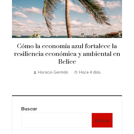
o
Cómo la economía azul fortalece la
resiliencia económica y ambiental en
Belice
Horacio Germán
Hace 4 días
Buscar
Buscar