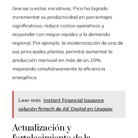
Gracias a estas iniciativas, Pica ha logrado
incrementar su productividad en porcentajes
significativos, reducir costos operativos y
responder con mayor rapidez a la demanda
regional. Por ejemplo, la modernización de una de
sus principales plantas permitió aumentar la
producción mensual en más de un 20%,
mejorando simultáneamente la eficiencia
energética.
Leer más
Instant Financial Issuance
solución fintech de AK Digital en Uruguay
Actualización y