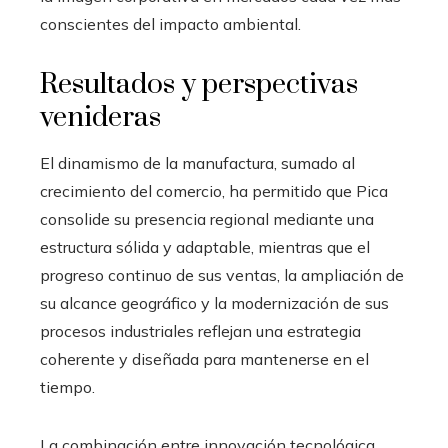
conscientes del impacto ambiental.
Resultados y perspectivas
venideras
El dinamismo de la manufactura, sumado al
crecimiento del comercio, ha permitido que Pica
consolide su presencia regional mediante una
estructura sólida y adaptable, mientras que el
progreso continuo de sus ventas, la ampliación de
su alcance geográfico y la modernización de sus
procesos industriales reflejan una estrategia
coherente y diseñada para mantenerse en el
tiempo.
La combinación entre innovación tecnológica,