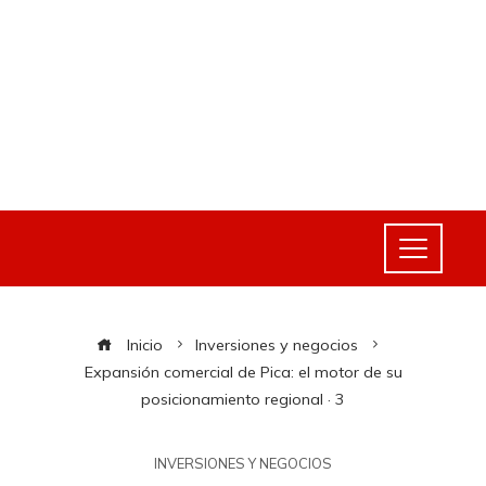
Inicio
Inversiones y negocios
Expansión comercial de Pica: el motor de su
posicionamiento regional · 3
INVERSIONES Y NEGOCIOS