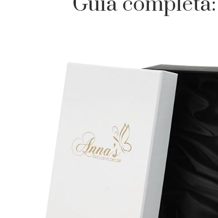
Guía completa: