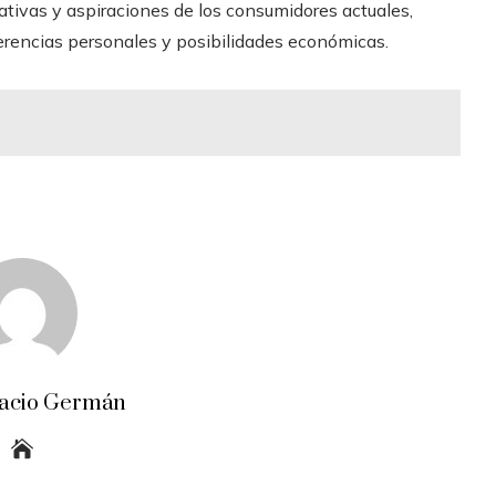
ativas y aspiraciones de los consumidores actuales,
ferencias personales y posibilidades económicas.
acio Germán