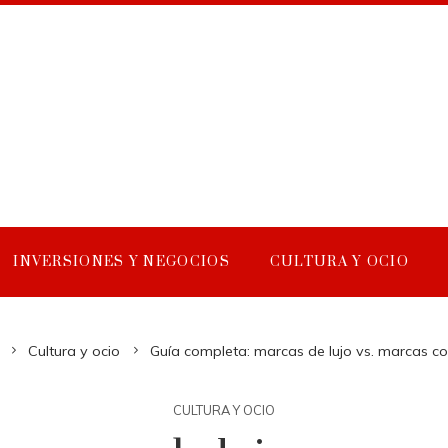
INVERSIONES Y NEGOCIOS
CULTURA Y OCIO
Cultura y ocio
Guía completa: marcas de lujo vs. marcas c
CULTURA Y OCIO