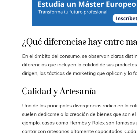
¿Qué diferencias hay entre ma
En el ámbito del consumo, se observan claras distin
diferencias que incluyen la calidad de sus productos,
dirigen, las tácticas de marketing que aplican y la
Calidad y Artesanía
Una de las principales divergencias radica en la cal
suelen dedicarse a la creación de bienes que son el
ejemplo, casas como Hermès y Rolex son famosas po
contar con artesanos altamente capacitados. Cada p