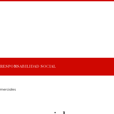
RESPONSABILIDAD SOCIAL
omerciales