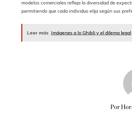
modelos comerciales refleja la diversidad de expect
permitiendo que cada individuo elija según sus pre
Leer más
Imágenes a lo Ghibli y el dilema legal
Por Hor