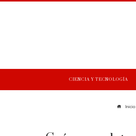
CIENCIA Y TECNOLOGÍA
Inicio