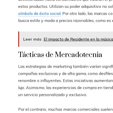
estos productos. Utilizan su poder adquisitivo no so
símbolo de éxito social
. Por otro lado, las marcas 
busca estilo y moda a precios razonables, como es 
Leer más
El impacto de Residente en la música
Tácticas de Mercadotecnia
Las estrategias de marketing también varían signifi
campañas exclusivas y de alta gama, como desfiles
renombre o influyentes. Estas iniciativas aumentan
lujo. Asimismo, las experiencias de compra en tien
un servicio personalizado y exclusivo.
Por el contrario, muchas marcas comerciales suelen