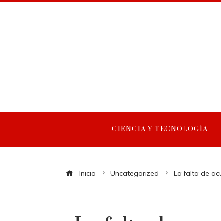
CIENCIA Y TECNOLOGÍA
Inicio
Uncategorized
La falta de ac