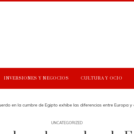
INVERSIONES Y NEGOCIOS
CULTURA Y OCIO
uerdo en la cumbre de Egipto exhibe las diferencias entre Europa y 
UNCATEGORIZED