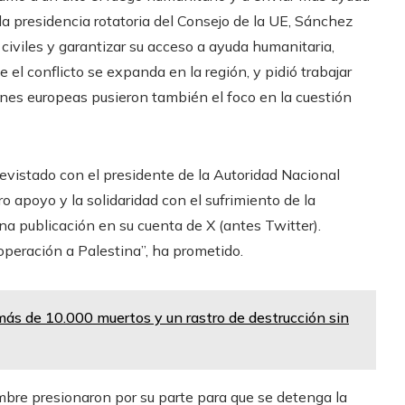
a presidencia rotatoria del Consejo de la UE, Sánchez
 civiles y garantizar su acceso a ayuda humanitaria,
 el conflicto se expanda en la región, y pidió trabajar
ones europeas pusieron también el foco en la cuestión
vistado con el presidente de la Autoridad Nacional
 apoyo y la solidaridad con el sufrimiento de la
na publicación en su cuenta de X (antes Twitter).
peración a Palestina”, ha prometido.
más de 10.000 muertos y un rastro de destrucción sin
mbre presionaron por su parte para que se detenga la