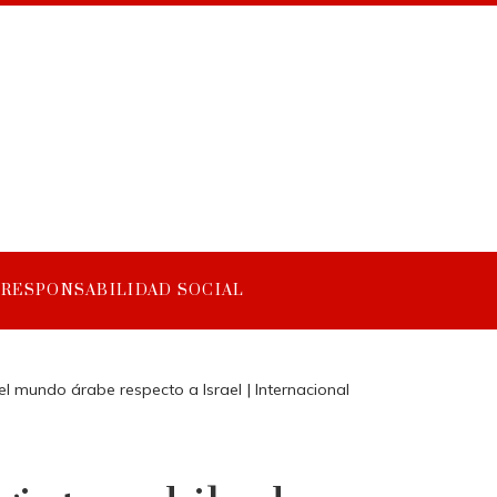
RESPONSABILIDAD SOCIAL
el mundo árabe respecto a Israel | Internacional