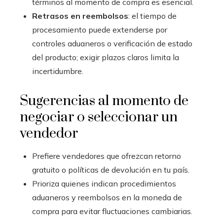
términos al momento de compra es esencial.
Retrasos en reembolsos
: el tiempo de
procesamiento puede extenderse por
controles aduaneros o verificación de estado
del producto; exigir plazos claros limita la
incertidumbre.
Sugerencias al momento de
negociar o seleccionar un
vendedor
Prefiere vendedores que ofrezcan retorno
gratuito o políticas de devolución en tu país.
Prioriza quienes indican procedimientos
aduaneros y reembolsos en la moneda de
compra para evitar fluctuaciones cambiarias.