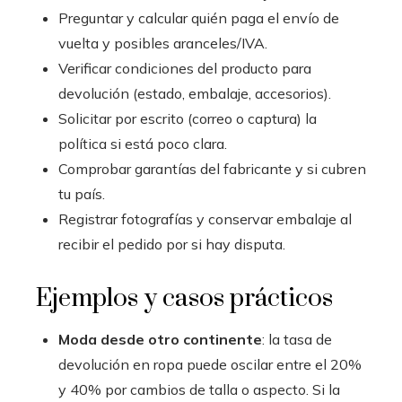
Preguntar y calcular quién paga el envío de
vuelta y posibles aranceles/IVA.
Verificar condiciones del producto para
devolución (estado, embalaje, accesorios).
Solicitar por escrito (correo o captura) la
política si está poco clara.
Comprobar garantías del fabricante y si cubren
tu país.
Registrar fotografías y conservar embalaje al
recibir el pedido por si hay disputa.
Ejemplos y casos prácticos
Moda desde otro continente
: la tasa de
devolución en ropa puede oscilar entre el 20%
y 40% por cambios de talla o aspecto. Si la