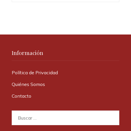
Información
Política de Privacidad
Quiénes Somos
Contacto
Buscar: