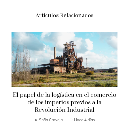
Articulos Relacionados
El papel de la logística en el comercio
de los imperios previos a la
Revolución Industrial
Sofía Carvajal
Hace 4 días