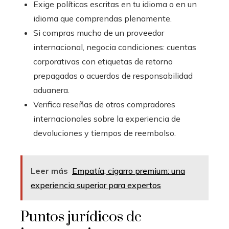
Exige políticas escritas en tu idioma o en un
idioma que comprendas plenamente.
Si compras mucho de un proveedor
internacional, negocia condiciones: cuentas
corporativas con etiquetas de retorno
prepagadas o acuerdos de responsabilidad
aduanera.
Verifica reseñas de otros compradores
internacionales sobre la experiencia de
devoluciones y tiempos de reembolso.
Leer más
Empatía, cigarro premium: una
experiencia superior para expertos
Puntos jurídicos de