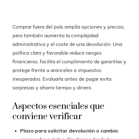
Comprar fuera del país amplía opciones y precios,
pero también aumenta la complejidad
administrativa y el coste de una devolución. Una
política clara y favorable reduce riesgos
financieros, facilita el cumplimiento de garantías y
protege frente a aranceles e impuestos
inesperados. Evaluarla antes de pagar evita
sorpresas y ahorra tiempo y dinero.
Aspectos esenciales que
conviene verificar
Plazo para solicitar devolución o cambio
: