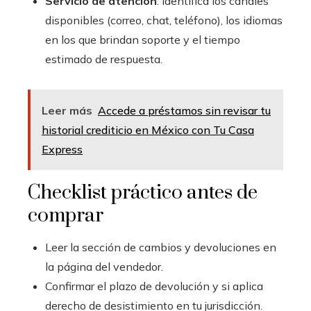
Servicio de atención
: identifica los canales
disponibles (correo, chat, teléfono), los idiomas
en los que brindan soporte y el tiempo
estimado de respuesta.
Leer más
Accede a préstamos sin revisar tu
historial crediticio en México con Tu Casa
Express
Checklist práctico antes de
comprar
Leer la sección de cambios y devoluciones en
la página del vendedor.
Confirmar el plazo de devolución y si aplica
derecho de desistimiento en tu jurisdicción.