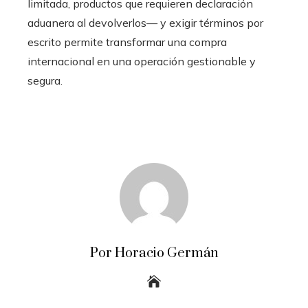
limitada, productos que requieren declaración
aduanera al devolverlos— y exigir términos por
escrito permite transformar una compra
internacional en una operación gestionable y
segura.
Por Horacio Germán