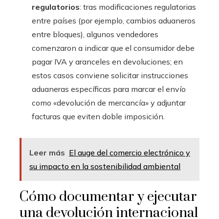
regulatorios
: tras modificaciones regulatorias
entre países (por ejemplo, cambios aduaneros
entre bloques), algunos vendedores
comenzaron a indicar que el consumidor debe
pagar IVA y aranceles en devoluciones; en
estos casos conviene solicitar instrucciones
aduaneras específicas para marcar el envío
como «devolución de mercancía» y adjuntar
facturas que eviten doble imposición.
Leer más
El auge del comercio electrónico y
su impacto en la sostenibilidad ambiental
Cómo documentar y ejecutar
una devolución internacional