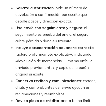
Solicita autorización
: pide un número de
devolución o confirmación por escrito que
detalle pasos y dirección exacta.
Usa envío con seguimiento y seguro
: el
seguimiento es prueba del envío; el seguro
cubre pérdida o daño en tránsito.
Incluye documentación aduanera correcta
:
factura proforma/nota explicativa indicando
«devolución de mercancías — mismo artículo
enviado previamente», y copia del albarán
original si existe.
Conserva recibos y comunicaciones
: correos,
chats y comprobantes del envío ayudan en
reclamaciones y reembolsos.
Revisa plazo de crédito
: anota fecha límite