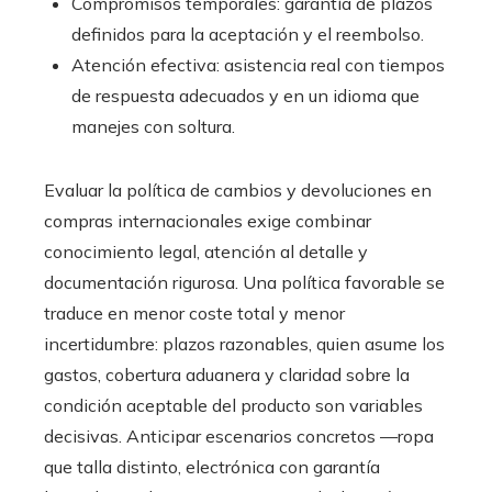
Compromisos temporales: garantía de plazos
definidos para la aceptación y el reembolso.
Atención efectiva: asistencia real con tiempos
de respuesta adecuados y en un idioma que
manejes con soltura.
Evaluar la política de cambios y devoluciones en
compras internacionales exige combinar
conocimiento legal, atención al detalle y
documentación rigurosa. Una política favorable se
traduce en menor coste total y menor
incertidumbre: plazos razonables, quien asume los
gastos, cobertura aduanera y claridad sobre la
condición aceptable del producto son variables
decisivas. Anticipar escenarios concretos —ropa
que talla distinto, electrónica con garantía