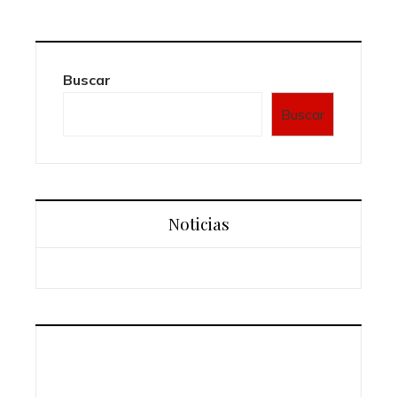
Buscar
Buscar
Noticias