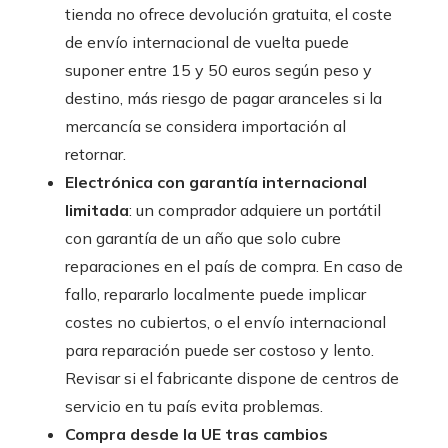
tienda no ofrece devolución gratuita, el coste
de envío internacional de vuelta puede
suponer entre 15 y 50 euros según peso y
destino, más riesgo de pagar aranceles si la
mercancía se considera importación al
retornar.
Electrónica con garantía internacional
limitada
: un comprador adquiere un portátil
con garantía de un año que solo cubre
reparaciones en el país de compra. En caso de
fallo, repararlo localmente puede implicar
costes no cubiertos, o el envío internacional
para reparación puede ser costoso y lento.
Revisar si el fabricante dispone de centros de
servicio en tu país evita problemas.
Compra desde la UE tras cambios