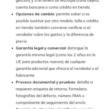
gestión) y si el dinero se restituye a una tarjeta,
cuenta bancaria o como crédito en tienda.
Opciones de cambio
: permite saber si es
posible sustituir por otro modelo, talla o crédito
en tienda; también conviene verificar si el
vendedor cubre los gastos y la diferencia de
precio.
Garantía legal y comercial
: distingue la
garantía mínima legal (como los 2 años en la
UE para productos nuevos) de cualquier
garantía adicional que ofrezca el vendedor o el
fabricante.
Proceso documental y pruebas
: detalla si
requieren etiqueta de retorno, formulario,
fotografías del defecto, número RMA o
comprobante de seguimiento del envío.