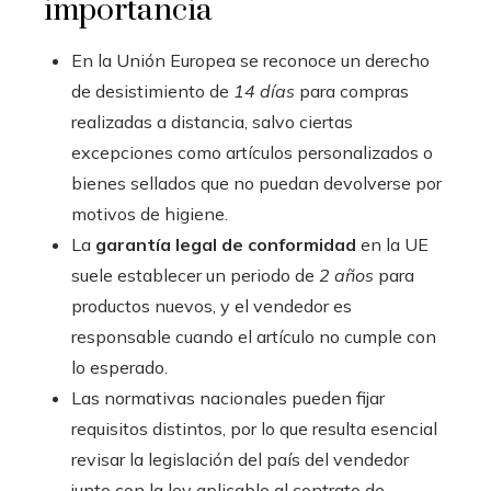
importancia
En la Unión Europea se reconoce un derecho
de desistimiento de
14 días
para compras
realizadas a distancia, salvo ciertas
excepciones como artículos personalizados o
bienes sellados que no puedan devolverse por
motivos de higiene.
La
garantía legal de conformidad
en la UE
suele establecer un periodo de
2 años
para
productos nuevos, y el vendedor es
responsable cuando el artículo no cumple con
lo esperado.
Las normativas nacionales pueden fijar
requisitos distintos, por lo que resulta esencial
revisar la legislación del país del vendedor
junto con la ley aplicable al contrato de