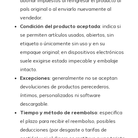
abonar impuestos al reingresar el producto al
país original o al enviarlo nuevamente al
vendedor.
Condición del producto aceptada
: indica si
se permiten artículos usados, abiertos, sin
etiqueta o únicamente sin uso y en su
empaque original; en dispositivos electrónicos
suele exigirse estado impecable y embalaje
intacto.
Excepciones
: generalmente no se aceptan
devoluciones de productos perecederos,
íntimos, personalizados ni software
descargable.
Tiempo y método de reembolso
: especifica
el plazo para recibir el reembolso, posibles
deducciones (por desgaste o tarifas de