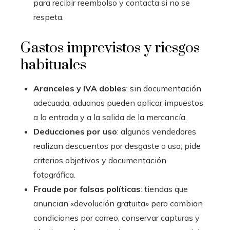
para recibir reembolso y contacta si no se
respeta.
Gastos imprevistos y riesgos
habituales
Aranceles y IVA dobles
: sin documentación
adecuada, aduanas pueden aplicar impuestos
a la entrada y a la salida de la mercancía.
Deducciones por uso
: algunos vendedores
realizan descuentos por desgaste o uso; pide
criterios objetivos y documentación
fotográfica.
Fraude por falsas políticas
: tiendas que
anuncian «devolución gratuita» pero cambian
condiciones por correo; conservar capturas y