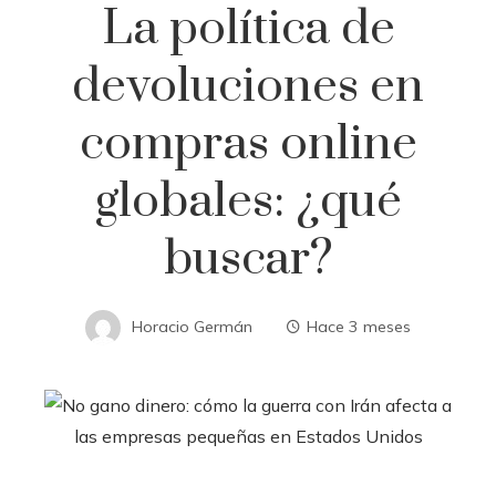
La política de
devoluciones en
compras online
globales: ¿qué
buscar?
Horacio Germán
Hace 3 meses