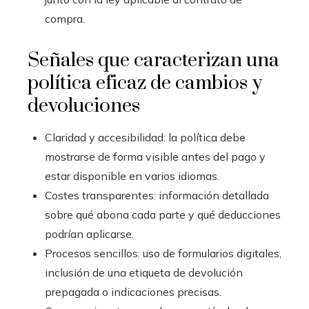
compra.
Señales que caracterizan una
política eficaz de cambios y
devoluciones
Claridad y accesibilidad: la política debe
mostrarse de forma visible antes del pago y
estar disponible en varios idiomas.
Costes transparentes: información detallada
sobre qué abona cada parte y qué deducciones
podrían aplicarse.
Procesos sencillos: uso de formularios digitales,
inclusión de una etiqueta de devolución
prepagada o indicaciones precisas.