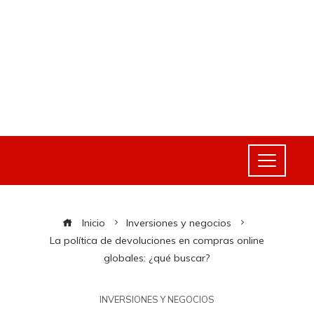
Inicio
Inversiones y negocios
La política de devoluciones en compras online
globales: ¿qué buscar?
INVERSIONES Y NEGOCIOS