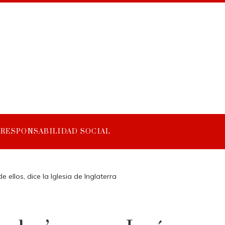
RESPONSABILIDAD SOCIAL
ellos, dice la Iglesia de Inglaterra