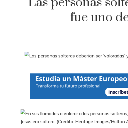
Las personas solt
fue uno de 