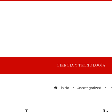
CIENCIA Y TECNOLOGÍA
Inicio
Uncategorized
La