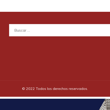
Buscar:
© 2022 Todos los derechos reservados.