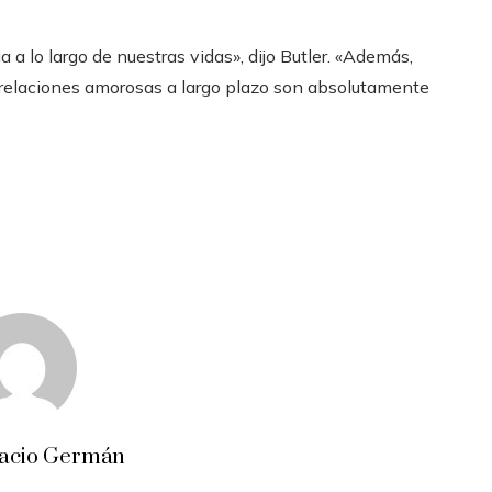
a a lo largo de nuestras vidas», dijo Butler. «Además,
relaciones amorosas a largo plazo son absolutamente
acio Germán