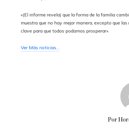
«(El informe revela) que la forma de la familia cambi
muestra que no hay mejor manera, excepto que las 
clave para que todos podamos prosperar».
Ver Más noticias…
Por Hor