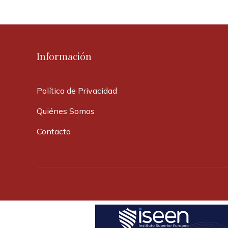
Información
Política de Privacidad
Quiénes Somos
Contacto