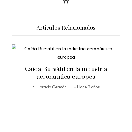
Articulos Relacionados
Caída Bursátil en la industria
aeronáutica europea
Horacio Germán
Hace 2 años