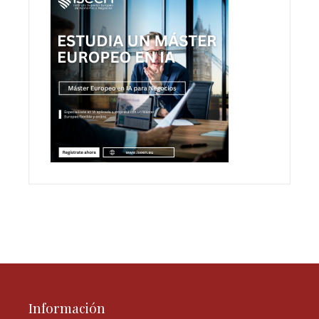
Información