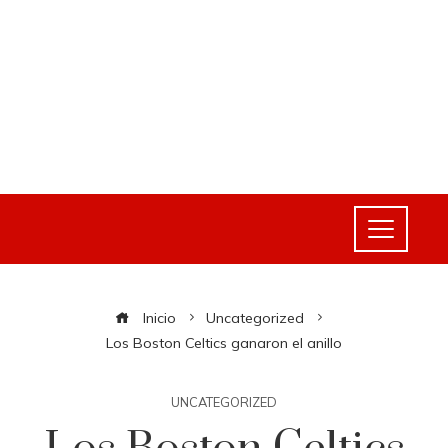
Inicio
Uncategorized
Los Boston Celtics ganaron el anillo
UNCATEGORIZED