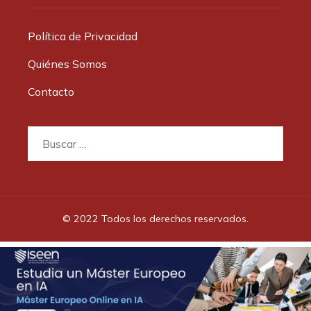
Política de Privacidad
Quiénes Somos
Contacto
Buscar:
© 2022 Todos los derechos reservados.