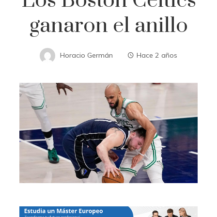
Los Boston Celtics
ganaron el anillo
Horacio Germán
Hace 2 años