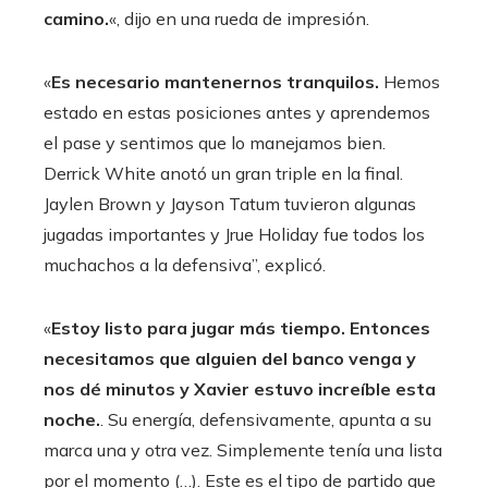
camino.
«, dijo en una rueda de impresión.
«
Es necesario mantenernos tranquilos.
Hemos
estado en estas posiciones antes y aprendemos
el pase y sentimos que lo manejamos bien.
Derrick White anotó un gran triple en la final.
Jaylen Brown y Jayson Tatum tuvieron algunas
jugadas importantes y Jrue Holiday fue todos los
muchachos a la defensiva”, explicó.
«
Estoy listo para jugar más tiempo. Entonces
necesitamos que alguien del banco venga y
nos dé minutos y Xavier estuvo increíble esta
noche.
. Su energía, defensivamente, apunta a su
marca una y otra vez. Simplemente tenía una lista
por el momento (…). Este es el tipo de partido que