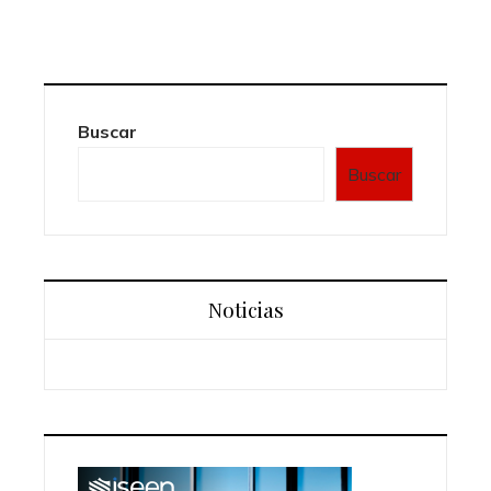
Buscar
Buscar
Noticias