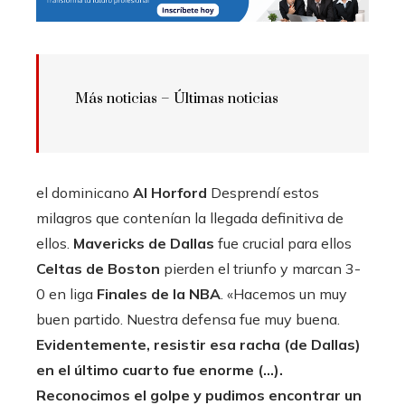
Más noticias – Últimas noticias
el dominicano
Al Horford
Desprendí estos
milagros que contenían la llegada definitiva de
ellos.
Mavericks de Dallas
fue crucial para ellos
Celtas de Boston
pierden el triunfo y marcan 3-
0 en liga
Finales de la NBA
. «Hacemos un muy
buen partido. Nuestra defensa fue muy buena.
Evidentemente, resistir esa racha (de Dallas)
en el último cuarto fue enorme (…).
Reconocimos el golpe y pudimos encontrar un