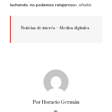
luchando. no podemos relajarnos
«, añadió.
Noticias de interés – Medios digitales
Por Horacio Germán