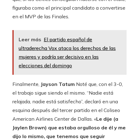
figuraba como el principal candidato a convertirse
en el MVP de las Finales.
Leer más
El partido español de
ultraderecha Vox ataca los derechos de las
mujeres y podría ser decisivo en las
elecciones del domingo
Finalmente,
Jayson Tatum
Noté que, con el 3-0,
el trabajo sigue siendo el mismo. “Nadie está
relajada, nadie está satisfecho”, declaró en una
esquina después del tercer partido en el Coliseo
American Airlines Center de Dallas. «
Le dije (a
Jaylen Brown) que estaba orgulloso de él y me
dijo lo mismo, que tenemos que seguir