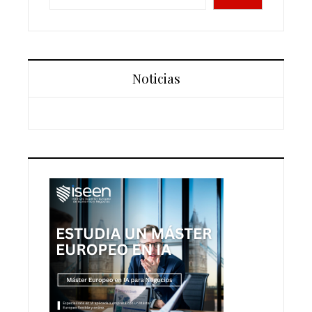
Noticias