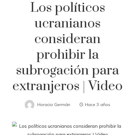
Los políticos
ucranianos
consideran
prohibir la
subrogación para
extranjeros | Video
Horacio Germán
Hace 3 años