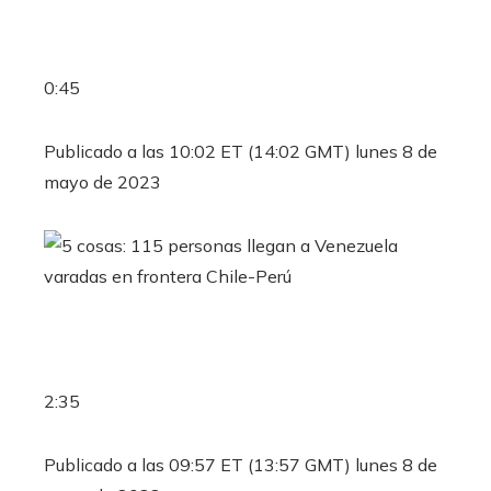
0:45
Publicado a las 10:02 ET (14:02 GMT) lunes 8 de
mayo de 2023
2:35
Publicado a las 09:57 ET (13:57 GMT) lunes 8 de