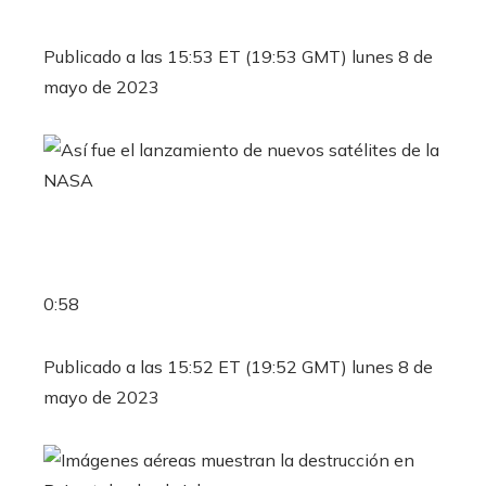
Publicado a las 15:53 ​​ET (19:53 GMT) lunes 8 de
mayo de 2023
0:58
Publicado a las 15:52 ET (19:52 GMT) lunes 8 de
mayo de 2023