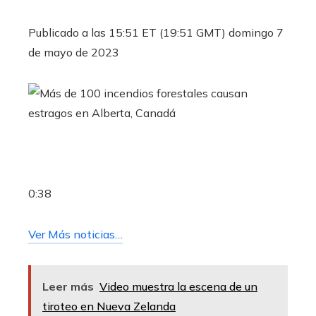
Publicado a las 15:51 ET (19:51 GMT) domingo 7
de mayo de 2023
0:38
Ver Más noticias…
Leer más
Video muestra la escena de un
tiroteo en Nueva Zelanda