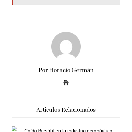
Por Horacio Germán
Articulos Relacionados