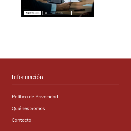
Información
Política de Privacidad
Quiénes Somos
Contacto