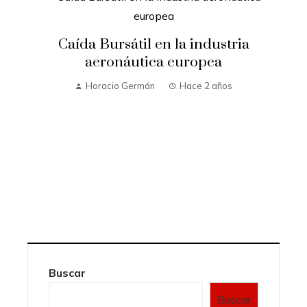
Caída Bursátil en la industria
aeronáutica europea
Horacio Germán
Hace 2 años
Buscar
Buscar