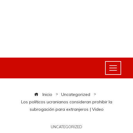
Inicio
Uncategorized
Los políticos ucranianos consideran prohibir la
subrogación para extranjeros | Video
UNCATEGORIZED