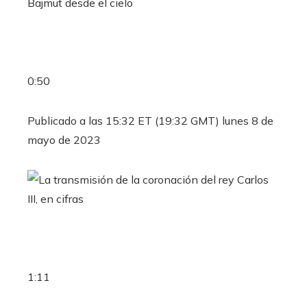
0:50
Publicado a las 15:32 ET (19:32 GMT) lunes 8 de
mayo de 2023
1:11