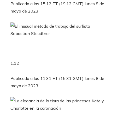
Publicado a las 15:12 ET (19:12 GMT) lunes 8 de
mayo de 2023
1:12
Publicado a las 11:31 ET (15:31 GMT) lunes 8 de
mayo de 2023