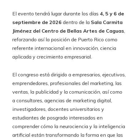
El evento tendrá lugar durante los días
4, 5 y 6 de
septiembre de 2026
dentro de la
Sala Carmita
Jiménez del Centro de Bellas Artes de Caguas
,
reforzando así la posición de Puerto Rico como
referente internacional en innovación, ciencia
aplicada y crecimiento empresarial.
El congreso está dirigido a empresarios, ejecutivos,
emprendedores, profesionales del marketing, las
ventas, la publicidad y la comunicación, así como
a consultores, agencias de marketing digital,
investigadores, docentes universitarios y
estudiantes de posgrado interesados en
comprender cómo la neurociencia y la inteligencia
artificial están transformando la forma en que las