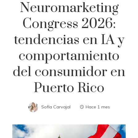
Neuromarketing
Congress 2026:
tendencias en IA y
comportamiento
del consumidor en
Puerto Rico
Sofía Carvajal
Hace 1 mes