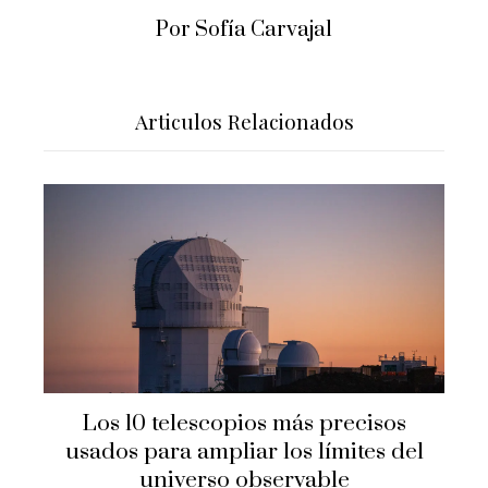
Por Sofía Carvajal
Articulos Relacionados
Los 10 telescopios más precisos
usados para ampliar los límites del
universo observable