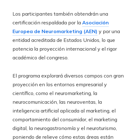
Los participantes también obtendrán una
certificación respaldada por la
Asociación
Europea de Neuromarketing (AEN)
y por una
entidad acreditada de Estados Unidos, lo que
potencia la proyección internacional y el rigor
académico del congreso.
El programa explorará diversos campos con gran
proyección en los entornos empresarial y
científico, como el neuromarketing, la
neurocomunicación, las neuroventas, la
inteligencia artificial aplicada al marketing, el
comportamiento del consumidor, el marketing
digital, la neurogastronomía y el neuroturismo,
poniendo de relieve cómo estas áreas están