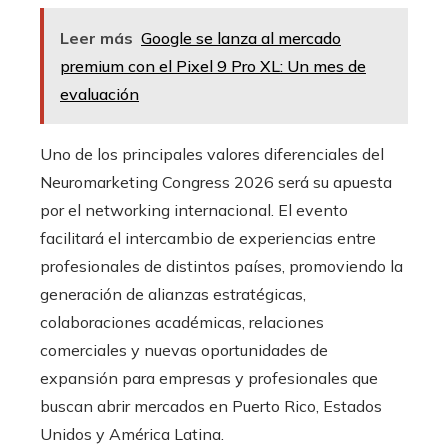
Leer más
Google se lanza al mercado
premium con el Pixel 9 Pro XL: Un mes de
evaluación
Uno de los principales valores diferenciales del
Neuromarketing Congress 2026 será su apuesta
por el networking internacional. El evento
facilitará el intercambio de experiencias entre
profesionales de distintos países, promoviendo la
generación de alianzas estratégicas,
colaboraciones académicas, relaciones
comerciales y nuevas oportunidades de
expansión para empresas y profesionales que
buscan abrir mercados en Puerto Rico, Estados
Unidos y América Latina.