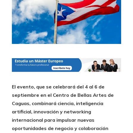
El evento, que se celebrará del 4 al 6 de
septiembre en el Centro de Bellas Artes de
Caguas, combinará ciencia, inteligencia
artificial, innovación y networking
internacional para impulsar nuevas
oportunidades de negocio y colaboración