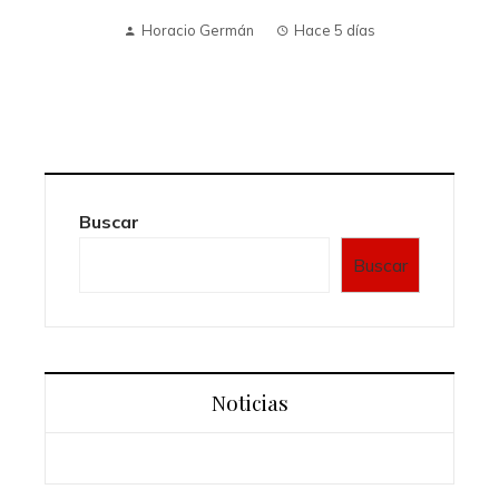
Horacio Germán
Hace 5 días
Buscar
Buscar
Noticias