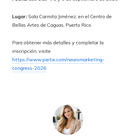
Lugar:
Sala Carmita Jiménez, en el Centro de
Bellas Artes de Caguas, Puerto Rico.
Para obtener más detalles y completar la
inscripción, visite
https://www.pietix.com/neuromarketing-
congress-2026