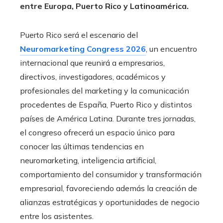
entre Europa, Puerto Rico y Latinoamérica.
Puerto Rico será el escenario del
Neuromarketing Congress 2026
, un encuentro
internacional que reunirá a empresarios,
directivos, investigadores, académicos y
profesionales del marketing y la comunicación
procedentes de España, Puerto Rico y distintos
países de América Latina. Durante tres jornadas,
el congreso ofrecerá un espacio único para
conocer las últimas tendencias en
neuromarketing, inteligencia artificial,
comportamiento del consumidor y transformación
empresarial, favoreciendo además la creación de
alianzas estratégicas y oportunidades de negocio
entre los asistentes.