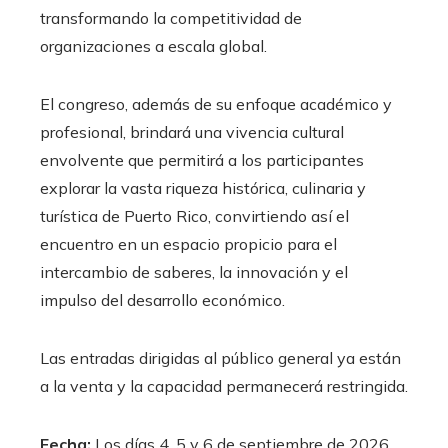
transformando la competitividad de
organizaciones a escala global.
El congreso, además de su enfoque académico y
profesional, brindará una vivencia cultural
envolvente que permitirá a los participantes
explorar la vasta riqueza histórica, culinaria y
turística de Puerto Rico, convirtiendo así el
encuentro en un espacio propicio para el
intercambio de saberes, la innovación y el
impulso del desarrollo económico.
Las entradas dirigidas al público general ya están
a la venta y la capacidad permanecerá restringida.
Fecha:
Los días 4, 5 y 6 de septiembre de 2026