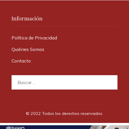
Información
Política de Privacidad
Quiénes Somos
Contacto
Buscar:
© 2022 Todos los derechos reservados.