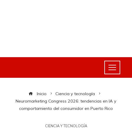
Inicio
Ciencia y tecnología
Neuromarketing Congress 2026: tendencias en IA y
comportamiento del consumidor en Puerto Rico
CIENCIA Y TECNOLOGÍA