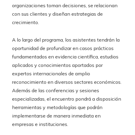
organizaciones toman decisiones, se relacionan
con sus clientes y diseñan estrategias de
crecimiento.
A lo largo del programa, los asistentes tendrán la
oportunidad de profundizar en casos prácticos
fundamentados en evidencia científica, estudios
aplicados y conocimientos aportados por
expertos internacionales de amplio
reconocimiento en diversos sectores económicos.
Además de las conferencias y sesiones
especializadas, el encuentro pondrá a disposición
herramientas y metodologías que podrán
implementarse de manera inmediata en
empresas e instituciones.