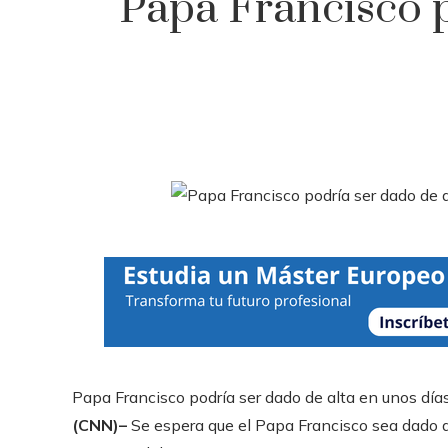
Papa Francisco p
Papa Francisco podría ser dado de alta en unos día
(CNN)–
Se espera que el Papa Francisco sea dado de 