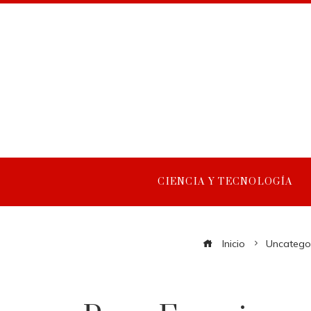
CIENCIA Y TECNOLOGÍA
Inicio
Uncatego