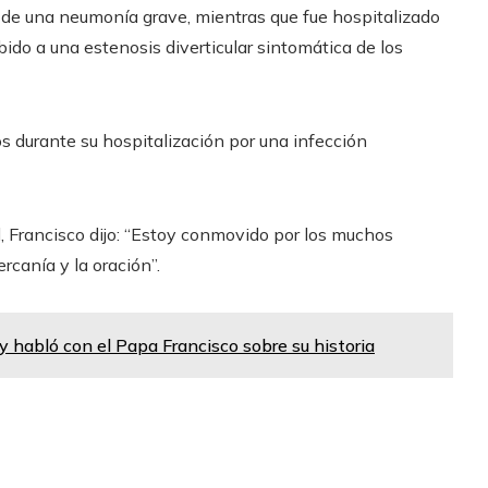
 de una neumonía grave, mientras que fue hospitalizado
bido a una estenosis diverticular sintomática de los
s durante su hospitalización por una infección
, Francisco dijo: “Estoy conmovido por los muchos
rcanía y la oración”.
y habló con el Papa Francisco sobre su historia