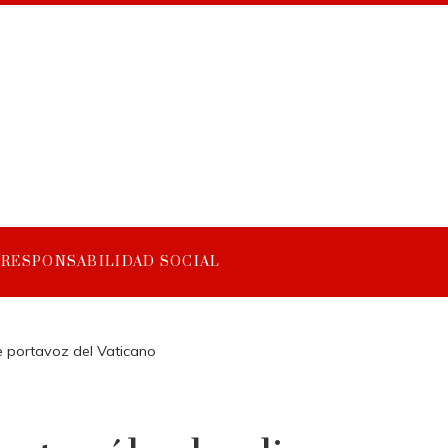
RESPONSABILIDAD SOCIAL
e portavoz del Vaticano