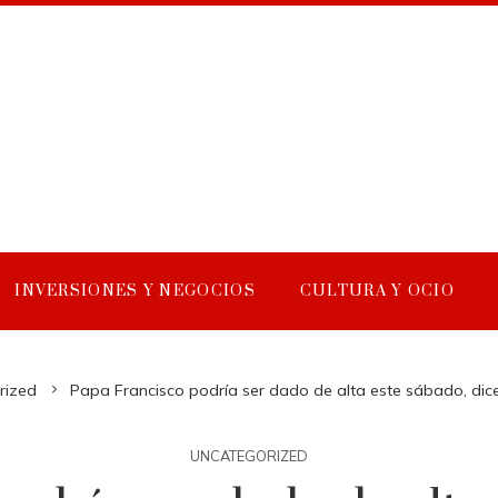
INVERSIONES Y NEGOCIOS
CULTURA Y OCIO
rized
Papa Francisco podría ser dado de alta este sábado, dic
UNCATEGORIZED