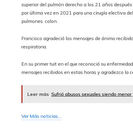
superior del pulmón derecho a los 21 años después
por última vez en 2021 para una cirugía electiva de
pulmones. colon.
Francisco agradeció los mensajes de ánimo recibido
respiratoria.
En su primer tuit en el que reconoció su enfermedad
mensajes recibidos en estas horas y agradezco la ce
Leer más
Sufrió abusos sexuales siendo menor 
Ver Más noticias…