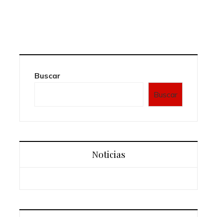
Buscar
Buscar
Noticias