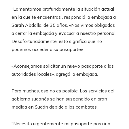
“Lamentamos profundamente la situación actual
en la que te encuentras”, respondió la embajada a
Sarah Abdalla, de 35 años. «Nos vimos obligados
a cerrar la embajada y evacuar a nuestro personal.
Desafortunadamente, esto significa que no
podemos acceder a su pasaporte».
«Aconsejamos solicitar un nuevo pasaporte a las
autoridades locales», agregó la embajada.
Para muchos, eso no es posible. Los servicios del
gobierno sudanés se han suspendido en gran
medida en Sudán debido a los combates.
“Necesito urgentemente mi pasaporte para ir a