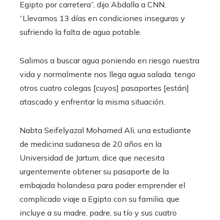
Egipto por carretera”, dijo Abdalla a CNN.
“Llevamos 13 días en condiciones inseguras y
sufriendo la falta de agua potable.
Salimos a buscar agua poniendo en riesgo nuestra
vida y normalmente nos llega agua salada. tengo
otros cuatro colegas [cuyos] pasaportes [están]
atascado y enfrentar la misma situación.
Nabta Seifelyazal Mohamed Ali, una estudiante
de medicina sudanesa de 20 años en la
Universidad de Jartum, dice que necesita
urgentemente obtener su pasaporte de la
embajada holandesa para poder emprender el
complicado viaje a Egipto con su familia, que
incluye a su madre, padre, su tío y sus cuatro