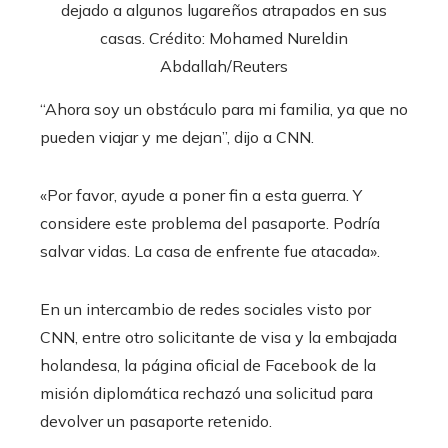
dejado a algunos lugareños atrapados en sus
casas. Crédito: Mohamed Nureldin
Abdallah/Reuters
“Ahora soy un obstáculo para mi familia, ya que no
pueden viajar y me dejan”, dijo a CNN.
«Por favor, ayude a poner fin a esta guerra. Y
considere este problema del pasaporte. Podría
salvar vidas. La casa de enfrente fue atacada».
En un intercambio de redes sociales visto por
CNN, entre otro solicitante de visa y la embajada
holandesa, la página oficial de Facebook de la
misión diplomática rechazó una solicitud para
devolver un pasaporte retenido.