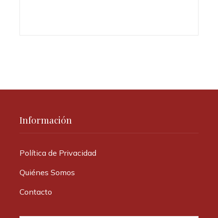
Información
Política de Privacidad
Quiénes Somos
Contacto