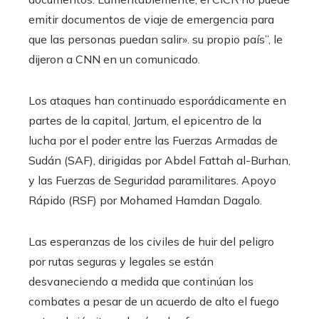
emitir documentos de viaje de emergencia para
que las personas puedan salir». su propio país”, le
dijeron a CNN en un comunicado.
Los ataques han continuado esporádicamente en
partes de la capital, Jartum, el epicentro de la
lucha por el poder entre las Fuerzas Armadas de
Sudán (SAF), dirigidas por Abdel Fattah al-Burhan,
y las Fuerzas de Seguridad paramilitares. Apoyo
Rápido (RSF) por Mohamed Hamdan Dagalo.
Las esperanzas de los civiles de huir del peligro
por rutas seguras y legales se están
desvaneciendo a medida que continúan los
combates a pesar de un acuerdo de alto el fuego