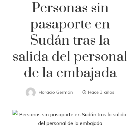
Personas sin
pasaporte en
Sudán tras la
salida del personal
de la embajada
Horacio Germán
Hace 3 años