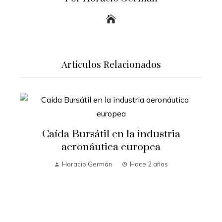
Articulos Relacionados
Caída Bursátil en la industria
aeronáutica europea
Horacio Germán
Hace 2 años