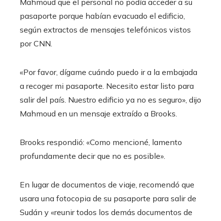
Mahmoud que el personal no podía acceder a su
pasaporte porque habían evacuado el edificio,
según extractos de mensajes telefónicos vistos
por CNN.
«Por favor, dígame cuándo puedo ir a la embajada
a recoger mi pasaporte. Necesito estar listo para
salir del país. Nuestro edificio ya no es seguro», dijo
Mahmoud en un mensaje extraído a Brooks.
Brooks respondió: «Como mencioné, lamento
profundamente decir que no es posible».
En lugar de documentos de viaje, recomendó que
usara una fotocopia de su pasaporte para salir de
Sudán y «reunir todos los demás documentos de