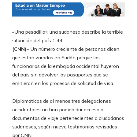
«Una pesadilla»: una sudanesa describe la terrible
situación del país
1:44
(CNN)–
Un número creciente de personas dicen
que están varadas en Sudán porque los
funcionarios de la embajada occidental huyeron
del país sin devolver los pasaportes que se
emitieron en los procesos de solicitud de visa.
Diplomáticos de al menos tres delegaciones
occidentales no han podido dar acceso a
documentos de viaje pertenecientes a ciudadanos
sudaneses, según nueve testimonios revisados ​​
por CNN.