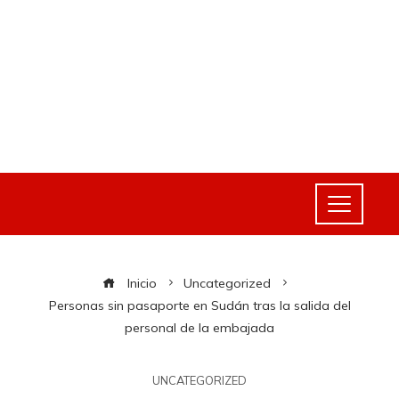
Inicio
Uncategorized
Personas sin pasaporte en Sudán tras la salida del
personal de la embajada
UNCATEGORIZED