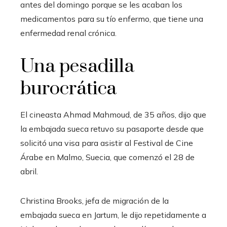
antes del domingo porque se les acaban los
medicamentos para su tío enfermo, que tiene una
enfermedad renal crónica.
Una pesadilla
burocrática
El cineasta Ahmad Mahmoud, de 35 años, dijo que
la embajada sueca retuvo su pasaporte desde que
solicitó una visa para asistir al Festival de Cine
Árabe en Malmo, Suecia, que comenzó el 28 de
abril.
Christina Brooks, jefa de migración de la
embajada sueca en Jartum, le dijo repetidamente a