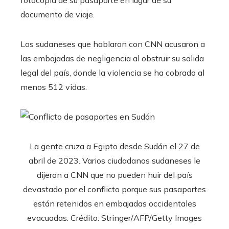
documento de viaje.
Los sudaneses que hablaron con CNN acusaron a
las embajadas de negligencia al obstruir su salida
legal del país, donde la violencia se ha cobrado al
menos 512 vidas.
La gente cruza a Egipto desde Sudán el 27 de
abril de 2023. Varios ciudadanos sudaneses le
dijeron a CNN que no pueden huir del país
devastado por el conflicto porque sus pasaportes
están retenidos en embajadas occidentales
evacuadas. Crédito: Stringer/AFP/Getty Images