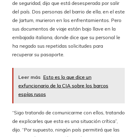
de seguridad, dijo que está desesperada por salir
del país. Dos personas del barrio de ella, en el este
de Jartum, murieron en los enfrentamientos. Pero
sus documentos de viaje están bajo llave en la
embajada italiana, donde dice que su personal le
ha negado sus repetidas solicitudes para
recuperar su pasaporte.
Leer más
Esto es lo que dice un
exfuncionario de la CIA sobre los barcos
espías rusos
“Sigo tratando de comunicarme con ellos, tratando
de explicarles que esta es una situación crítica”,
dijo. “Por supuesto, ningún país permitirá que las