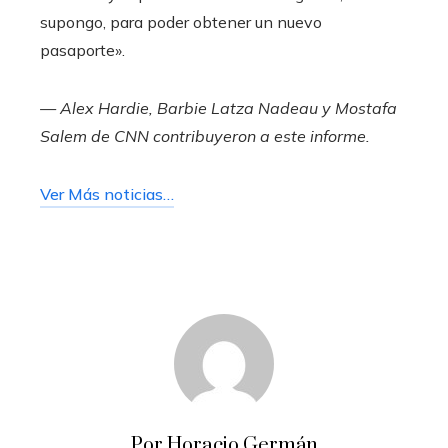
supongo, para poder obtener un nuevo
pasaporte».
— Alex Hardie, Barbie Latza Nadeau y Mostafa
Salem de CNN contribuyeron a este informe.
Ver Más noticias…
Por Horacio Germán