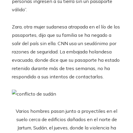
personas ingresen a su tierra sin un pasaporte
válido”.
Zara, otra mujer sudanesa atrapada en el lío de los
pasaportes, dijo que su familia se ha negado a
salir del país sin ella. CNN usa un seudónimo por
razones de seguridad. La embajada holandesa
evacuada, donde dice que su pasaporte ha estado
retenido durante más de tres semanas, no ha
respondido a sus intentos de contactarlos.
Varios hombres pasan junto a proyectiles en el
suelo cerca de edificios dañados en el norte de
Jartum, Sudán, el jueves, donde la violencia ha