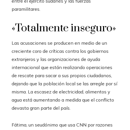
entre el ejército sudanés y las fuerzas
paramilitares.
«Totalmente inseguro»
Las acusaciones se producen en medio de un
creciente coro de críticas contra los gobiernos
extranjeros y las organizaciones de ayuda
internacional que están realizando operaciones
de rescate para sacar a sus propios ciudadanos,
dejando que la población local se las arregle por sí
misma. La escasez de electricidad, alimentos y
agua está aumentando a medida que el conflicto
devasta gran parte del país.
Fátima, un seudónimo que usa CNN por razones