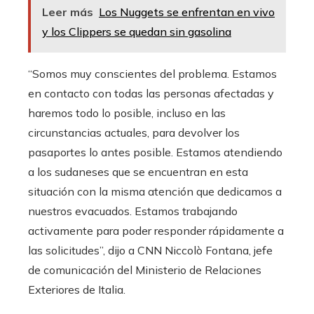
Leer más
Los Nuggets se enfrentan en vivo
y los Clippers se quedan sin gasolina
“Somos muy conscientes del problema. Estamos
en contacto con todas las personas afectadas y
haremos todo lo posible, incluso en las
circunstancias actuales, para devolver los
pasaportes lo antes posible. Estamos atendiendo
a los sudaneses que se encuentran en esta
situación con la misma atención que dedicamos a
nuestros evacuados. Estamos trabajando
activamente para poder responder rápidamente a
las solicitudes”, dijo a CNN Niccolò Fontana, jefe
de comunicación del Ministerio de Relaciones
Exteriores de Italia.