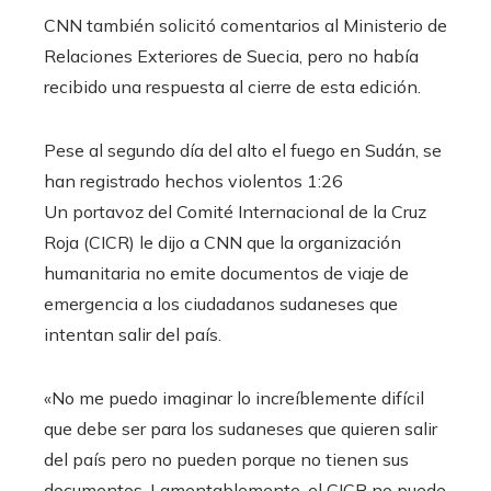
CNN también solicitó comentarios al Ministerio de
Relaciones Exteriores de Suecia, pero no había
recibido una respuesta al cierre de esta edición.
Pese al segundo día del alto el fuego en Sudán, se
han registrado hechos violentos
1:26
Un portavoz del Comité Internacional de la Cruz
Roja (CICR) le dijo a CNN que la organización
humanitaria no emite documentos de viaje de
emergencia a los ciudadanos sudaneses que
intentan salir del país.
«No me puedo imaginar lo increíblemente difícil
que debe ser para los sudaneses que quieren salir
del país pero no pueden porque no tienen sus
documentos. Lamentablemente, el CICR no puede