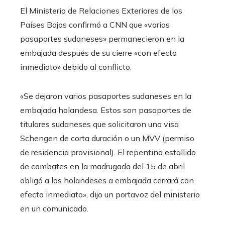
El Ministerio de Relaciones Exteriores de los
Países Bajos confirmó a CNN que «varios
pasaportes sudaneses» permanecieron en la
embajada después de su cierre «con efecto
inmediato» debido al conflicto.
«Se dejaron varios pasaportes sudaneses en la
embajada holandesa. Estos son pasaportes de
titulares sudaneses que solicitaron una visa
Schengen de corta duración o un MVV (permiso
de residencia provisional). El repentino estallido
de combates en la madrugada del 15 de abril
obligó a los holandeses a embajada cerrará con
efecto inmediato», dijo un portavoz del ministerio
en un comunicado.