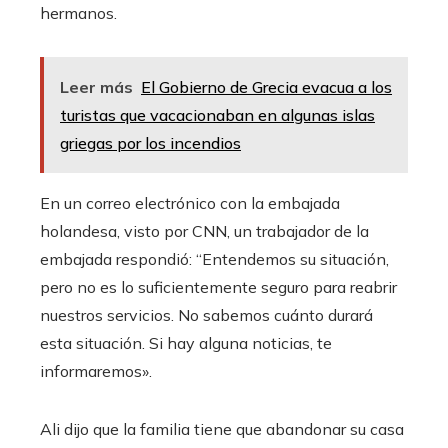
hermanos.
Leer más
El Gobierno de Grecia evacua a los
turistas que vacacionaban en algunas islas
griegas por los incendios
En un correo electrónico con la embajada
holandesa, visto por CNN, un trabajador de la
embajada respondió: “Entendemos su situación,
pero no es lo suficientemente seguro para reabrir
nuestros servicios. No sabemos cuánto durará
esta situación. Si hay alguna noticias, te
informaremos».
Ali dijo que la familia tiene que abandonar su casa