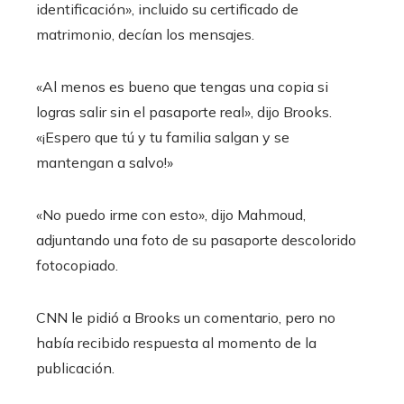
identificación», incluido su certificado de
matrimonio, decían los mensajes.
«Al menos es bueno que tengas una copia si
logras salir sin el pasaporte real», dijo Brooks.
«¡Espero que tú y tu familia salgan y se
mantengan a salvo!»
«No puedo irme con esto», dijo Mahmoud,
adjuntando una foto de su pasaporte descolorido
fotocopiado.
CNN le pidió a Brooks un comentario, pero no
había recibido respuesta al momento de la
publicación.