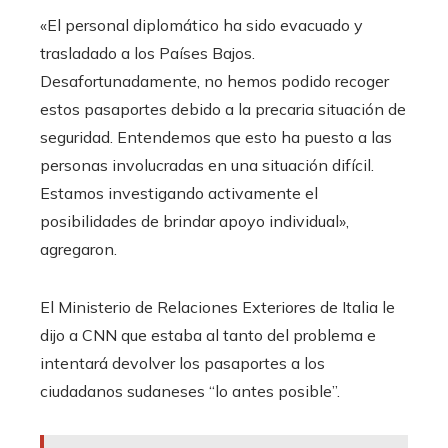
«El personal diplomático ha sido evacuado y
trasladado a los Países Bajos.
Desafortunadamente, no hemos podido recoger
estos pasaportes debido a la precaria situación de
seguridad. Entendemos que esto ha puesto a las
personas involucradas en una situación difícil.
Estamos investigando activamente el
posibilidades de brindar apoyo individual»,
agregaron.
El Ministerio de Relaciones Exteriores de Italia le
dijo a CNN que estaba al tanto del problema e
intentará devolver los pasaportes a los
ciudadanos sudaneses “lo antes posible”.