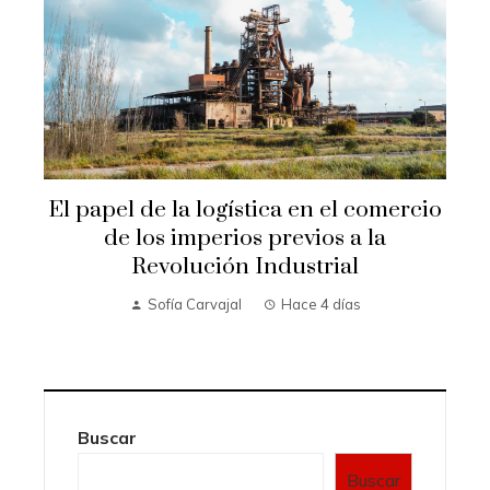
El papel de la logística en el comercio
de los imperios previos a la
Revolución Industrial
Sofía Carvajal
Hace 4 días
Buscar
Buscar