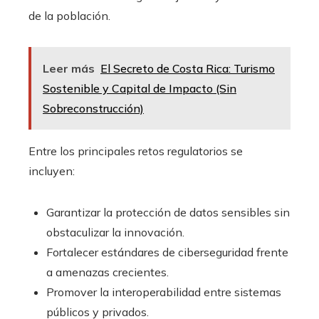
de la población.
Leer más
El Secreto de Costa Rica: Turismo
Sostenible y Capital de Impacto (Sin
Sobreconstrucción)
Entre los principales retos regulatorios se
incluyen:
Garantizar la protección de datos sensibles sin
obstaculizar la innovación.
Fortalecer estándares de ciberseguridad frente
a amenazas crecientes.
Promover la interoperabilidad entre sistemas
públicos y privados.