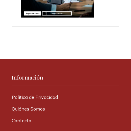
Información
Política de Privacidad
Quiénes Somos
Contacto