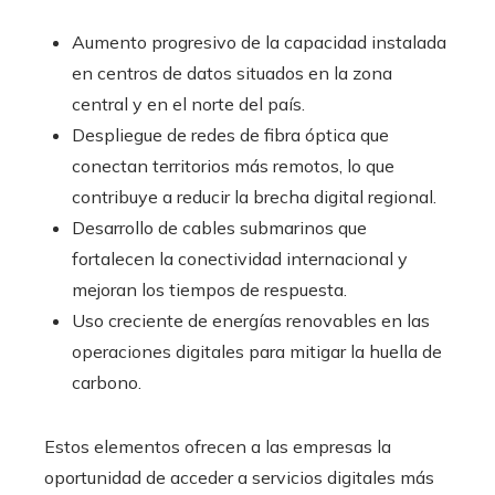
Aumento progresivo de la capacidad instalada
en centros de datos situados en la zona
central y en el norte del país.
Despliegue de redes de fibra óptica que
conectan territorios más remotos, lo que
contribuye a reducir la brecha digital regional.
Desarrollo de cables submarinos que
fortalecen la conectividad internacional y
mejoran los tiempos de respuesta.
Uso creciente de energías renovables en las
operaciones digitales para mitigar la huella de
carbono.
Estos elementos ofrecen a las empresas la
oportunidad de acceder a servicios digitales más