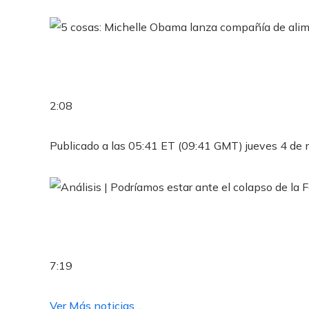
2:08
Publicado a las 05:41 ET (09:41 GMT) jueves 4 de
7:19
Ver Más noticias…