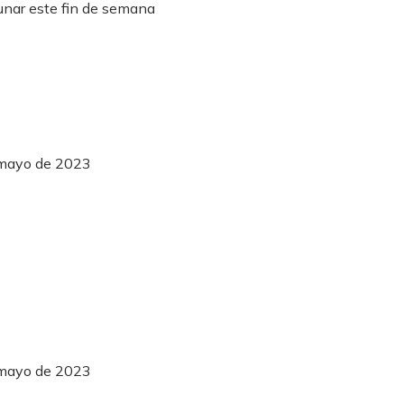
 mayo de 2023
 mayo de 2023