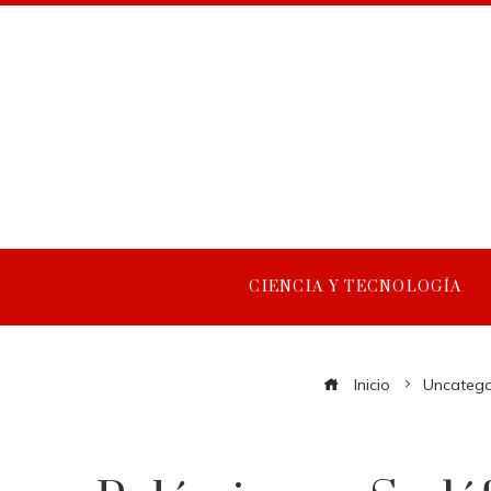
CIENCIA Y TECNOLOGÍA
Inicio
Uncatego