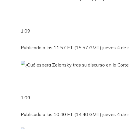
1:09
Publicado a las 11:57 ET (15:57 GMT) jueves 4 de
1:09
Publicado a las 10:40 ET (14:40 GMT) jueves 4 de