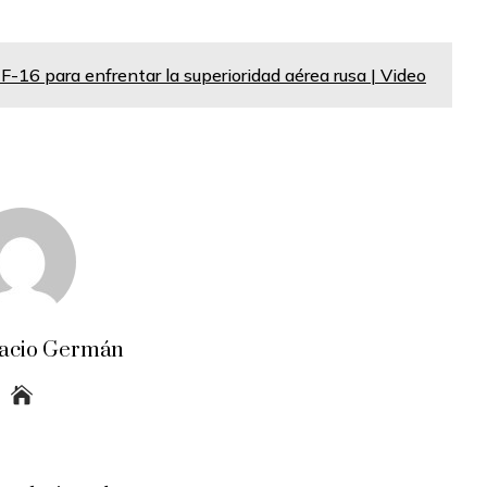
 F-16 para enfrentar la superioridad aérea rusa | Video
acio Germán