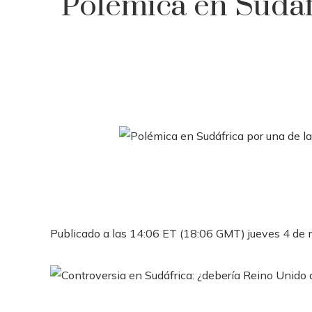
Polémica en Sudáfr
Publicado a las 14:06 ET (18:06 GMT) jueves 4 de