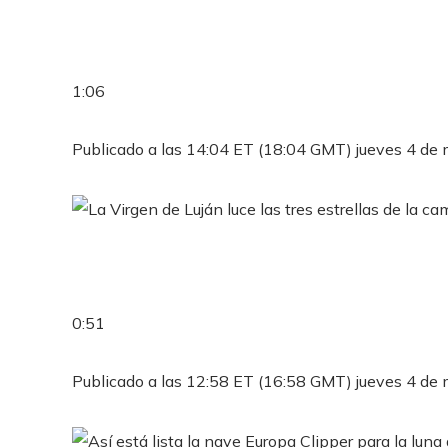
1:06
Publicado a las 14:04 ET (18:04 GMT) jueves 4 de
0:51
Publicado a las 12:58 ET (16:58 GMT) jueves 4 de