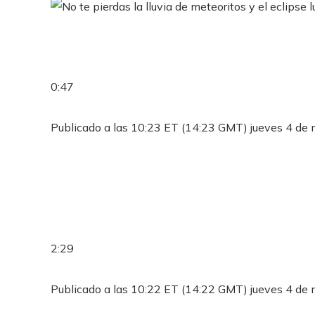
0:47
Publicado a las 10:23 ET (14:23 GMT) jueves 4 de
2:29
Publicado a las 10:22 ET (14:22 GMT) jueves 4 de