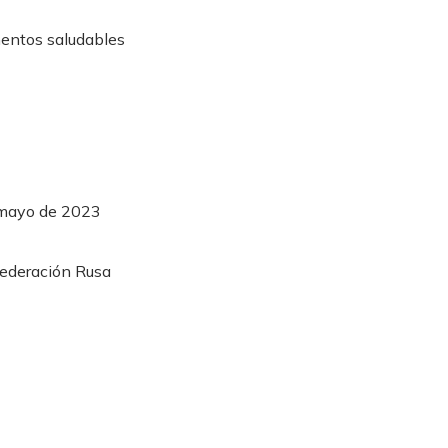
 mayo de 2023