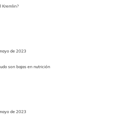
 mayo de 2023
 mayo de 2023