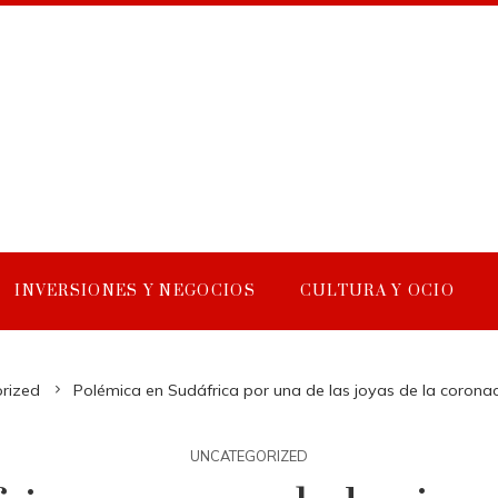
INVERSIONES Y NEGOCIOS
CULTURA Y OCIO
rized
Polémica en Sudáfrica por una de las joyas de la coronaci
UNCATEGORIZED