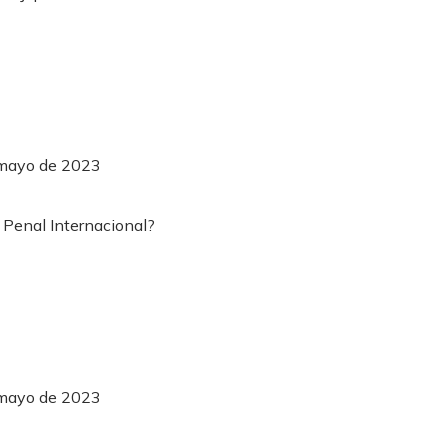
 mayo de 2023
 mayo de 2023