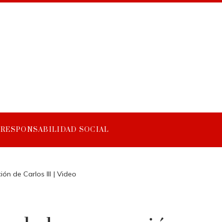
RESPONSABILIDAD SOCIAL
ón de Carlos III | Video