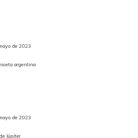
 mayo de 2023
 mayo de 2023