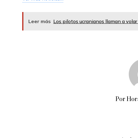
Leer más
Los pilotos ucranianos llaman a volar
Por Hor