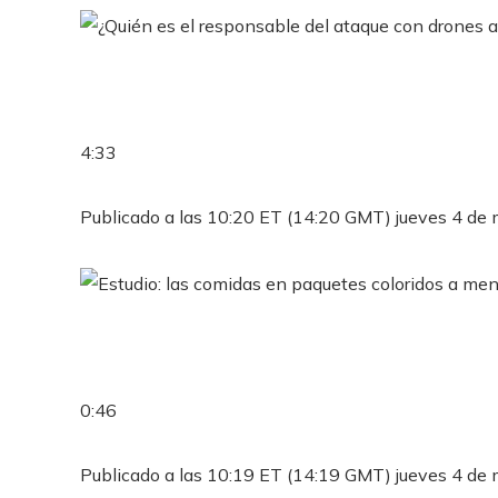
4:33
Publicado a las 10:20 ET (14:20 GMT) jueves 4 de
0:46
Publicado a las 10:19 ET (14:19 GMT) jueves 4 de