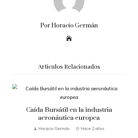
Por Horacio Germán
Articulos Relacionados
Caída Bursátil en la industria
aeronáutica europea
Horacio Germán
Hace 2 años