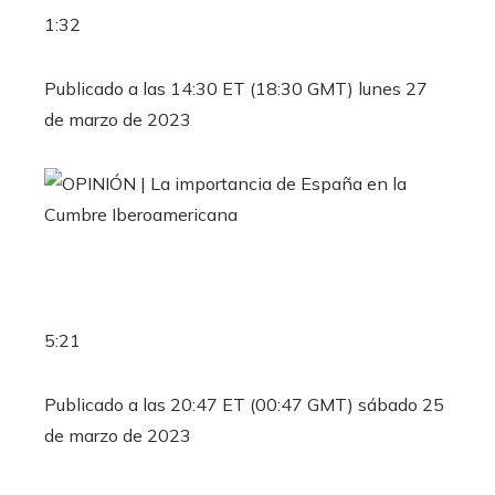
1:32
Publicado a las 14:30 ET (18:30 GMT) lunes 27
de marzo de 2023
5:21
Publicado a las 20:47 ET (00:47 GMT) sábado 25
de marzo de 2023