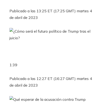
Publicado a las 13:25 ET (17:25 GMT) martes 4
de abril de 2023
1:39
Publicado a las 12:27 ET (16:27 GMT) martes 4
de abril de 2023