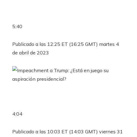
5:40
Publicado a las 12:25 ET (16:25 GMT) martes 4
de abril de 2023
4:04
Publicado a las 10:03 ET (14:03 GMT) viernes 31