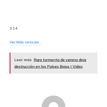
3:14
Ver Más noticias…
Leer más
Rara tormenta de verano deja
destrucción en los Países Bajos | Video