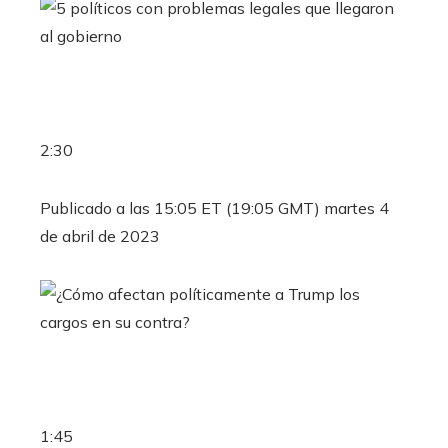
2:30
Publicado a las 15:05 ET (19:05 GMT) martes 4
de abril de 2023
1:45