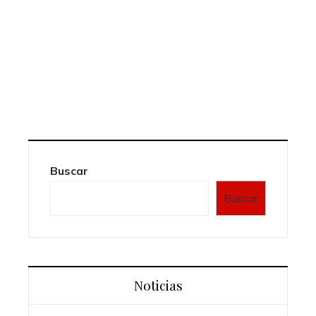
Buscar
Buscar
Noticias