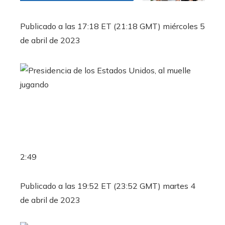
Publicado a las 17:18 ET (21:18 GMT) miércoles 5
de abril de 2023
jugando
2:49
Publicado a las 19:52 ET (23:52 GMT) martes 4
de abril de 2023