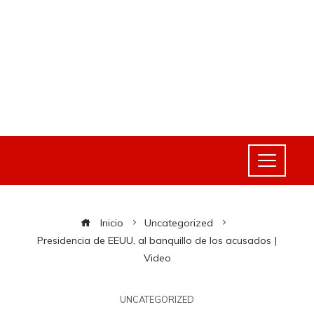
Inicio
Uncategorized
Presidencia de EEUU, al banquillo de los acusados ​​|
Video
UNCATEGORIZED