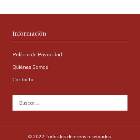
Información
Política de Privacidad
Quiénes Somos
Contacto
Buscar:
© 2022 Todos los derechos reservados.