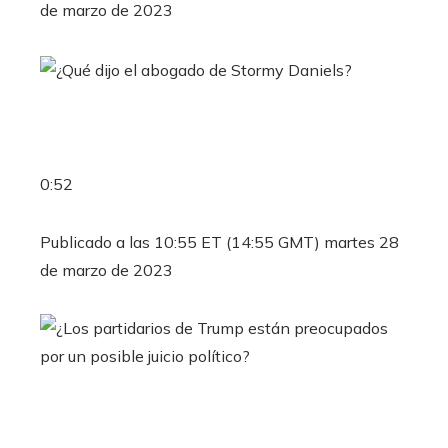
de marzo de 2023
0:52
Publicado a las 10:55 ET (14:55 GMT) martes 28
de marzo de 2023