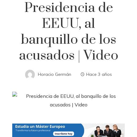
Presidencia de
EEUU, al
banquillo de los
acusados ​​| Video
Horacio Germán
Hace 3 años