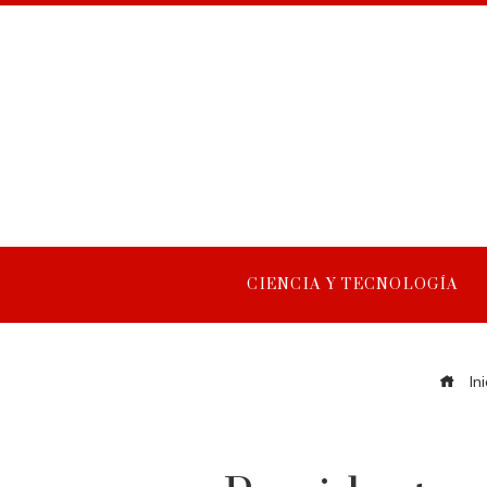
CIENCIA Y TECNOLOGÍA
Ini