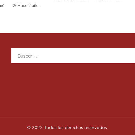
rmán
Hace 2 años
Buscar:
© 2022 Todos los derechos reservados.