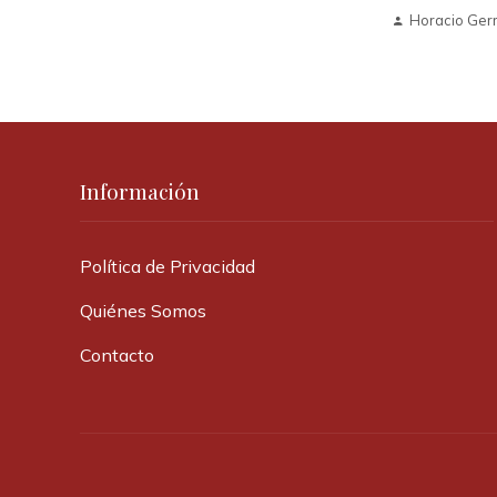
Horacio Ge
Información
Política de Privacidad
Quiénes Somos
Contacto