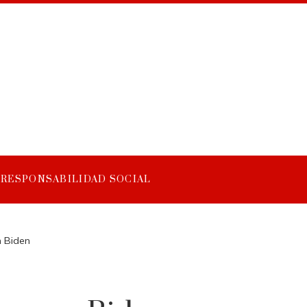
RESPONSABILIDAD SOCIAL
n Biden