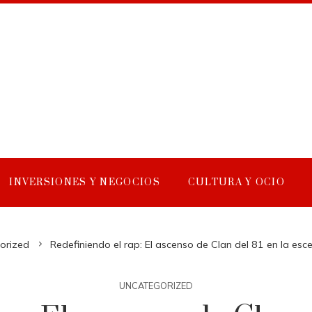
INVERSIONES Y NEGOCIOS
CULTURA Y OCIO
orized
Redefiniendo el rap: El ascenso de Clan del 81 en la es
UNCATEGORIZED