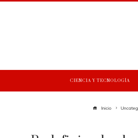
CIENCIA Y TECNOLOGÍA
Inicio
Uncateg