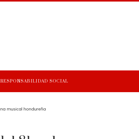
RESPONSABILIDAD SOCIAL
cena musical hondureña