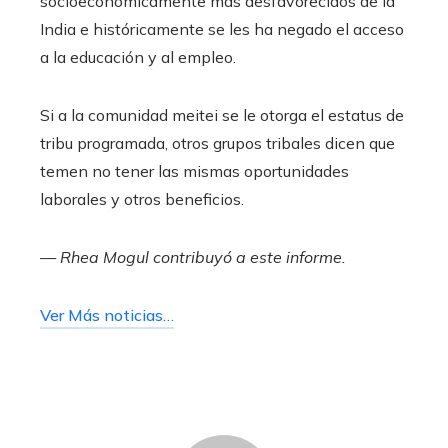
socioeconómicamente más desfavorecidos de la
India e históricamente se les ha negado el acceso
a la educación y al empleo.
Si a la comunidad meitei se le otorga el estatus de
tribu programada, otros grupos tribales dicen que
temen no tener las mismas oportunidades
laborales y otros beneficios.
— Rhea Mogul contribuyó a este informe.
Ver Más noticias…