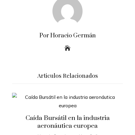
Por Horacio Germán
Articulos Relacionados
Caída Bursátil en la industria
aeronáutica europea