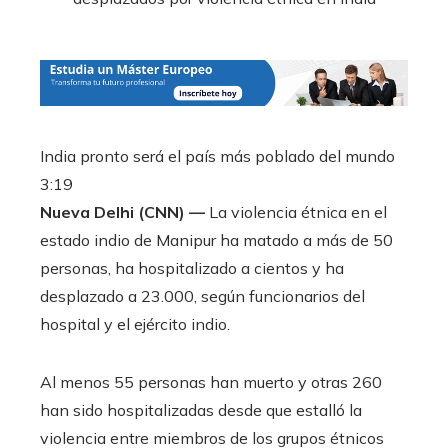
India pronto será el país más poblado del mundo
3:19
Nueva Delhi (CNN) —
La violencia étnica en el
estado indio de Manipur ha matado a más de 50
personas, ha hospitalizado a cientos y ha
desplazado a 23.000, según funcionarios del
hospital y el ejército indio.
Al menos 55 personas han muerto y otras 260
han sido hospitalizadas desde que estalló la
violencia entre miembros de los grupos étnicos