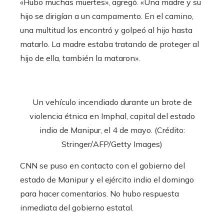
«Hubo muchas muertes», agregó. «Una madre y su
hijo se dirigían a un campamento. En el camino,
una multitud los encontró y golpeó al hijo hasta
matarlo. La madre estaba tratando de proteger al
hijo de ella, también la mataron».
Un vehículo incendiado durante un brote de
violencia étnica en Imphal, capital del estado
indio de Manipur, el 4 de mayo. (Crédito:
Stringer/AFP/Getty Images)
CNN se puso en contacto con el gobierno del
estado de Manipur y el ejército indio el domingo
para hacer comentarios. No hubo respuesta
inmediata del gobierno estatal.