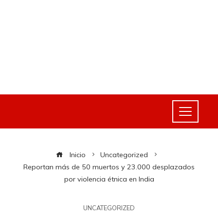
Inicio
Uncategorized
Reportan más de 50 muertos y 23.000 desplazados
por violencia étnica en India
UNCATEGORIZED