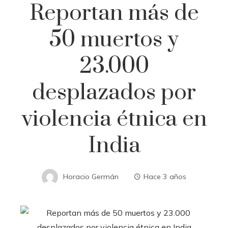
Reportan más de
50 muertos y
23.000
desplazados por
violencia étnica en
India
Horacio Germán
Hace 3 años