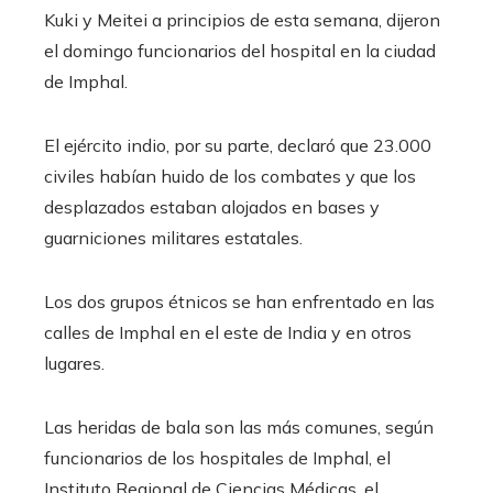
Kuki y Meitei a principios de esta semana, dijeron
el domingo funcionarios del hospital en la ciudad
de Imphal.
El ejército indio, por su parte, declaró que 23.000
civiles habían huido de los combates y que los
desplazados estaban alojados en bases y
guarniciones militares estatales.
Los dos grupos étnicos se han enfrentado en las
calles de Imphal en el este de India y en otros
lugares.
Las heridas de bala son las más comunes, según
funcionarios de los hospitales de Imphal, el
Instituto Regional de Ciencias Médicas, el