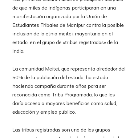
de que miles de indígenas participaran en una
manifestación organizada por la Unión de
Estudiantes Tribales de Manipur contra la posible
inclusión de la etnia meitei, mayoritaria en el
estado, en el grupo de «tribus registradas» de la
India.
La comunidad Meitei, que representa alrededor del
50% de la población del estado, ha estado
haciendo campaña durante años para ser
reconocida como Tribu Programada, lo que les
daría acceso a mayores beneficios como salud,
educación y empleo público.
Las tribus registradas son uno de los grupos