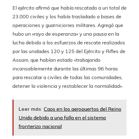
El ejército afirmó que había rescatado a un total de
23.000 civiles y los había trasladado a bases de
operaciones y guarniciones militares. Agregó que
hubo un «rayo de esperanza» y una pausa en la
lucha debido a los esfuerzos de rescate realizados
por las unidades 120 y 125 del Ejército y Rifles de
Assam, que habían estado «trabajando
incansablemente durante las últimas 96 horas
para rescatar a civiles de todas las comunidades,
detener la violencia y restablecer la normalidad».
Leer más
Caos en los aeropuertos del Reino
Unido debido a una falla en el sistema
fronterizo nacional