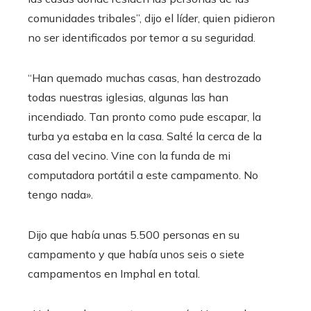
comunidades tribales”, dijo el líder, quien pidieron
no ser identificados por temor a su seguridad.
“Han quemado muchas casas, han destrozado
todas nuestras iglesias, algunas las han
incendiado. Tan pronto como pude escapar, la
turba ya estaba en la casa. Salté la cerca de la
casa del vecino. Vine con la funda de mi
computadora portátil a este campamento. No
tengo nada».
Dijo que había unas 5.500 personas en su
campamento y que había unos seis o siete
campamentos en Imphal en total.