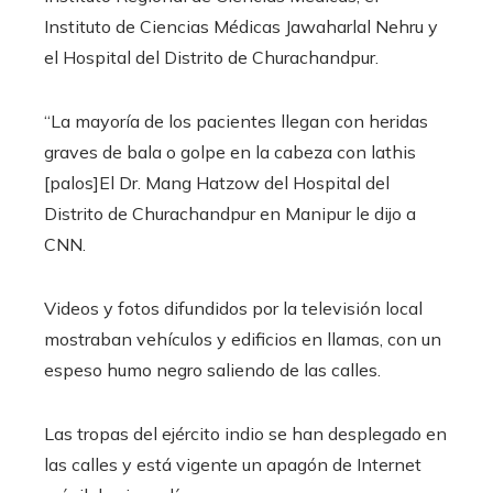
Instituto de Ciencias Médicas Jawaharlal Nehru y
el Hospital del Distrito de Churachandpur.
“La mayoría de los pacientes llegan con heridas
graves de bala o golpe en la cabeza con lathis
[palos]El Dr. Mang Hatzow del Hospital del
Distrito de Churachandpur en Manipur le dijo a
CNN.
Videos y fotos difundidos por la televisión local
mostraban vehículos y edificios en llamas, con un
espeso humo negro saliendo de las calles.
Las tropas del ejército indio se han desplegado en
las calles y está vigente un apagón de Internet