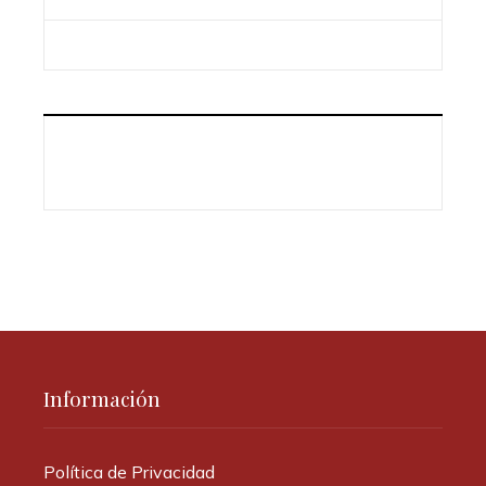
Información
Política de Privacidad