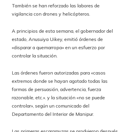
También se han reforzado las labores de
vigilancia con drones y helicópteros.
A principios de esta semana, el gobernador del
estado, Anusuiya Uikey, emitió órdenes de
«disparar a quemarropa» en un esfuerzo por
controlar la situación.
Las órdenes fueron autorizadas para «casos
extremos donde se hayan agotado todas las
formas de persuasión, advertencia, fuerza
razonable, etc.». y la situación «no se puede
controlar», según un comunicado del
Departamento del Interior de Manipur.
Las primeras escaramuzas se produjeron después