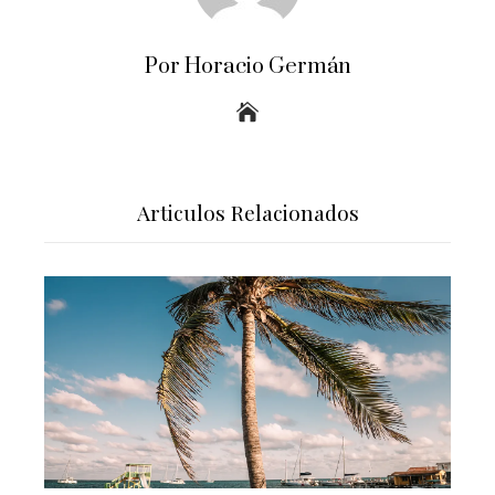
Por Horacio Germán
Articulos Relacionados