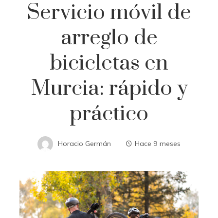
Servicio móvil de
arreglo de
bicicletas en
Murcia: rápido y
práctico
Horacio Germán
Hace 9 meses