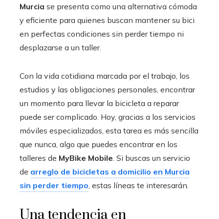
Murcia
se presenta como una alternativa cómoda
y eficiente para quienes buscan mantener su bici
en perfectas condiciones sin perder tiempo ni
desplazarse a un taller.
Con la vida cotidiana marcada por el trabajo, los
estudios y las obligaciones personales, encontrar
un momento para llevar la bicicleta a reparar
puede ser complicado. Hoy, gracias a los servicios
móviles especializados, esta tarea es más sencilla
que nunca, algo que puedes encontrar en los
talleres de
MyBike Mobile
. Si buscas un servicio
de
arreglo de bicicletas a domicilio en Murcia
sin perder tiempo
, estas líneas te interesarán.
Una tendencia en