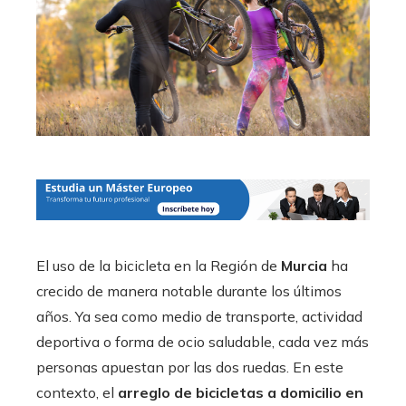
El uso de la bicicleta en la Región de
Murcia
ha
crecido de manera notable durante los últimos
años. Ya sea como medio de transporte, actividad
deportiva o forma de ocio saludable, cada vez más
personas apuestan por las dos ruedas. En este
contexto, el
arreglo de bicicletas a domicilio en