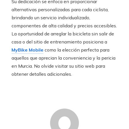
Su dedicación se enfoca en proporcionar
alternativas personalizadas para cada ciclista,
brindando un servicio individualizado,
componentes de alta calidad y precios accesibles.
La oportunidad de arreglar la bicicleta sin salir de
casa o del sitio de entrenamiento posiciona a
MyBike Mobile
como la elección perfecta para
aquellos que aprecian la conveniencia y la pericia
en Murcia. No olvide visitar su sitio web para
obtener detalles adicionales.