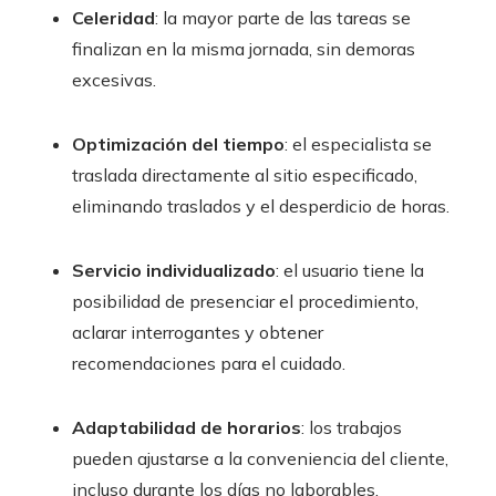
Celeridad
: la mayor parte de las tareas se
finalizan en la misma jornada, sin demoras
excesivas.
Optimización del tiempo
: el especialista se
traslada directamente al sitio especificado,
eliminando traslados y el desperdicio de horas.
Servicio individualizado
: el usuario tiene la
posibilidad de presenciar el procedimiento,
aclarar interrogantes y obtener
recomendaciones para el cuidado.
Adaptabilidad de horarios
: los trabajos
pueden ajustarse a la conveniencia del cliente,
incluso durante los días no laborables.