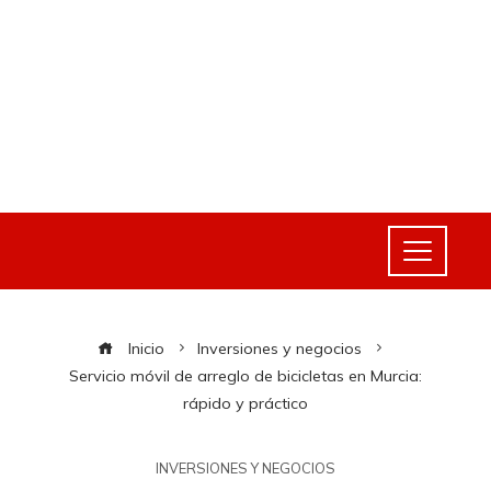
Inicio
Inversiones y negocios
Servicio móvil de arreglo de bicicletas en Murcia:
rápido y práctico
INVERSIONES Y NEGOCIOS