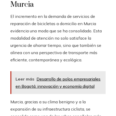
Murcia
El incremento en la demanda de servicios de
reparación de bicicletas a domicilio en Murcia
evidencia una moda que se ha consolidado. Esta
modalidad de atención no solo satisface la
urgencia de ahorrar tiempo, sino que también se
alinea con una perspectiva de transporte más
eficiente, contemporánea y ecológica.
Leer más
Desarrollo de polos empresariales
en Bogotá: innovación y economía digital
Murcia, gracias a su clima benigno y a la
expansión de su infraestructura ciclista, se