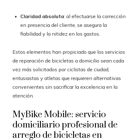
Claridad absoluta
: al efectuarse la corrección
en presencia del cliente, se asegura la
fiabilidad y la nitidez en los gastos.
Estos elementos han propiciado que los servicios
de reparación de bicicletas a domicilio sean cada
vez más solicitados por ciclistas de ciudad,
entusiastas y atletas que requieren alternativas
convenientes sin sacrificar la excelencia en la
atención.
MyBike Mobile: servicio
domiciliario profesional de
arreglo de bicicletas en