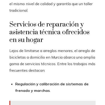
el mismo nivel de calidad y garantía que un taller
tradicional.
Servicios de reparación y
asistencia técnica ofrecidos
en su hogar
Lejos de limitarse a arreglos menores, el arreglo de
bicicletas a domicilio en Murcia abarca una amplia
gama de servicios técnicos. Entre los trabajos más
frecuentes destacan:
Regulación y calibración de sistemas de
frenado y marchas
.