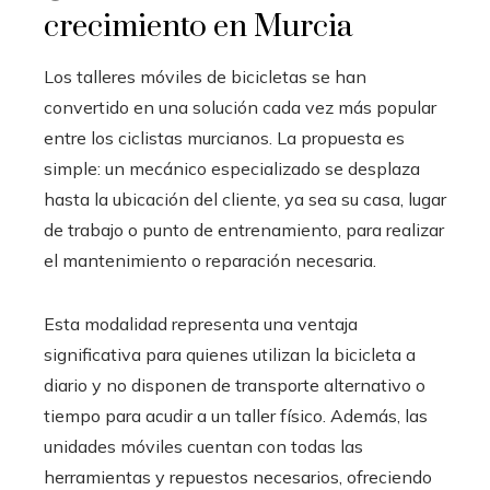
crecimiento en Murcia
Los talleres móviles de bicicletas se han
convertido en una solución cada vez más popular
entre los ciclistas murcianos. La propuesta es
simple: un mecánico especializado se desplaza
hasta la ubicación del cliente, ya sea su casa, lugar
de trabajo o punto de entrenamiento, para realizar
el mantenimiento o reparación necesaria.
Esta modalidad representa una ventaja
significativa para quienes utilizan la bicicleta a
diario y no disponen de transporte alternativo o
tiempo para acudir a un taller físico. Además, las
unidades móviles cuentan con todas las
herramientas y repuestos necesarios, ofreciendo