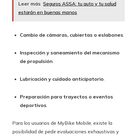
Leer más
Seguros ASSA: tu auto y tu salud
estarán en buenas manos
Cambio de cámaras, cubiertas o eslabones
.
Inspección y saneamiento del mecanismo
de propulsión
.
Lubricación y cuidado anticipatorio
.
Preparación para trayectos o eventos
deportivos
.
Para los usuarios de MyBike Mobile, existe la
posibilidad de pedir evaluaciones exhaustivas y