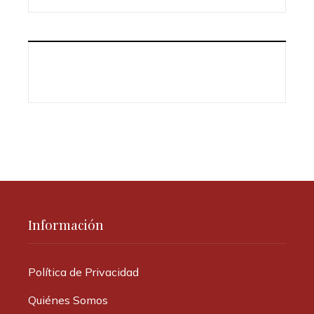
Información
Política de Privacidad
Quiénes Somos