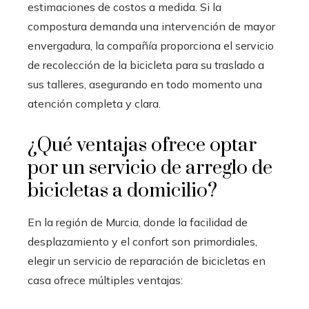
estimaciones de costos a medida. Si la
compostura demanda una intervención de mayor
envergadura, la compañía proporciona el servicio
de recolección de la bicicleta para su traslado a
sus talleres, asegurando en todo momento una
atención completa y clara.
¿Qué ventajas ofrece optar
por un servicio de arreglo de
bicicletas a domicilio?
En la región de Murcia, donde la facilidad de
desplazamiento y el confort son primordiales,
elegir un servicio de reparación de bicicletas en
casa ofrece múltiples ventajas: