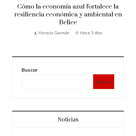
o
Cómo la economía azul fortalece la
resiliencia económica y ambiental en
Belice
Horacio Germán
Hace 3 días
Buscar
Buscar
Noticias