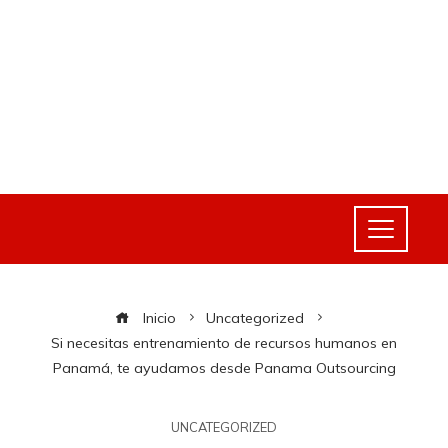
Inicio
Uncategorized
Si necesitas entrenamiento de recursos humanos en
Panamá, te ayudamos desde Panama Outsourcing
UNCATEGORIZED