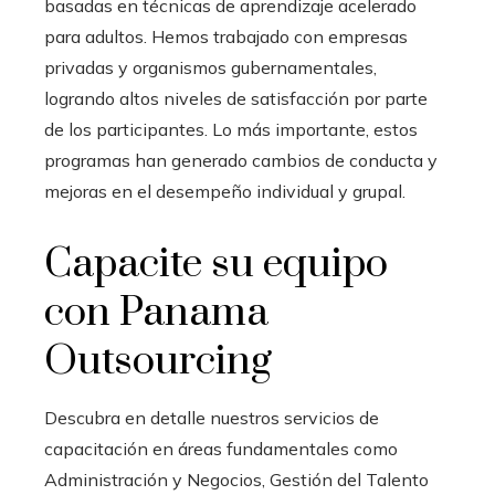
basadas en técnicas de aprendizaje acelerado
para adultos. Hemos trabajado con empresas
privadas y organismos gubernamentales,
logrando altos niveles de satisfacción por parte
de los participantes. Lo más importante, estos
programas han generado cambios de conducta y
mejoras en el desempeño individual y grupal.
Capacite su equipo
con
Panama
Outsourcing
Descubra en detalle nuestros servicios de
capacitación en áreas fundamentales como
Administración y Negocios, Gestión del Talento