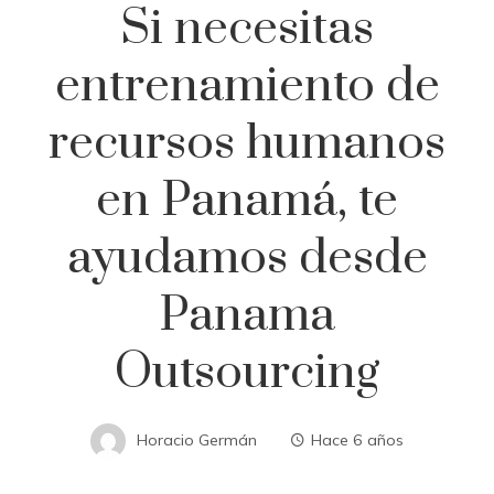
Si necesitas
entrenamiento de
recursos humanos
en Panamá, te
ayudamos desde
Panama
Outsourcing
Horacio Germán
Hace 6 años