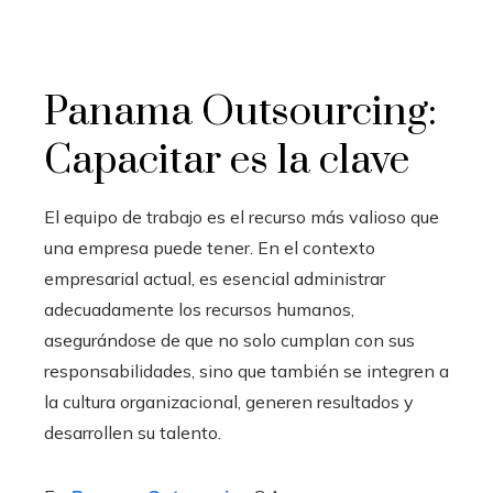
Panama Outsourcing:
Capacitar es la clave
El equipo de trabajo es el recurso más valioso que
una empresa puede tener. En el contexto
empresarial actual, es esencial administrar
adecuadamente los recursos humanos,
asegurándose de que no solo cumplan con sus
responsabilidades, sino que también se integren a
la cultura organizacional, generen resultados y
desarrollen su talento.