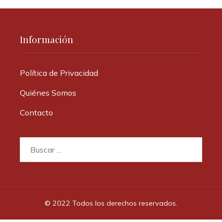
Información
Política de Privacidad
Quiénes Somos
Contacto
Buscar:
© 2022 Todos los derechos reservados.