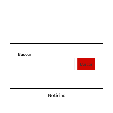
Buscar
Buscar
Noticias