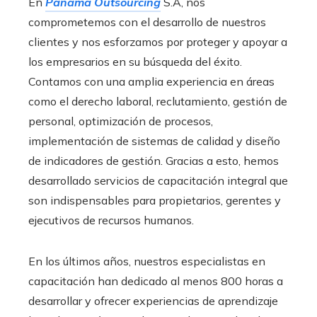
En
Panama Outsourcing
S.A, nos
comprometemos con el desarrollo de nuestros
clientes y nos esforzamos por proteger y apoyar a
los empresarios en su búsqueda del éxito.
Contamos con una amplia experiencia en áreas
como el derecho laboral, reclutamiento, gestión de
personal, optimización de procesos,
implementación de sistemas de calidad y diseño
de indicadores de gestión. Gracias a esto, hemos
desarrollado servicios de capacitación integral que
son indispensables para propietarios, gerentes y
ejecutivos de recursos humanos.
En los últimos años, nuestros especialistas en
capacitación han dedicado al menos 800 horas a
desarrollar y ofrecer experiencias de aprendizaje