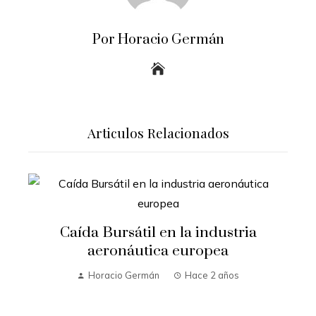
Por Horacio Germán
Articulos Relacionados
Caída Bursátil en la industria
aeronáutica europea
Horacio Germán
Hace 2 años