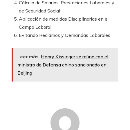
Cálculo de Salarios, Prestaciones Laborales y
de Seguridad Social
Aplicación de medidas Disciplinarias en el
Campo Laboral
Evitando Reclamos y Demandas Laborales
Leer más
Henry Kissinger se reúne con el
ministro de Defensa chino sancionado en
Beijing