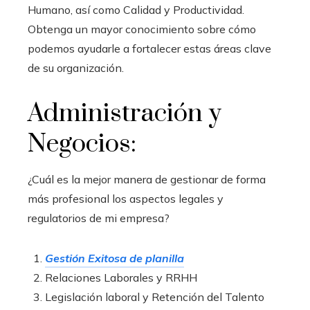
Humano, así como Calidad y Productividad.
Obtenga un mayor conocimiento sobre cómo
podemos ayudarle a fortalecer estas áreas clave
de su organización.
Administración y
Negocios:
¿Cuál es la mejor manera de gestionar de forma
más profesional los aspectos legales y
regulatorios de mi empresa?
Gestión Exitosa de planilla
Relaciones Laborales y RRHH
Legislación laboral y Retención del Talento