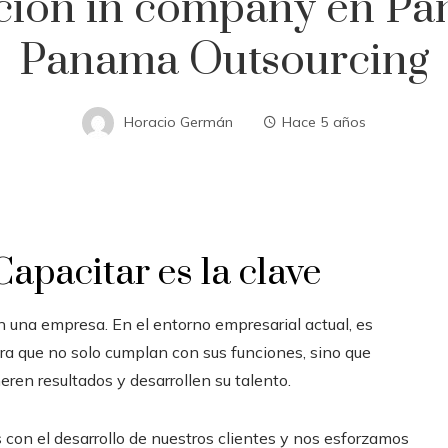
ación in company en Pa
Panama Outsourcing
Horacio Germán
Hace 5 años
pacitar es la clave
n una empresa. En el entorno empresarial actual, es
ra que no solo cumplan con sus funciones, sino que
eren resultados y desarrollen su talento.
on el desarrollo de nuestros clientes y nos esforzamos