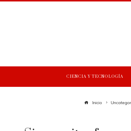
CIENCIA Y TECNOLOGÍA
Inicio
Uncategor