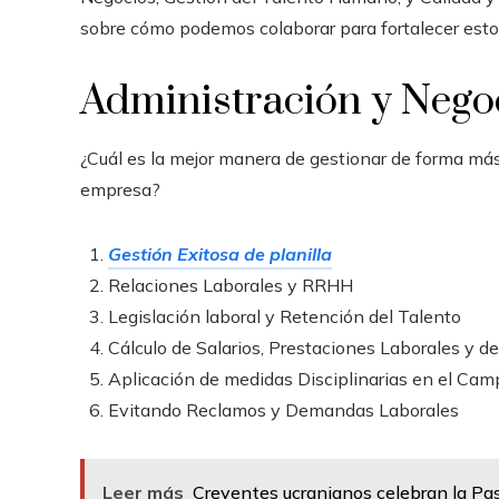
sobre cómo podemos colaborar para fortalecer est
Administración y Nego
¿Cuál es la mejor manera de gestionar de forma más 
empresa?
Gestión Exitosa de planilla
Relaciones Laborales y RRHH
Legislación laboral y Retención del Talento
Cálculo de Salarios, Prestaciones Laborales y de
Aplicación de medidas Disciplinarias en el Cam
Evitando Reclamos y Demandas Laborales
Leer más
Creyentes ucranianos celebran la Pas