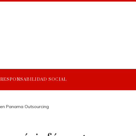
RESPONSABILIDAD SOCIAL
e en Panama Outsourcing