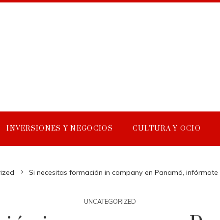
INVERSIONES Y NEGOCIOS
CULTURA Y OCIO
ized
Si necesitas formación in company en Panamá, infórmat
UNCATEGORIZED