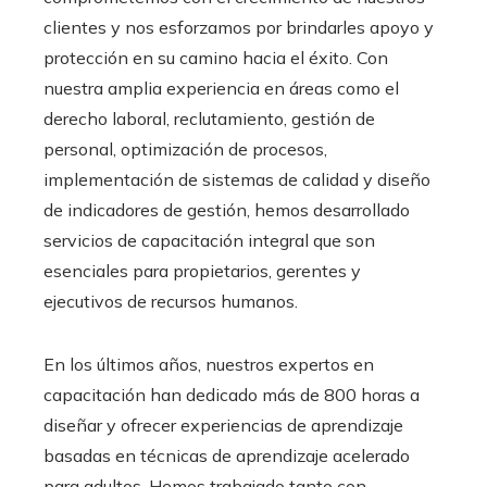
clientes y nos esforzamos por brindarles apoyo y
protección en su camino hacia el éxito. Con
nuestra amplia experiencia en áreas como el
derecho laboral, reclutamiento, gestión de
personal, optimización de procesos,
implementación de sistemas de calidad y diseño
de indicadores de gestión, hemos desarrollado
servicios de capacitación integral que son
esenciales para propietarios, gerentes y
ejecutivos de recursos humanos.
En los últimos años, nuestros expertos en
capacitación han dedicado más de 800 horas a
diseñar y ofrecer experiencias de aprendizaje
basadas en técnicas de aprendizaje acelerado
para adultos. Hemos trabajado tanto con