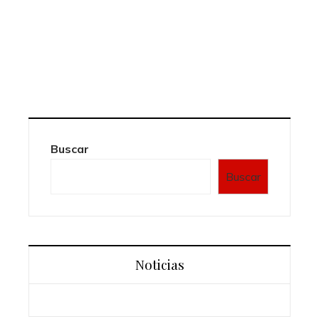
Buscar
Buscar
Noticias