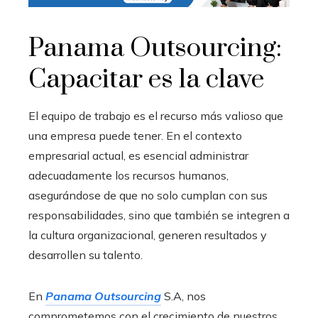
Panama Outsourcing:
Capacitar es la clave
El equipo de trabajo es el recurso más valioso que
una empresa puede tener. En el contexto
empresarial actual, es esencial administrar
adecuadamente los recursos humanos,
asegurándose de que no solo cumplan con sus
responsabilidades, sino que también se integren a
la cultura organizacional, generen resultados y
desarrollen su talento.
En
Panama Outsourcing
S.A, nos
comprometemos con el crecimiento de nuestros