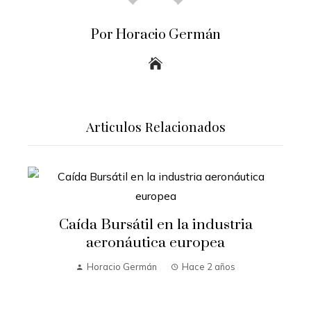
Por Horacio Germán
Articulos Relacionados
Caída Bursátil en la industria
aeronáutica europea
Horacio Germán
Hace 2 años