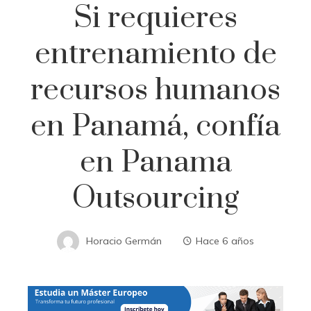
Si requieres
entrenamiento de
recursos humanos
en Panamá, confía
en Panama
Outsourcing
Horacio Germán
Hace 6 años