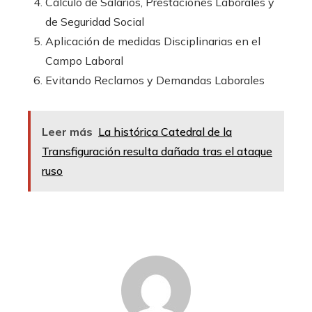
Cálculo de Salarios, Prestaciones Laborales y
de Seguridad Social
Aplicación de medidas Disciplinarias en el
Campo Laboral
Evitando Reclamos y Demandas Laborales
Leer más
La histórica Catedral de la
Transfiguración resulta dañada tras el ataque
ruso