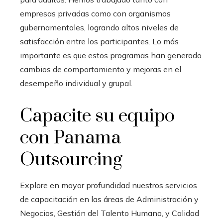
empresas privadas como con organismos
gubernamentales, logrando altos niveles de
satisfacción entre los participantes. Lo más
importante es que estos programas han generado
cambios de comportamiento y mejoras en el
desempeño individual y grupal.
Capacite su equipo
con
Panama
Outsourcing
Explore en mayor profundidad nuestros servicios
de capacitación en las áreas de Administración y
Negocios, Gestión del Talento Humano, y Calidad