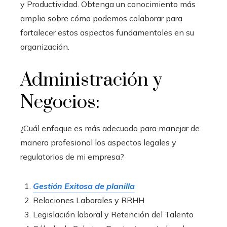
y Productividad. Obtenga un conocimiento más
amplio sobre cómo podemos colaborar para
fortalecer estos aspectos fundamentales en su
organización.
Administración y
Negocios:
¿Cuál enfoque es más adecuado para manejar de
manera profesional los aspectos legales y
regulatorios de mi empresa?
Gestión Exitosa de planilla
Relaciones Laborales y RRHH
Legislación laboral y Retención del Talento