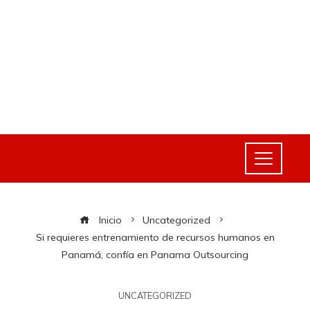
Inicio
Uncategorized
Si requieres entrenamiento de recursos humanos en
Panamá, confía en Panama Outsourcing
UNCATEGORIZED