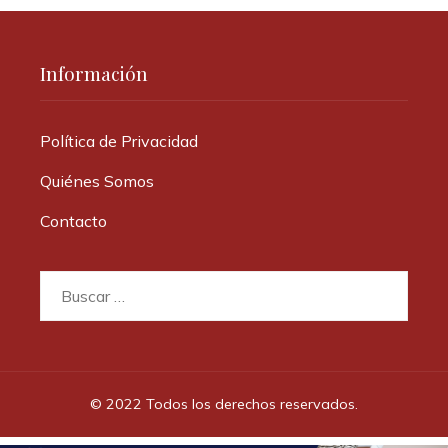
Información
Política de Privacidad
Quiénes Somos
Contacto
Buscar:
© 2022 Todos los derechos reservados.