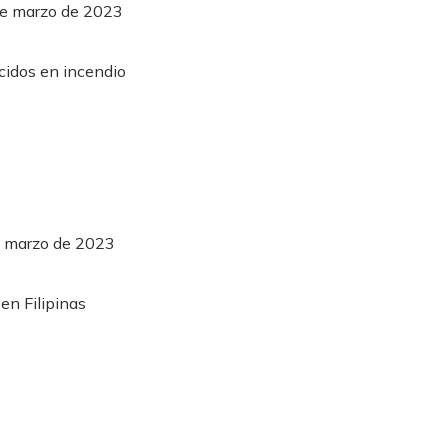
de marzo de 2023
e marzo de 2023