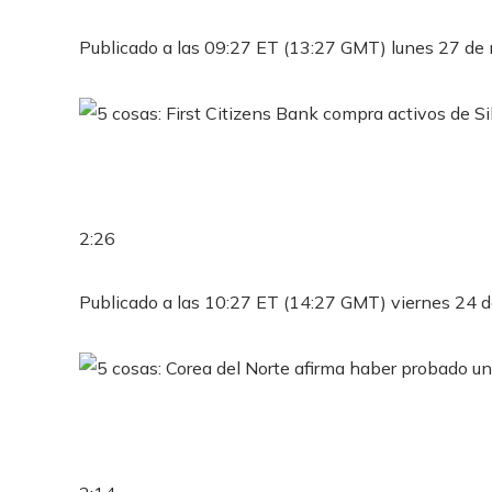
Publicado a las 09:27 ET (13:27 GMT) lunes 27 de
2:26
Publicado a las 10:27 ET (14:27 GMT) viernes 24 