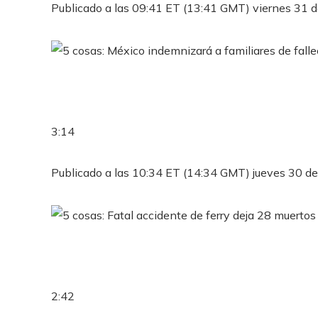
Publicado a las 09:41 ET (13:41 GMT) viernes 31 
3:14
Publicado a las 10:34 ET (14:34 GMT) jueves 30 d
2:42