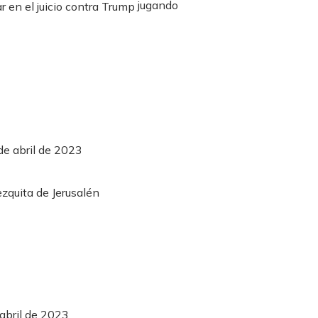
jugando
de abril de 2023
abril de 2023