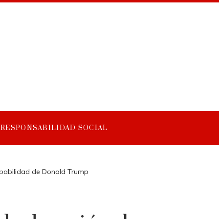
RESPONSABILIDAD SOCIAL
ulpabilidad de Donald Trump