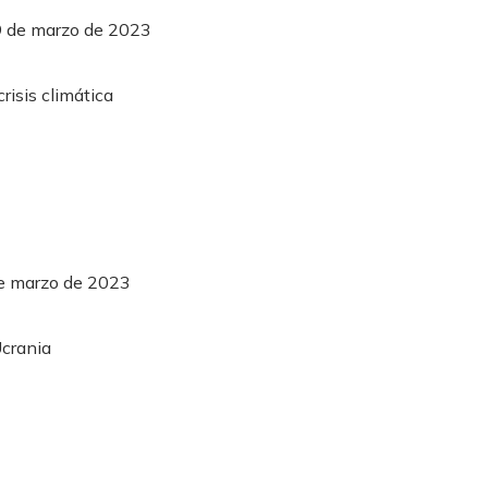
9 de marzo de 2023
de marzo de 2023