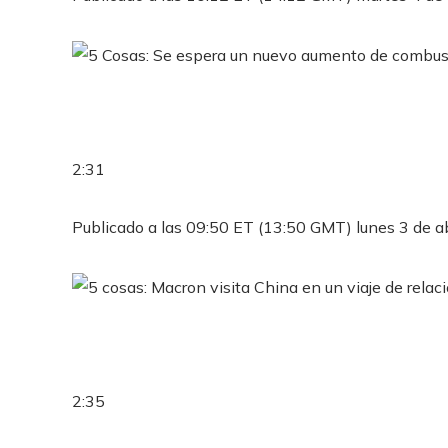
2:31
Publicado a las 09:50 ET (13:50 GMT) lunes 3 de a
2:35