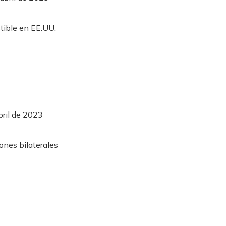
bril de 2023