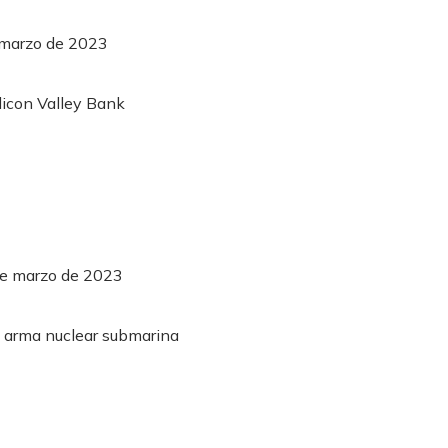
 marzo de 2023
de marzo de 2023