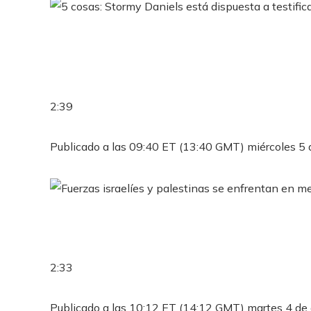
2:39
Publicado a las 09:40 ET (13:40 GMT) miércoles 5 
2:33
Publicado a las 10:12 ET (14:12 GMT) martes 4 de 