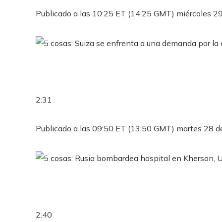
Publicado a las 10:25 ET (14:25 GMT) miércoles 2
2:31
Publicado a las 09:50 ET (13:50 GMT) martes 28 
2:40