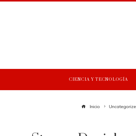
CIENCIA Y TECNOLOGÍA
Inicio
Uncategoriz