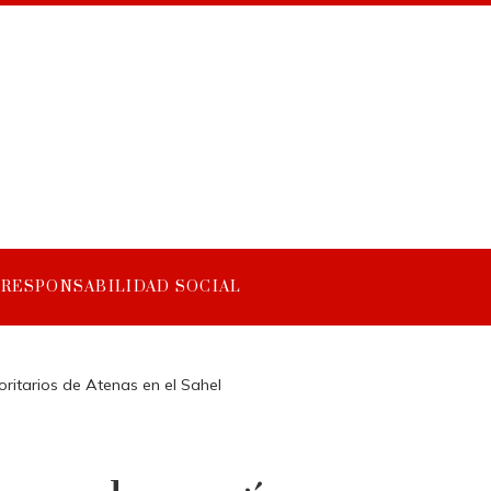
RESPONSABILIDAD SOCIAL
oritarios de Atenas en el Sahel