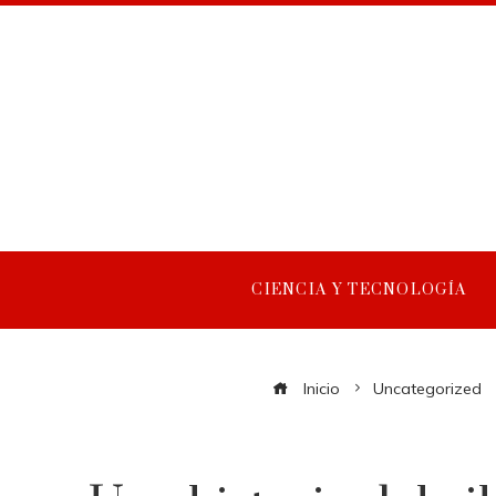
CIENCIA Y TECNOLOGÍA
Inicio
Uncategorized