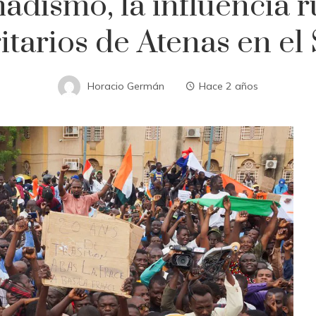
hadismo, la influencia 
itarios de Atenas en el
Horacio Germán
Hace 2 años