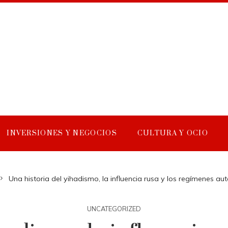
INVERSIONES Y NEGOCIOS
CULTURA Y OCIO
Una historia del yihadismo, la influencia rusa y los regímenes aut
UNCATEGORIZED