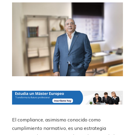
El compliance, asimismo conocido como
cumplimiento normativo, es una estrategia