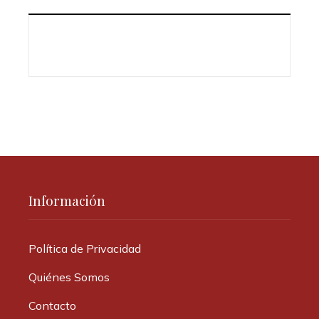
Información
Política de Privacidad
Quiénes Somos
Contacto