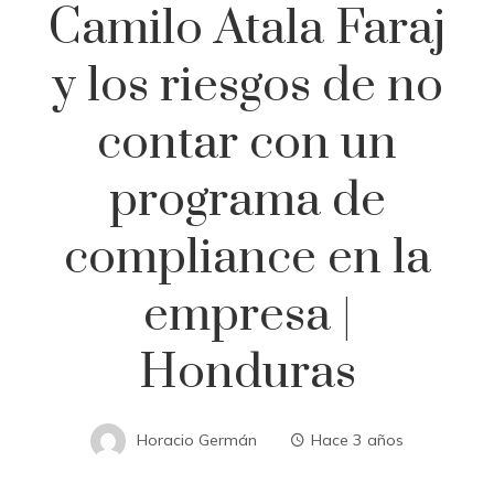
Camilo Atala Faraj
y los riesgos de no
contar con un
programa de
compliance en la
empresa |
Honduras
Horacio Germán
Hace 3 años