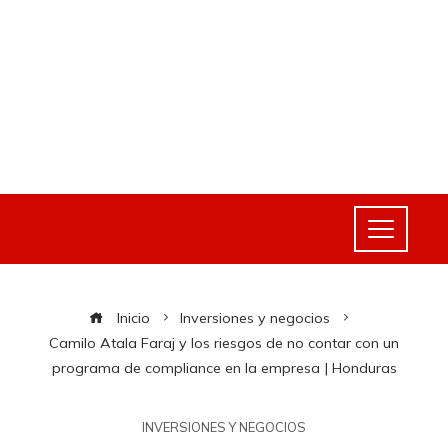
Inicio
Inversiones y negocios
Camilo Atala Faraj y los riesgos de no contar con un
programa de compliance en la empresa | Honduras
INVERSIONES Y NEGOCIOS