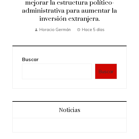
mejorar la estructura político-
administrativa para aumentar la
inversión extranjera.
Horacio Germán
Hace 5 días
Buscar
Buscar
Noticias