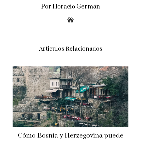
Por Horacio Germán
Articulos Relacionados
s
Cómo Bosnia y Herzegovina puede