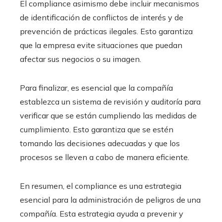
El compliance asimismo debe incluir mecanismos
de identificación de conflictos de interés y de
prevención de prácticas ilegales. Esto garantiza
que la empresa evite situaciones que puedan
afectar sus negocios o su imagen.
Para finalizar, es esencial que la compañía
establezca un sistema de revisión y auditoría para
verificar que se están cumpliendo las medidas de
cumplimiento. Esto garantiza que se estén
tomando las decisiones adecuadas y que los
procesos se lleven a cabo de manera eficiente.
En resumen, el compliance es una estrategia
esencial para la administración de peligros de una
compañía. Esta estrategia ayuda a prevenir y