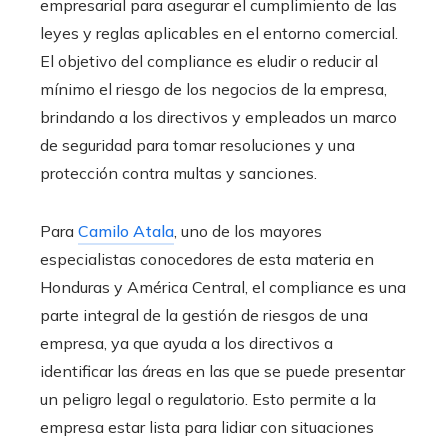
empresarial para asegurar el cumplimiento de las
leyes y reglas aplicables en el entorno comercial.
El objetivo del compliance es eludir o reducir al
mínimo el riesgo de los negocios de la empresa,
brindando a los directivos y empleados un marco
de seguridad para tomar resoluciones y una
protección contra multas y sanciones.
Para
Camilo Atala
, uno de los mayores
especialistas conocedores de esta materia en
Honduras y América Central, el compliance es una
parte integral de la gestión de riesgos de una
empresa, ya que ayuda a los directivos a
identificar las áreas en las que se puede presentar
un peligro legal o regulatorio. Esto permite a la
empresa estar lista para lidiar con situaciones