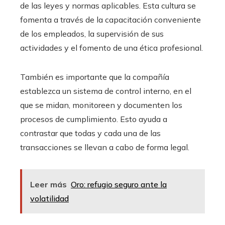
de las leyes y normas aplicables. Esta cultura se
fomenta a través de la capacitación conveniente
de los empleados, la supervisión de sus
actividades y el fomento de una ética profesional.
También es importante que la compañía
establezca un sistema de control interno, en el
que se midan, monitoreen y documenten los
procesos de cumplimiento. Esto ayuda a
contrastar que todas y cada una de las
transacciones se llevan a cabo de forma legal.
Leer más
Oro: refugio seguro ante la
volatilidad