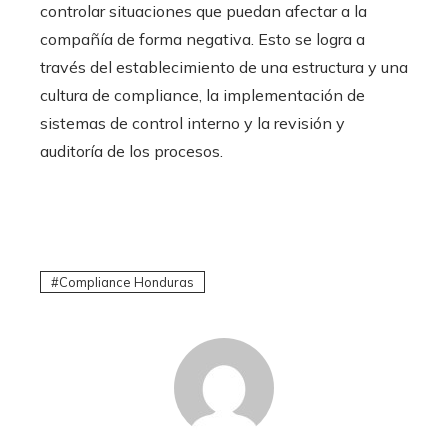
controlar situaciones que puedan afectar a la
compañía de forma negativa. Esto se logra a
través del establecimiento de una estructura y una
cultura de compliance, la implementación de
sistemas de control interno y la revisión y
auditoría de los procesos.
Compliance Honduras