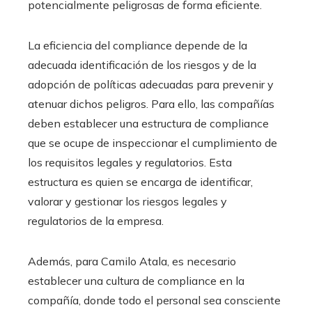
potencialmente peligrosas de forma eficiente.
La eficiencia del compliance depende de la
adecuada identificación de los riesgos y de la
adopción de políticas adecuadas para prevenir y
atenuar dichos peligros. Para ello, las compañías
deben establecer una estructura de compliance
que se ocupe de inspeccionar el cumplimiento de
los requisitos legales y regulatorios. Esta
estructura es quien se encarga de identificar,
valorar y gestionar los riesgos legales y
regulatorios de la empresa.
Además, para Camilo Atala, es necesario
establecer una cultura de compliance en la
compañía, donde todo el personal sea consciente