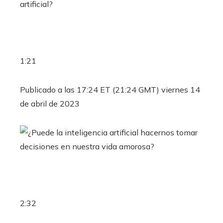
1:21
Publicado a las 17:24 ET (21:24 GMT) viernes 14
de abril de 2023
2:32