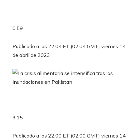
0:59
Publicado a las 22:04 ET (02:04 GMT) viernes 14
de abril de 2023
3:15
Publicado a las 22:00 ET (02:00 GMT) viernes 14