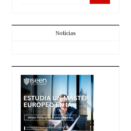
Noticias