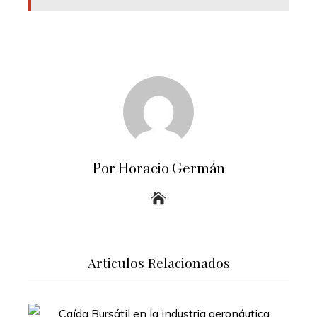
Por Horacio Germán
Articulos Relacionados