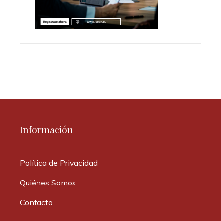
Información
Política de Privacidad
Quiénes Somos
Contacto