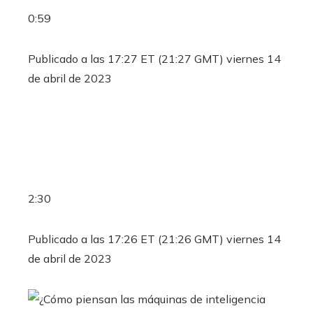
0:59
Publicado a las 17:27 ET (21:27 GMT) viernes 14
de abril de 2023
2:30
Publicado a las 17:26 ET (21:26 GMT) viernes 14
de abril de 2023