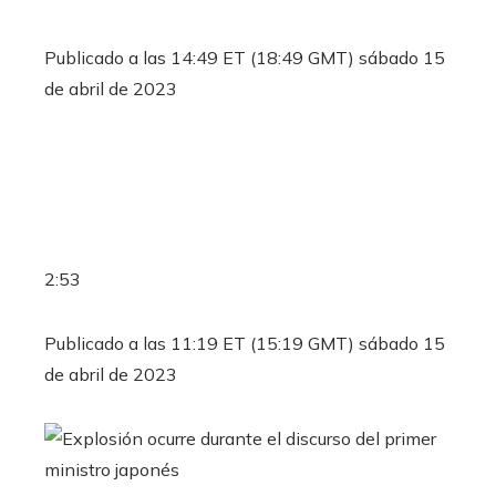
Publicado a las 14:49 ET (18:49 GMT) sábado 15
de abril de 2023
2:53
Publicado a las 11:19 ET (15:19 GMT) sábado 15
de abril de 2023