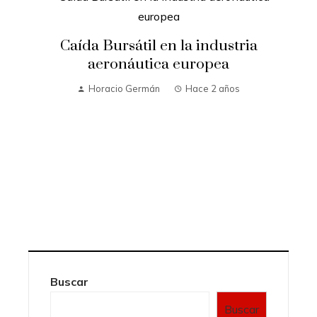
Caída Bursátil en la industria
aeronáutica europea
Horacio Germán
Hace 2 años
Buscar
Buscar