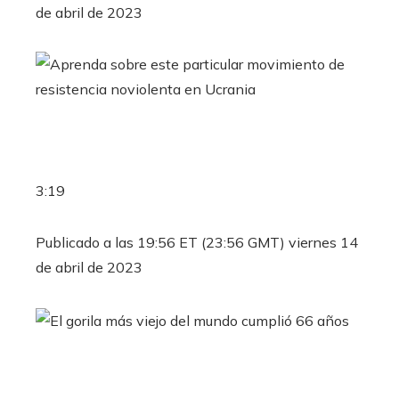
de abril de 2023
3:19
Publicado a las 19:56 ET (23:56 GMT) viernes 14
de abril de 2023