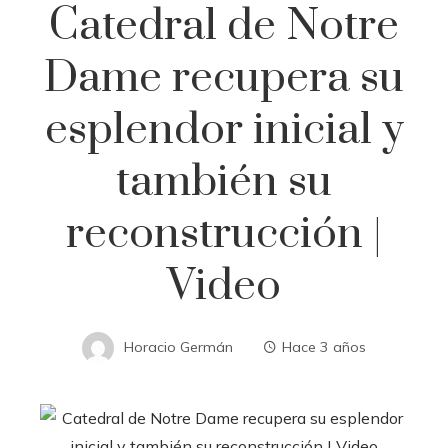
Catedral de Notre
Dame recupera su
esplendor inicial y
también su
reconstrucción |
Video
Horacio Germán
Hace 3 años