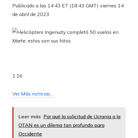
Publicado a las 14:43 ET (18:43 GMT) viernes 14
de abril de 2023
1:16
Ver Más noticias…
Leer más
Por qué la solicitud de Ucrania a la
OTAN es un dilema tan profundo para
Occidente