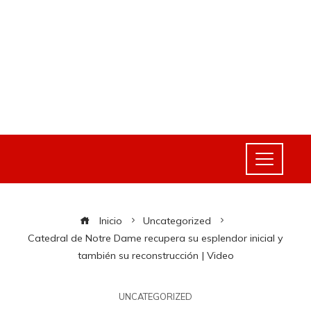
Inicio
Uncategorized
Catedral de Notre Dame recupera su esplendor inicial y
también su reconstrucción | Video
UNCATEGORIZED