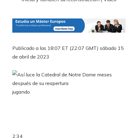
Publicado a las 18:07 ET (22:07 GMT) sábado 15
de abril de 2023
jugando
2:34