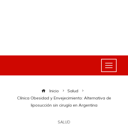
Inicio
Salud
Clínica Obesidad y Envejecimiento: Alternativa de
liposucción sin cirugía en Argentina
SALUD