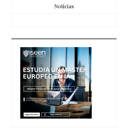
Noticias