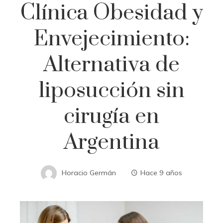
Clínica Obesidad y
Envejecimiento:
Alternativa de
liposucción sin
cirugía en
Argentina
Horacio Germán
Hace 9 años