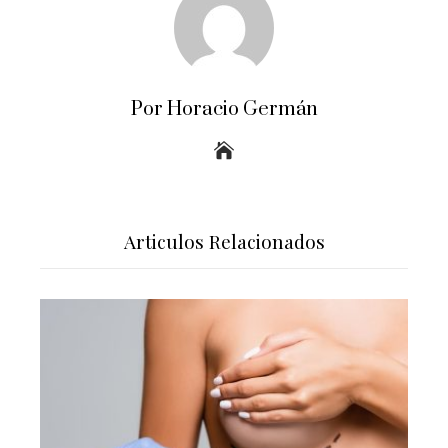
Por Horacio Germán
Articulos Relacionados