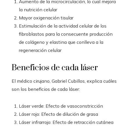
Aumento de la microcirculación, lo cual mejora
la nutrición celular
Mayor oxigenación tisular
Estimulación de la actividad celular de los
fibroblastos para la consecuente producción
de colágeno y elastina que conlleva a la
regeneración celular
Beneficios de cada láser
El médico cirujano, Gabriel Cubillos, explica cuáles
son los beneficios de cada láser:
Láser verde: Efecto de vasoconstricción
Láser rojo: Efecto de dilución de grasa
Láser infrarrojo: Efecto de retracción cutánea