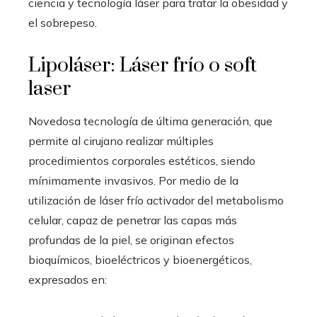
ciencia y tecnología láser para tratar la obesidad y
el sobrepeso.
Lipoláser: Láser frío o soft
laser
Novedosa tecnología de última generación, que
permite al cirujano realizar múltiples
procedimientos corporales estéticos, siendo
mínimamente invasivos. Por medio de la
utilización de láser frío activador del metabolismo
celular, capaz de penetrar las capas más
profundas de la piel, se originan efectos
bioquímicos, bioeléctricos y bioenergéticos,
expresados en: