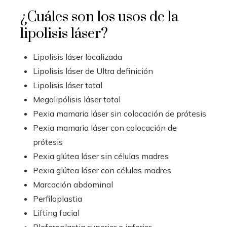
¿Cuáles son los usos de la
lipolisis láser?
Lipolisis láser localizada
Lipolisis láser de Ultra definición
Lipolisis láser total
Megalipólisis láser total
Pexia mamaria láser sin colocación de prótesis
Pexia mamaria láser con colocación de
prótesis
Pexia glútea láser sin células madres
Pexia glútea láser con células madres
Marcación abdominal
Perfiloplastia
Lifting facial