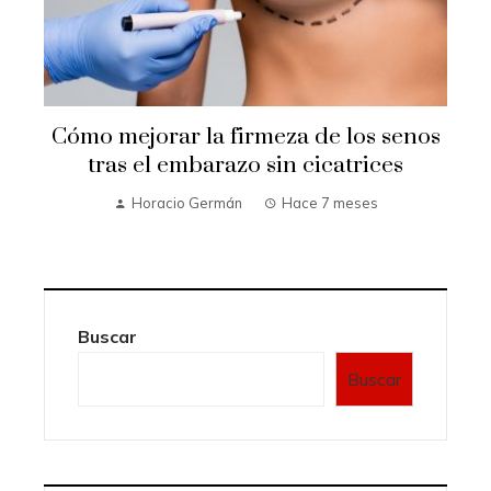
Cómo mejorar la firmeza de los senos
e
tras el embarazo sin cicatrices
Horacio Germán
Hace 7 meses
Buscar
Buscar