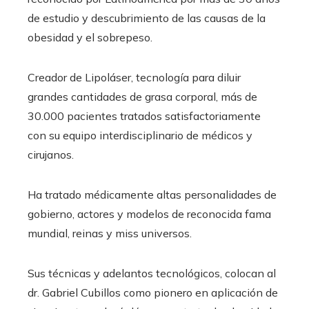
de estudio y descubrimiento de las causas de la
obesidad y el sobrepeso.
Creador de Lipoláser, tecnología para diluir
grandes cantidades de grasa corporal, más de
30.000 pacientes tratados satisfactoriamente
con su equipo interdisciplinario de médicos y
cirujanos.
Ha tratado médicamente altas personalidades de
gobierno, actores y modelos de reconocida fama
mundial, reinas y miss universos.
Sus técnicas y adelantos tecnológicos, colocan al
dr. Gabriel Cubillos como pionero en aplicación de