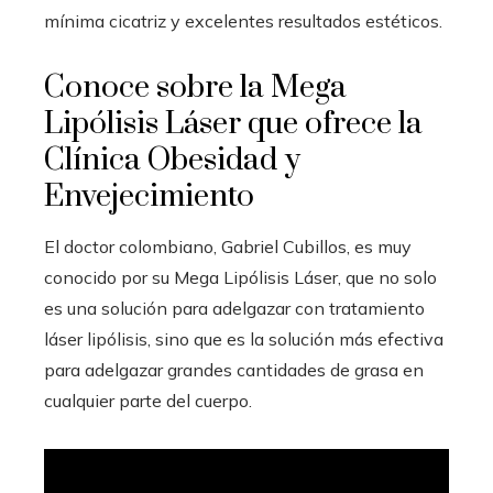
mínima cicatriz y excelentes resultados estéticos.
Conoce sobre la Mega
Lipólisis Láser que ofrece la
Clínica Obesidad y
Envejecimiento
El doctor colombiano, Gabriel Cubillos, es muy
conocido por su Mega Lipólisis Láser, que no solo
es una solución para adelgazar con tratamiento
láser lipólisis, sino que es la solución más efectiva
para adelgazar grandes cantidades de grasa en
cualquier parte del cuerpo.