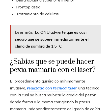
Blefaroplastia superior e inferior
Frontoplastia
Tratamiento de celulitis
Leer más
La ONU advierte que es casi
seguro que se supere inmediatamente el
clima de sombra de 1,5 ºC
¿Sabías que se puede hacer
pexia mamaria con el láser?
El procedimiento quirúrgico mínimamente
invasivo,
realizado con técnica láse
r
, una técnica
con la cual se busca reubicar la areola del pezón,
dando forma a la mama corrigiendo la ptosis
mamaria, independientemente del grado de caída,