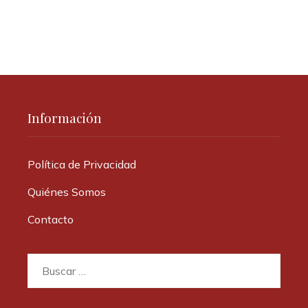
Información
Política de Privacidad
Quiénes Somos
Contacto
Buscar: