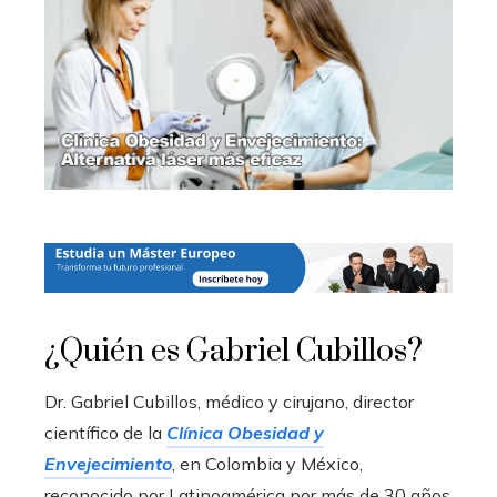
¿Quién es Gabriel Cubillos?
Dr. Gabriel Cubillos, médico y cirujano, director
científico de la
Clínica Obesidad y
Envejecimiento
, en Colombia y México,
reconocido por Latinoamérica por más de 30 años