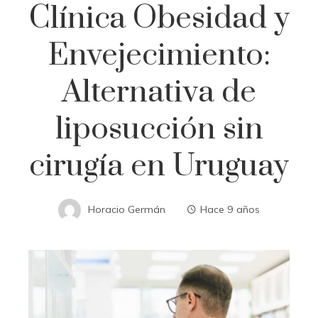
Clínica Obesidad y
Envejecimiento:
Alternativa de
liposucción sin
cirugía en Uruguay
Horacio Germán
Hace 9 años