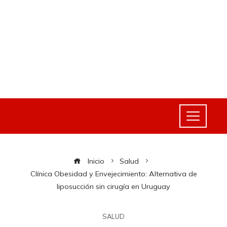
Inicio
Salud
Clínica Obesidad y Envejecimiento: Alternativa de
liposucción sin cirugía en Uruguay
SALUD