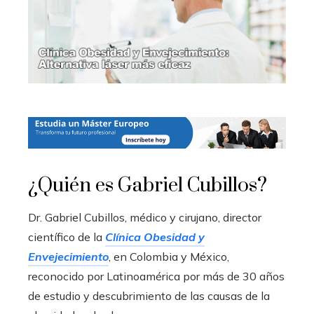
¿Quién es Gabriel Cubillos?
Dr. Gabriel Cubillos, médico y cirujano, director
científico de la
Clínica Obesidad y
Envejecimiento
, en Colombia y México,
reconocido por Latinoamérica por más de 30 años
de estudio y descubrimiento de las causas de la