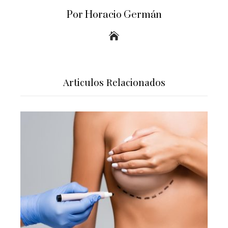
Por Horacio Germán
Articulos Relacionados