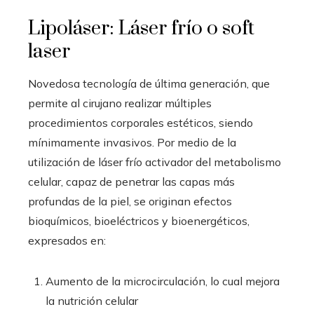
Lipoláser: Láser frío o soft
laser
Novedosa tecnología de última generación, que
permite al cirujano realizar múltiples
procedimientos corporales estéticos, siendo
mínimamente invasivos. Por medio de la
utilización de láser frío activador del metabolismo
celular, capaz de penetrar las capas más
profundas de la piel, se originan efectos
bioquímicos, bioeléctricos y bioenergéticos,
expresados en:
Aumento de la microcirculación, lo cual mejora
la nutrición celular