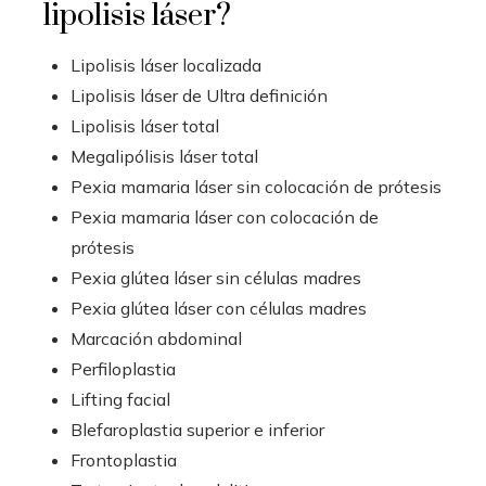
lipolisis láser?
Lipolisis láser localizada
Lipolisis láser de Ultra definición
Lipolisis láser total
Megalipólisis láser total
Pexia mamaria láser sin colocación de prótesis
Pexia mamaria láser con colocación de
prótesis
Pexia glútea láser sin células madres
Pexia glútea láser con células madres
Marcación abdominal
Perfiloplastia
Lifting facial
Blefaroplastia superior e inferior
Frontoplastia