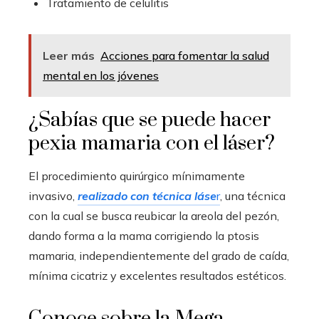
Tratamiento de celulitis
Leer más
Acciones para fomentar la salud
mental en los jóvenes
¿Sabías que se puede hacer
pexia mamaria con el láser?
El procedimiento quirúrgico mínimamente
invasivo,
realizado con técnica láse
r
, una técnica
con la cual se busca reubicar la areola del pezón,
dando forma a la mama corrigiendo la ptosis
mamaria, independientemente del grado de caída,
mínima cicatriz y excelentes resultados estéticos.
Conoce sobre la Mega