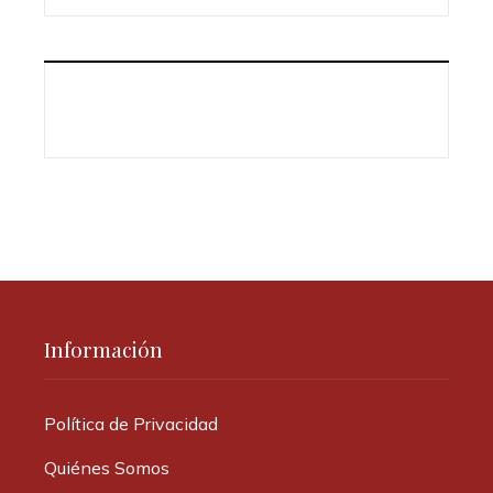
Información
Política de Privacidad
Quiénes Somos