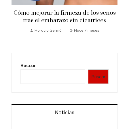
Cómo mejorar la firmeza de los senos
e
tras el embarazo sin cicatrices
Horacio Germán
Hace 7 meses
Buscar
Buscar
Noticias