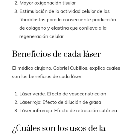
Mayor oxigenación tisular
Estimulación de la actividad celular de los
fibroblastos para la consecuente producción
de colágeno y elastina que conlleva a la
regeneración celular
Beneficios de cada láser
El médico cirujano, Gabriel Cubillos, explica cuáles
son los beneficios de cada láser:
Láser verde: Efecto de vasoconstricción
Láser rojo: Efecto de dilución de grasa
Láser infrarrojo: Efecto de retracción cutánea
¿Cuáles son los usos de la