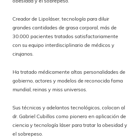
obesidad y el sobrepeso.
Creador de Lipoláser, tecnología para diluir
grandes cantidades de grasa corporal, más de
30.000 pacientes tratados satisfactoriamente
con su equipo interdisciplinario de médicos y
cirujanos.
Ha tratado médicamente altas personalidades de
gobierno, actores y modelos de reconocida fama
mundial, reinas y miss universos.
Sus técnicas y adelantos tecnológicos, colocan al
dr. Gabriel Cubillos como pionero en aplicación de
ciencia y tecnología láser para tratar la obesidad y
el sobrepeso.