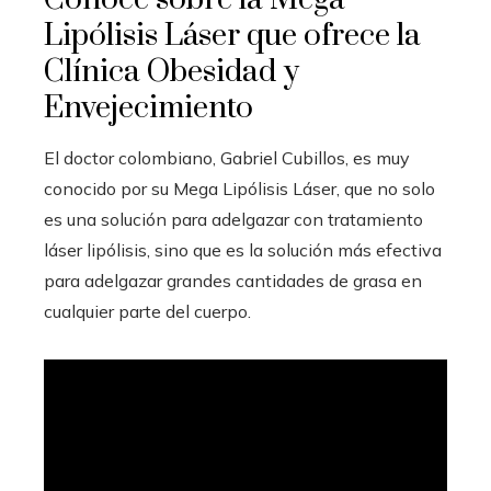
Lipólisis Láser que ofrece la
Clínica Obesidad y
Envejecimiento
El doctor colombiano, Gabriel Cubillos, es muy
conocido por su Mega Lipólisis Láser, que no solo
es una solución para adelgazar con tratamiento
láser lipólisis, sino que es la solución más efectiva
para adelgazar grandes cantidades de grasa en
cualquier parte del cuerpo.