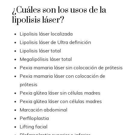
¿Cuáles son los usos de la
lipolisis láser?
Lipolisis láser localizada
Lipolisis láser de Ultra definición
Lipolisis láser total
Megalipólisis láser total
Pexia mamaria láser sin colocación de prótesis
Pexia mamaria láser con colocación de
prótesis
Pexia glútea láser sin células madres
Pexia glútea láser con células madres
Marcación abdominal
Perfiloplastia
Lifting facial