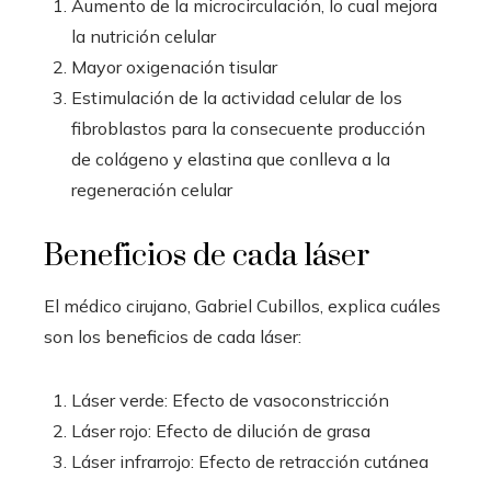
Aumento de la microcirculación, lo cual mejora
la nutrición celular
Mayor oxigenación tisular
Estimulación de la actividad celular de los
fibroblastos para la consecuente producción
de colágeno y elastina que conlleva a la
regeneración celular
Beneficios de cada láser
El médico cirujano, Gabriel Cubillos, explica cuáles
son los beneficios de cada láser:
Láser verde: Efecto de vasoconstricción
Láser rojo: Efecto de dilución de grasa
Láser infrarrojo: Efecto de retracción cutánea