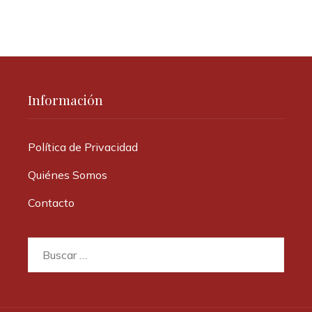
Información
Política de Privacidad
Quiénes Somos
Contacto
Buscar: