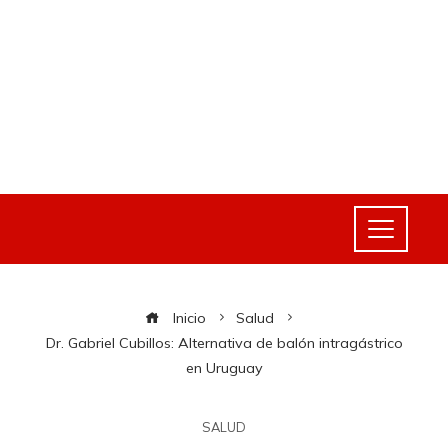
Inicio
Salud
Dr. Gabriel Cubillos: Alternativa de balón intragástrico
en Uruguay
SALUD