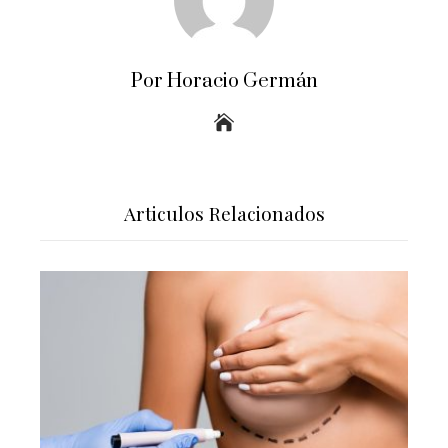
Por Horacio Germán
Articulos Relacionados