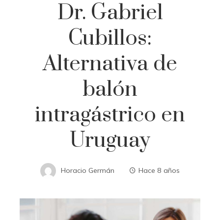
Dr. Gabriel
Cubillos:
Alternativa de
balón
intragástrico en
Uruguay
Horacio Germán
Hace 8 años