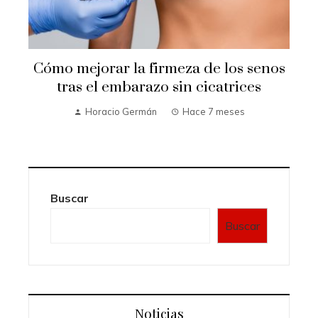
Cómo mejorar la firmeza de los senos
e
tras el embarazo sin cicatrices
Horacio Germán
Hace 7 meses
Buscar
Buscar
Noticias