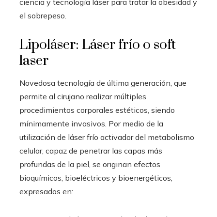
ciencia y tecnología láser para tratar la obesidad y
el sobrepeso.
Lipoláser: Láser frío o soft
laser
Novedosa tecnología de última generación, que
permite al cirujano realizar múltiples
procedimientos corporales estéticos, siendo
mínimamente invasivos. Por medio de la
utilización de láser frío activador del metabolismo
celular, capaz de penetrar las capas más
profundas de la piel, se originan efectos
bioquímicos, bioeléctricos y bioenergéticos,
expresados en: