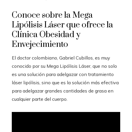
Conoce sobre la Mega
Lipólisis Láser que ofrece la
Clínica Obesidad y
Envejecimiento
El doctor colombiano, Gabriel Cubillos, es muy
conocido por su Mega Lipólisis Láser, que no solo
es una solución para adelgazar con tratamiento
láser lipólisis, sino que es la solución más efectiva
para adelgazar grandes cantidades de grasa en
cualquier parte del cuerpo.