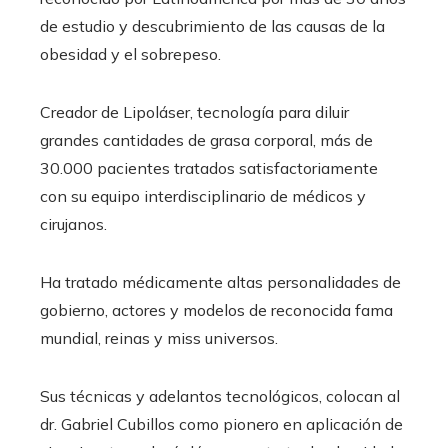
de estudio y descubrimiento de las causas de la
obesidad y el sobrepeso.
Creador de Lipoláser, tecnología para diluir
grandes cantidades de grasa corporal, más de
30.000 pacientes tratados satisfactoriamente
con su equipo interdisciplinario de médicos y
cirujanos.
Ha tratado médicamente altas personalidades de
gobierno, actores y modelos de reconocida fama
mundial, reinas y miss universos.
Sus técnicas y adelantos tecnológicos, colocan al
dr. Gabriel Cubillos como pionero en aplicación de