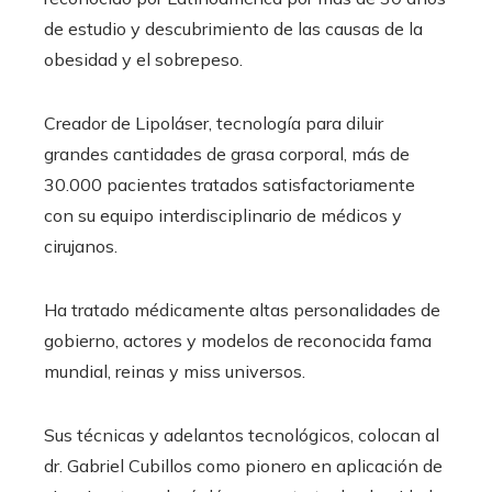
de estudio y descubrimiento de las causas de la
obesidad y el sobrepeso.
Creador de Lipoláser, tecnología para diluir
grandes cantidades de grasa corporal, más de
30.000 pacientes tratados satisfactoriamente
con su equipo interdisciplinario de médicos y
cirujanos.
Ha tratado médicamente altas personalidades de
gobierno, actores y modelos de reconocida fama
mundial, reinas y miss universos.
Sus técnicas y adelantos tecnológicos, colocan al
dr. Gabriel Cubillos como pionero en aplicación de