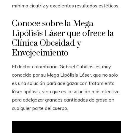
mínima cicatriz y excelentes resultados estéticos.
Conoce sobre la Mega
Lipólisis Láser que ofrece la
Clínica Obesidad y
Envejecimiento
El doctor colombiano, Gabriel Cubillos, es muy
conocido por su Mega Lipólisis Láser, que no solo
es una solución para adelgazar con tratamiento
láser lipólisis, sino que es la solución más efectiva
para adelgazar grandes cantidades de grasa en
cualquier parte del cuerpo.