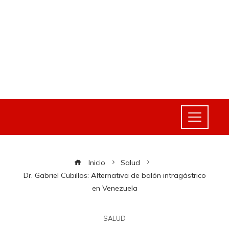
Inicio
Salud
Dr. Gabriel Cubillos: Alternativa de balón intragástrico
en Venezuela
SALUD