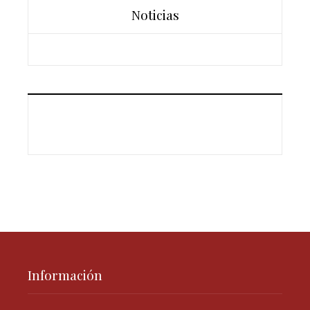
Noticias
Información