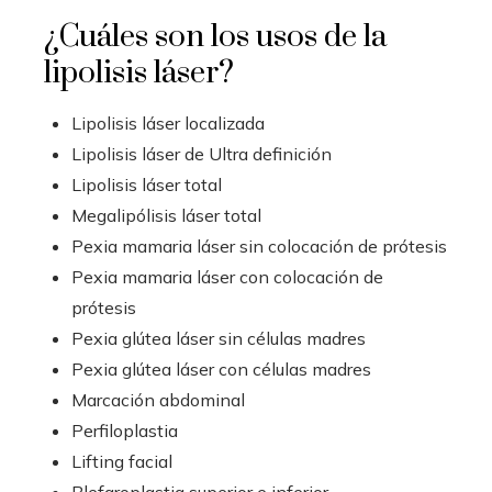
¿Cuáles son los usos de la
lipolisis láser?
Lipolisis láser localizada
Lipolisis láser de Ultra definición
Lipolisis láser total
Megalipólisis láser total
Pexia mamaria láser sin colocación de prótesis
Pexia mamaria láser con colocación de
prótesis
Pexia glútea láser sin células madres
Pexia glútea láser con células madres
Marcación abdominal
Perfiloplastia
Lifting facial