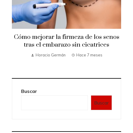
Cómo mejorar la firmeza de los senos
e
tras el embarazo sin cicatrices
Horacio Germán
Hace 7 meses
Buscar
Buscar