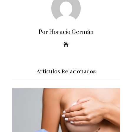
Por Horacio Germán
Articulos Relacionados