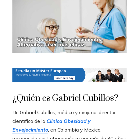
¿Quién es Gabriel Cubillos?
Dr. Gabriel Cubillos, médico y cirujano, director
científico de la
Clínica Obesidad y
Envejecimiento
, en Colombia y México,
reconocido por Latinoamérica por más de 30 años