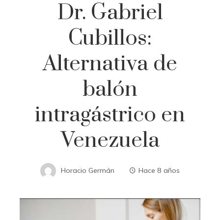
Dr. Gabriel
Cubillos:
Alternativa de
balón
intragástrico en
Venezuela
Horacio Germán
Hace 8 años