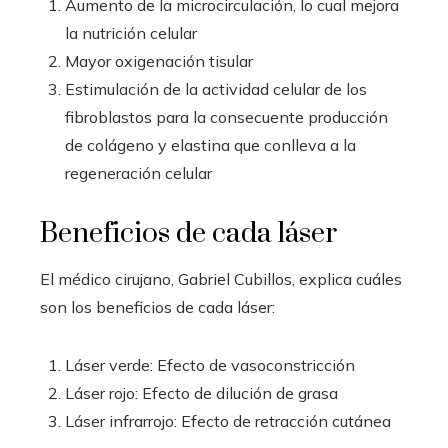
Aumento de la microcirculación, lo cual mejora
la nutrición celular
Mayor oxigenación tisular
Estimulación de la actividad celular de los
fibroblastos para la consecuente producción
de colágeno y elastina que conlleva a la
regeneración celular
Beneficios de cada láser
El médico cirujano, Gabriel Cubillos, explica cuáles
son los beneficios de cada láser:
Láser verde: Efecto de vasoconstricción
Láser rojo: Efecto de dilución de grasa
Láser infrarrojo: Efecto de retracción cutánea