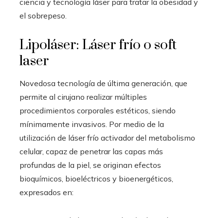
ciencia y tecnología láser para tratar la obesidad y
el sobrepeso.
Lipoláser: Láser frío o soft
laser
Novedosa tecnología de última generación, que
permite al cirujano realizar múltiples
procedimientos corporales estéticos, siendo
mínimamente invasivos. Por medio de la
utilización de láser frío activador del metabolismo
celular, capaz de penetrar las capas más
profundas de la piel, se originan efectos
bioquímicos, bioeléctricos y bioenergéticos,
expresados en: