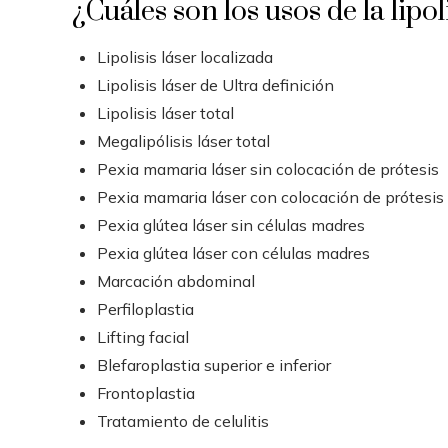
¿Cuáles son los usos de la lipol
Lipolisis láser localizada
Lipolisis láser de Ultra definición
Lipolisis láser total
Megalipólisis láser total
Pexia mamaria láser sin colocación de prótesis
Pexia mamaria láser con colocación de prótesis
Pexia glútea láser sin células madres
Pexia glútea láser con células madres
Marcación abdominal
Perfiloplastia
Lifting facial
Blefaroplastia superior e inferior
Frontoplastia
Tratamiento de celulitis