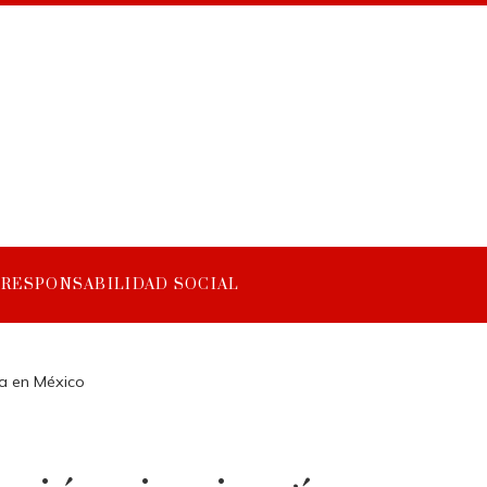
RESPONSABILIDAD SOCIAL
gía en México