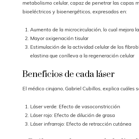
metabolismo celular, capaz de penetrar las capas má
bioeléctricos y bioenergéticos, expresados en:
Aumento de la microcirculación, lo cual mejora la 
Mayor oxigenación tisular
Estimulación de la actividad celular de los fibr
elastina que conlleva a la regeneración celular
Beneficios de cada láser
El médico cirujano, Gabriel Cubillos, explica cuáles 
Láser verde: Efecto de vasoconstricción
Láser rojo: Efecto de dilución de grasa
Láser infrarrojo: Efecto de retracción cutánea