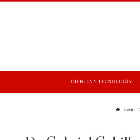
CIENCIA Y TECNOLOGÍA
Inicio