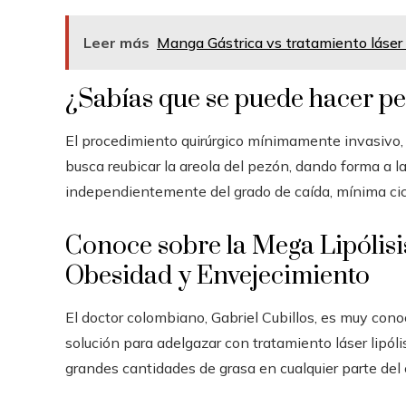
Leer más
Manga Gástrica vs tratamiento láser
¿Sabías que se puede hacer pe
El procedimiento quirúrgico mínimamente invasivo
busca reubicar la areola del pezón, dando forma a 
independientemente del grado de caída, mínima cica
Conoce sobre la Mega Lipólisis
Obesidad y Envejecimiento
El doctor colombiano, Gabriel Cubillos, es muy cono
solución para adelgazar con tratamiento láser lipóli
grandes cantidades de grasa en cualquier parte del 