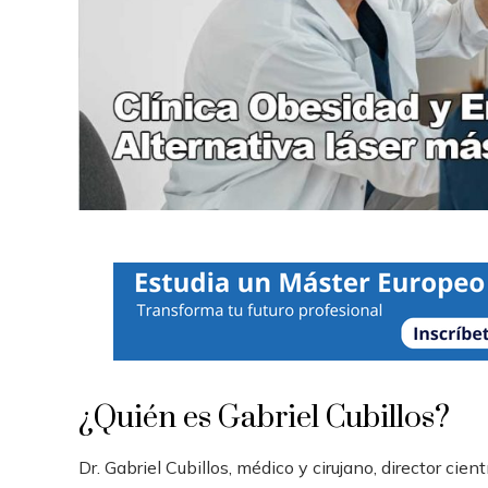
¿Quién es Gabriel Cubillos?
Dr. Gabriel Cubillos, médico y cirujano, director cient