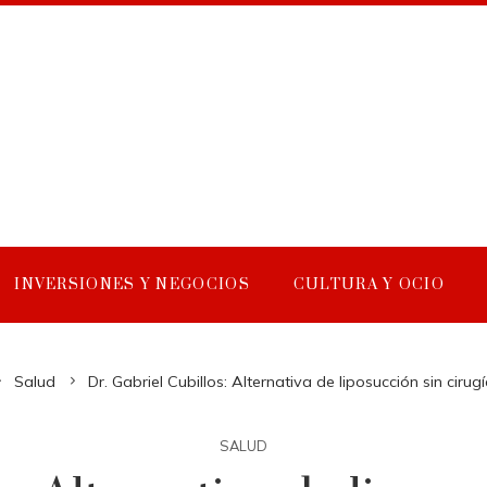
INVERSIONES Y NEGOCIOS
CULTURA Y OCIO
Salud
Dr. Gabriel Cubillos: Alternativa de liposucción sin ciru
SALUD