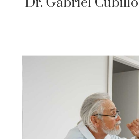
Dr. Gabriel Cubillo