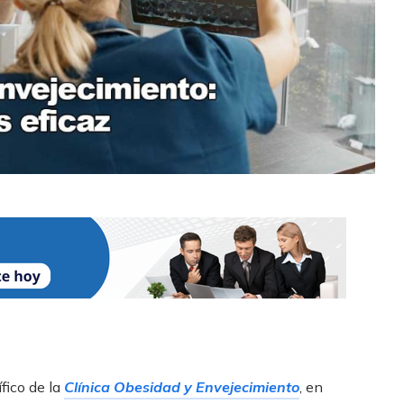
ífico de la
Clínica Obesidad y Envejecimiento
, en