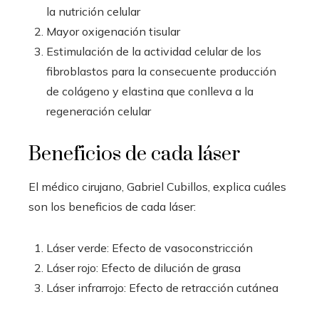
la nutrición celular
Mayor oxigenación tisular
Estimulación de la actividad celular de los
fibroblastos para la consecuente producción
de colágeno y elastina que conlleva a la
regeneración celular
Beneficios de cada láser
El médico cirujano, Gabriel Cubillos, explica cuáles
son los beneficios de cada láser:
Láser verde: Efecto de vasoconstricción
Láser rojo: Efecto de dilución de grasa
Láser infrarrojo: Efecto de retracción cutánea