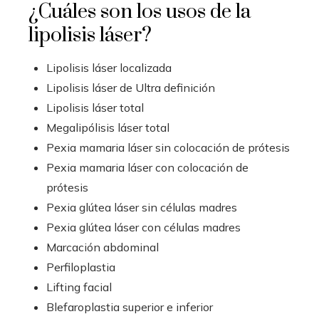
¿Cuáles son los usos de la
lipolisis láser?
Lipolisis láser localizada
Lipolisis láser de Ultra definición
Lipolisis láser total
Megalipólisis láser total
Pexia mamaria láser sin colocación de prótesis
Pexia mamaria láser con colocación de
prótesis
Pexia glútea láser sin células madres
Pexia glútea láser con células madres
Marcación abdominal
Perfiloplastia
Lifting facial
Blefaroplastia superior e inferior