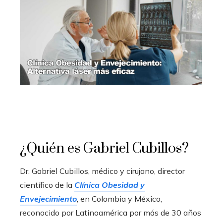
¿Quién es Gabriel Cubillos?
Dr. Gabriel Cubillos, médico y cirujano, director
científico de la
Clínica Obesidad y
Envejecimiento
, en Colombia y México,
reconocido por Latinoamérica por más de 30 años