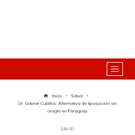
Inicio
Salud
Dr. Gabriel Cubillos: Alternativa de liposucción sin
cirugía en Paraguay
SALUD