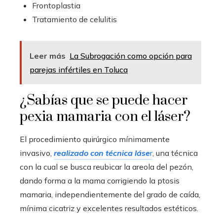
Frontoplastia
Tratamiento de celulitis
Leer más
La Subrogación como opción para
parejas infértiles en Toluca
¿Sabías que se puede hacer
pexia mamaria con el láser?
El procedimiento quirúrgico mínimamente
invasivo,
realizado con técnica láse
r
, una técnica
con la cual se busca reubicar la areola del pezón,
dando forma a la mama corrigiendo la ptosis
mamaria, independientemente del grado de caída,
mínima cicatriz y excelentes resultados estéticos.