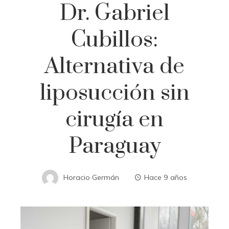
Dr. Gabriel
Cubillos:
Alternativa de
liposucción sin
cirugía en
Paraguay
Horacio Germán
Hace 9 años