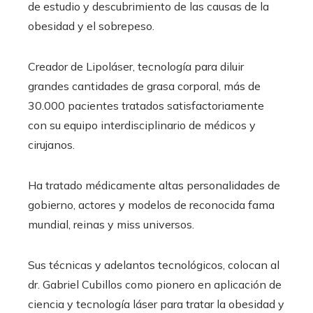
de estudio y descubrimiento de las causas de la
obesidad y el sobrepeso.
Creador de Lipoláser, tecnología para diluir
grandes cantidades de grasa corporal, más de
30.000 pacientes tratados satisfactoriamente
con su equipo interdisciplinario de médicos y
cirujanos.
Ha tratado médicamente altas personalidades de
gobierno, actores y modelos de reconocida fama
mundial, reinas y miss universos.
Sus técnicas y adelantos tecnológicos, colocan al
dr. Gabriel Cubillos como pionero en aplicación de
ciencia y tecnología láser para tratar la obesidad y