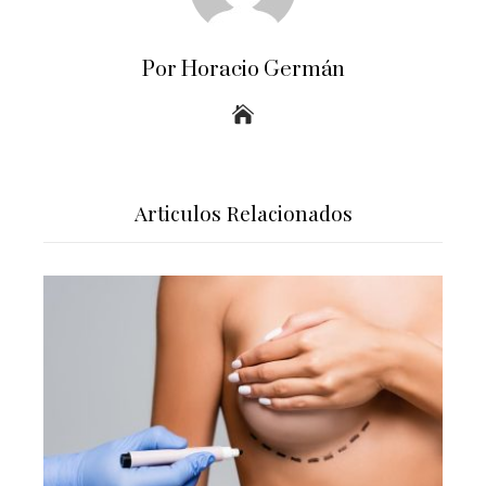
Por Horacio Germán
Articulos Relacionados