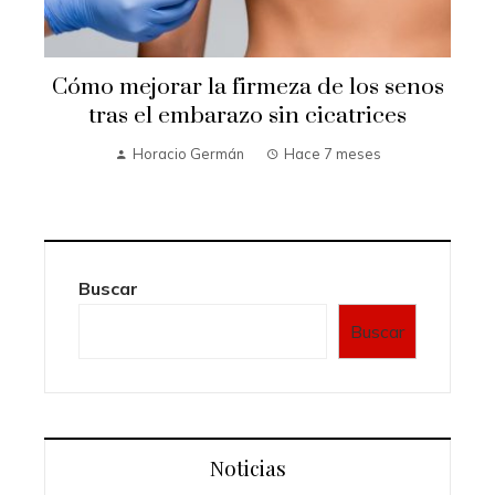
Cómo mejorar la firmeza de los senos
e
tras el embarazo sin cicatrices
Horacio Germán
Hace 7 meses
Buscar
Buscar
Noticias