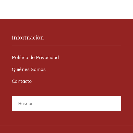
Información
Política de Privacidad
Quiénes Somos
Contacto
Buscar: