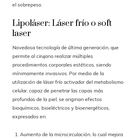
el sobrepeso.
Lipoláser: Láser frío o soft
laser
Novedosa tecnología de última generación, que
permite al cirujano realizar múltiples
procedimientos corporales estéticos, siendo
mínimamente invasivos. Por medio de la
utilización de láser frío activador del metabolismo
celular, capaz de penetrar las capas más
profundas de la piel, se originan efectos
bioquímicos, bioeléctricos y bioenergéticos,
expresados en:
Aumento de la microcirculación, lo cual mejora