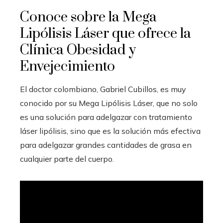
Conoce sobre la Mega
Lipólisis Láser que ofrece la
Clínica Obesidad y
Envejecimiento
El doctor colombiano, Gabriel Cubillos, es muy
conocido por su Mega Lipólisis Láser, que no solo
es una solución para adelgazar con tratamiento
láser lipólisis, sino que es la solución más efectiva
para adelgazar grandes cantidades de grasa en
cualquier parte del cuerpo.