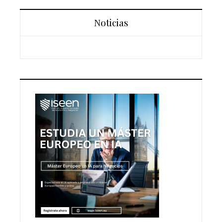
Noticias