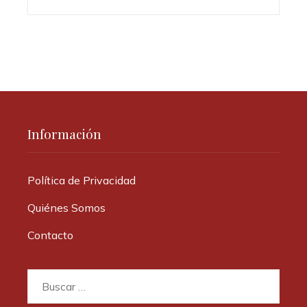
Información
Política de Privacidad
Quiénes Somos
Contacto
Buscar: