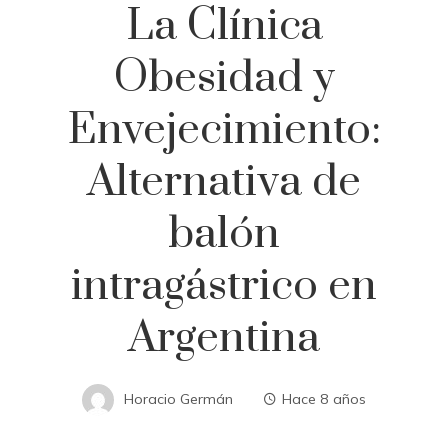
La Clínica
Obesidad y
Envejecimiento:
Alternativa de
balón
intragástrico en
Argentina
Horacio Germán
Hace 8 años