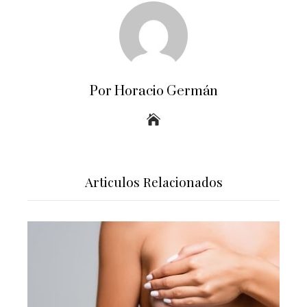
Por Horacio Germán
Articulos Relacionados