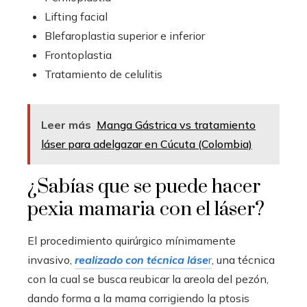
Lifting facial
Blefaroplastia superior e inferior
Frontoplastia
Tratamiento de celulitis
Leer más
Manga Gástrica vs tratamiento
láser para adelgazar en Cúcuta (Colombia)
¿Sabías que se puede hacer
pexia mamaria con el láser?
El procedimiento quirúrgico mínimamente
invasivo,
realizado con técnica láse
r
, una técnica
con la cual se busca reubicar la areola del pezón,
dando forma a la mama corrigiendo la ptosis