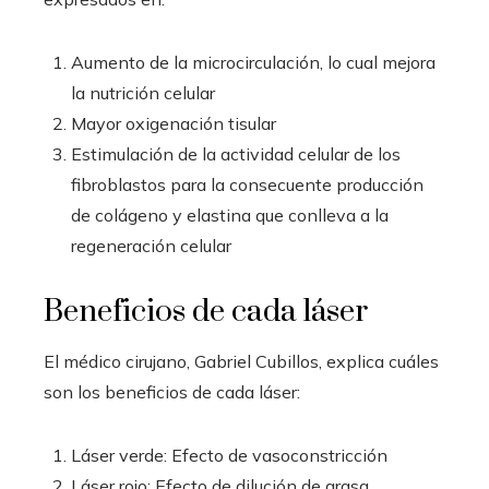
Aumento de la microcirculación, lo cual mejora
la nutrición celular
Mayor oxigenación tisular
Estimulación de la actividad celular de los
fibroblastos para la consecuente producción
de colágeno y elastina que conlleva a la
regeneración celular
Beneficios de cada láser
El médico cirujano, Gabriel Cubillos, explica cuáles
son los beneficios de cada láser:
Láser verde: Efecto de vasoconstricción
Láser rojo: Efecto de dilución de grasa