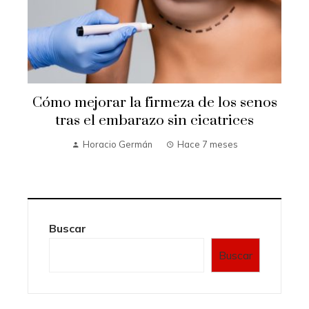
Cómo mejorar la firmeza de los senos
e
tras el embarazo sin cicatrices
Horacio Germán
Hace 7 meses
Buscar
Buscar