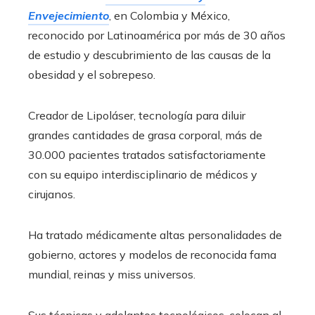
Envejecimiento
, en Colombia y México,
reconocido por Latinoamérica por más de 30 años
de estudio y descubrimiento de las causas de la
obesidad y el sobrepeso.
Creador de Lipoláser, tecnología para diluir
grandes cantidades de grasa corporal, más de
30.000 pacientes tratados satisfactoriamente
con su equipo interdisciplinario de médicos y
cirujanos.
Ha tratado médicamente altas personalidades de
gobierno, actores y modelos de reconocida fama
mundial, reinas y miss universos.