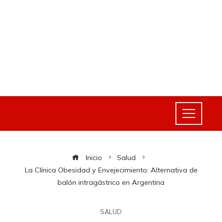
Inicio
Salud
La Clínica Obesidad y Envejecimiento: Alternativa de
balón intragástrico en Argentina
SALUD