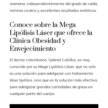
mamaria, independientemente del grado de caída,
mínima cicatriz y excelentes resultados estéticos.
Conoce sobre la Mega
Lipólisis Láser que ofrece la
Clínica Obesidad y
Envejecimiento
El doctor colombiano, Gabriel Cubillos, es muy
conocido por su Mega Lipólisis Láser, que no solo
es una solución para adelgazar con tratamiento
láser lipólisis, sino que es la solución más efectiva
para adelgazar grandes cantidades de grasa en
cualquier parte del cuerpo.