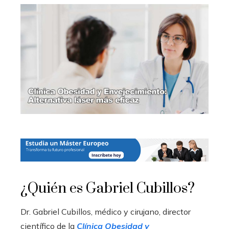
¿Quién es Gabriel Cubillos?
Dr. Gabriel Cubillos, médico y cirujano, director
científico de la
Clínica Obesidad y