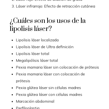
Láser infrarrojo: Efecto de retracción cutánea
¿Cuáles son los usos de la
lipolisis láser?
Lipolisis láser localizada
Lipolisis láser de Ultra definición
Lipolisis láser total
Megalipólisis láser total
Pexia mamaria láser sin colocación de prótesis
Pexia mamaria láser con colocación de
prótesis
Pexia glútea láser sin células madres
Pexia glútea láser con células madres
Marcación abdominal
Perfiloplastia