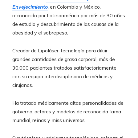
Envejecimiento
, en Colombia y México,
reconocido por Latinoamérica por más de 30 años
de estudio y descubrimiento de las causas de la
obesidad y el sobrepeso.
Creador de Lipoláser, tecnología para diluir
grandes cantidades de grasa corporal, más de
30.000 pacientes tratados satisfactoriamente
con su equipo interdisciplinario de médicos y
cirujanos.
Ha tratado médicamente altas personalidades de
gobierno, actores y modelos de reconocida fama
mundial, reinas y miss universos.