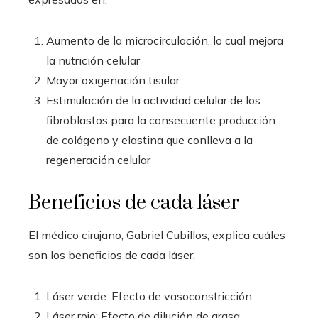
Aumento de la microcirculación, lo cual mejora
la nutrición celular
Mayor oxigenación tisular
Estimulación de la actividad celular de los
fibroblastos para la consecuente producción
de colágeno y elastina que conlleva a la
regeneración celular
Beneficios de cada láser
El médico cirujano, Gabriel Cubillos, explica cuáles
son los beneficios de cada láser:
Láser verde: Efecto de vasoconstricción
Láser rojo: Efecto de dilución de grasa