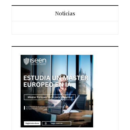
Noticias