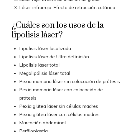
Láser infrarrojo: Efecto de retracción cutánea
¿Cuáles son los usos de la
lipolisis láser?
Lipolisis láser localizada
Lipolisis láser de Ultra definición
Lipolisis láser total
Megalipólisis láser total
Pexia mamaria láser sin colocación de prótesis
Pexia mamaria láser con colocación de
prótesis
Pexia glútea láser sin células madres
Pexia glútea láser con células madres
Marcación abdominal
Perfiloplastia