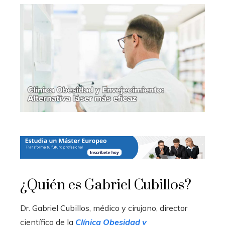
¿Quién es Gabriel Cubillos?
Dr. Gabriel Cubillos, médico y cirujano, director
científico de la
Clínica Obesidad y