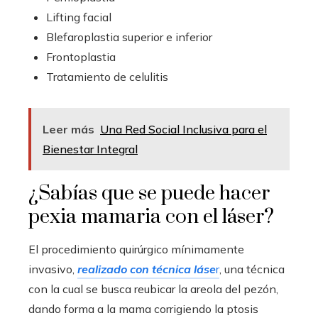
Lifting facial
Blefaroplastia superior e inferior
Frontoplastia
Tratamiento de celulitis
Leer más
Una Red Social Inclusiva para el
Bienestar Integral
¿Sabías que se puede hacer
pexia mamaria con el láser?
El procedimiento quirúrgico mínimamente
invasivo,
realizado con técnica láse
r
, una técnica
con la cual se busca reubicar la areola del pezón,
dando forma a la mama corrigiendo la ptosis