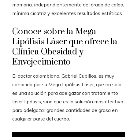
mamaria, independientemente del grado de caída,
mínima cicatriz y excelentes resultados estéticos.
Conoce sobre la Mega
Lipólisis Láser que ofrece la
Clínica Obesidad y
Envejecimiento
El doctor colombiano, Gabriel Cubillos, es muy
conocido por su Mega Lipólisis Láser, que no solo
es una solución para adelgazar con tratamiento
láser lipólisis, sino que es la solución más efectiva
para adelgazar grandes cantidades de grasa en
cualquier parte del cuerpo.