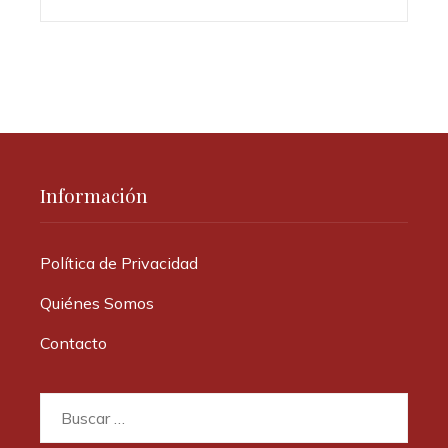
Información
Política de Privacidad
Quiénes Somos
Contacto
Buscar: