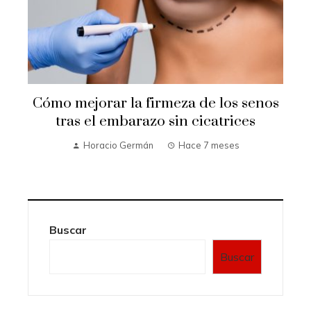
Cómo mejorar la firmeza de los senos
e
tras el embarazo sin cicatrices
Horacio Germán
Hace 7 meses
Buscar
Buscar