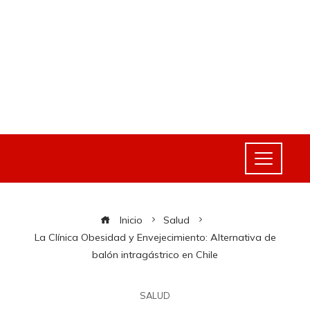
Inicio
Salud
La Clínica Obesidad y Envejecimiento: Alternativa de
balón intragástrico en Chile
SALUD