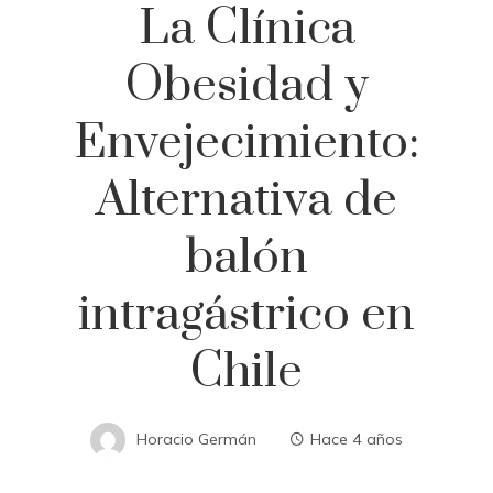
La Clínica
Obesidad y
Envejecimiento:
Alternativa de
balón
intragástrico en
Chile
Horacio Germán
Hace 4 años