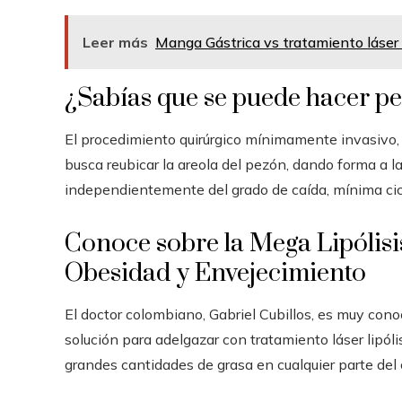
Leer más
Manga Gástrica vs tratamiento láser
¿Sabías que se puede hacer pe
El procedimiento quirúrgico mínimamente invasivo
busca reubicar la areola del pezón, dando forma a 
independientemente del grado de caída, mínima cica
Conoce sobre la Mega Lipólisis
Obesidad y Envejecimiento
El doctor colombiano, Gabriel Cubillos, es muy cono
solución para adelgazar con tratamiento láser lipóli
grandes cantidades de grasa en cualquier parte del 