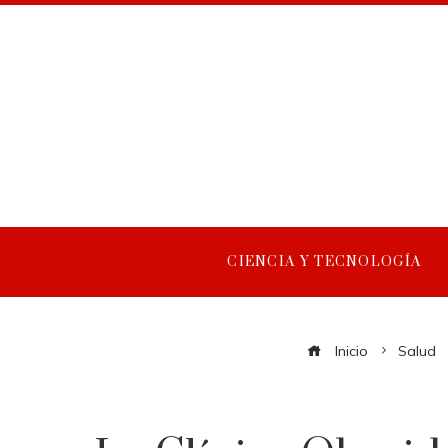
CIENCIA Y TECNOLOGÍA
Inicio
Salud