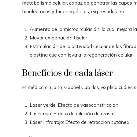
metabolismo celular, capaz de penetrar las capas má
bioeléctricos y bioenergéticos, expresados en:
Aumento de la microcirculación, lo cual mejora la 
Mayor oxigenación tisular
Estimulación de la actividad celular de los fibr
elastina que conlleva a la regeneración celular
Beneficios de cada láser
El médico cirujano, Gabriel Cubillos, explica cuáles 
Láser verde: Efecto de vasoconstricción
Láser rojo: Efecto de dilución de grasa
Láser infrarrojo: Efecto de retracción cutánea