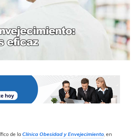
ífico de la
Clínica Obesidad y Envejecimiento
, en