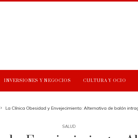
INVERSIONES Y NEGOCIOS
CULTURA Y OCIO
La Clínica Obesidad y Envejecimiento: Alternativa de balón intr
SALUD