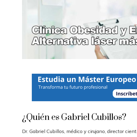
¿Quién es Gabriel Cubillos?
Dr. Gabriel Cubillos, médico y cirujano, director cient