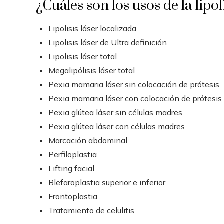
¿Cuáles son los usos de la lipol
Lipolisis láser localizada
Lipolisis láser de Ultra definición
Lipolisis láser total
Megalipólisis láser total
Pexia mamaria láser sin colocación de prótesis
Pexia mamaria láser con colocación de prótesis
Pexia glútea láser sin células madres
Pexia glútea láser con células madres
Marcación abdominal
Perfiloplastia
Lifting facial
Blefaroplastia superior e inferior
Frontoplastia
Tratamiento de celulitis