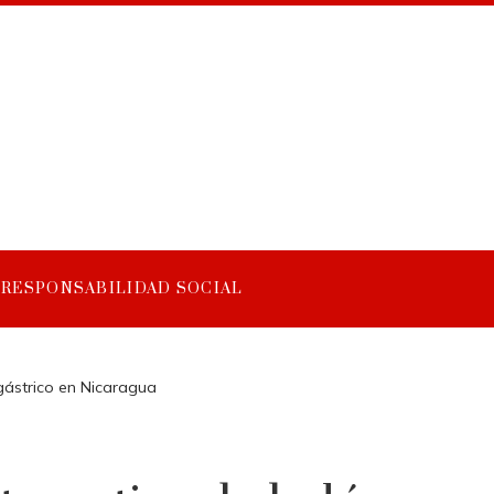
RESPONSABILIDAD SOCIAL
agástrico en Nicaragua