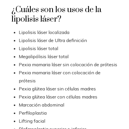
¿Cuáles son los usos de la
lipolisis láser?
Lipolisis láser localizada
Lipolisis láser de Ultra definición
Lipolisis láser total
Megalipólisis láser total
Pexia mamaria láser sin colocación de prótesis
Pexia mamaria láser con colocación de
prótesis
Pexia glútea láser sin células madres
Pexia glútea láser con células madres
Marcación abdominal
Perfiloplastia
Lifting facial