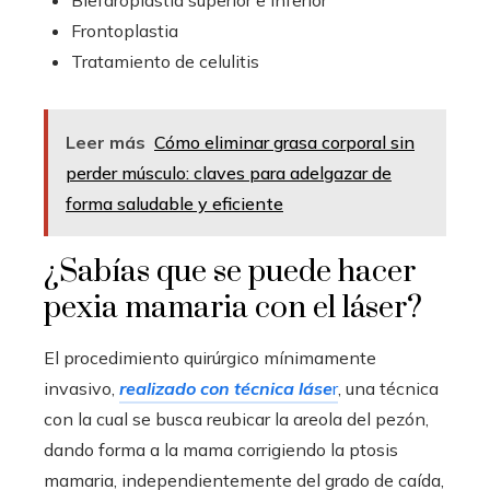
Blefaroplastia superior e inferior
Frontoplastia
Tratamiento de celulitis
Leer más
Cómo eliminar grasa corporal sin
perder músculo: claves para adelgazar de
forma saludable y eficiente
¿Sabías que se puede hacer
pexia mamaria con el láser?
El procedimiento quirúrgico mínimamente
invasivo,
realizado con técnica láse
r
, una técnica
con la cual se busca reubicar la areola del pezón,
dando forma a la mama corrigiendo la ptosis
mamaria, independientemente del grado de caída,