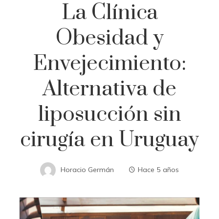
La Clínica
Obesidad y
Envejecimiento:
Alternativa de
liposucción sin
cirugía en Uruguay
Horacio Germán
Hace 5 años