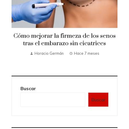
Cómo mejorar la firmeza de los senos
e
tras el embarazo sin cicatrices
Horacio Germán
Hace 7 meses
Buscar
Buscar