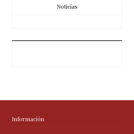
Noticias
Información