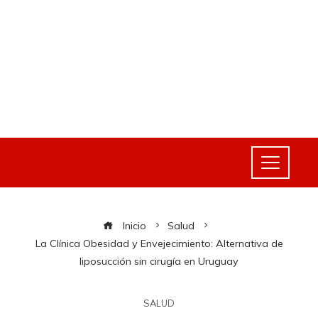
Inicio
Salud
La Clínica Obesidad y Envejecimiento: Alternativa de
liposucción sin cirugía en Uruguay
SALUD