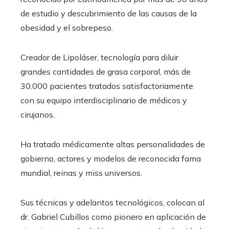
de estudio y descubrimiento de las causas de la
obesidad y el sobrepeso.
Creador de Lipoláser, tecnología para diluir
grandes cantidades de grasa corporal, más de
30.000 pacientes tratados satisfactoriamente
con su equipo interdisciplinario de médicos y
cirujanos.
Ha tratado médicamente altas personalidades de
gobierno, actores y modelos de reconocida fama
mundial, reinas y miss universos.
Sus técnicas y adelantos tecnológicos, colocan al
dr. Gabriel Cubillos como pionero en aplicación de