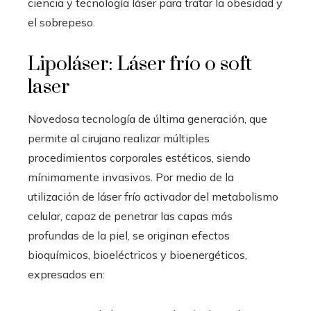
ciencia y tecnología láser para tratar la obesidad y
el sobrepeso.
Lipoláser: Láser frío o soft
laser
Novedosa tecnología de última generación, que
permite al cirujano realizar múltiples
procedimientos corporales estéticos, siendo
mínimamente invasivos. Por medio de la
utilización de láser frío activador del metabolismo
celular, capaz de penetrar las capas más
profundas de la piel, se originan efectos
bioquímicos, bioeléctricos y bioenergéticos,
expresados en: