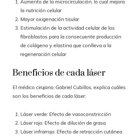
Aumento de la microcirculación, lo cual mejora
la nutrición celular
Mayor oxigenación tisular
Estimulación de la actividad celular de los
fibroblastos para la consecuente producción
de colágeno y elastina que conlleva a la
regeneración celular
Beneficios de cada láser
El médico cirujano, Gabriel Cubillos, explica cuáles
son los beneficios de cada láser:
Láser verde: Efecto de vasoconstricción
Láser rojo: Efecto de dilución de grasa
Láser infrarrojo: Efecto de retracción cutánea