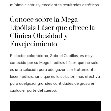
mínima cicatriz y excelentes resultados estéticos.
Conoce sobre la Mega
Lipólisis Láser que ofrece la
Clínica Obesidad y
Envejecimiento
El doctor colombiano, Gabriel Cubillos, es muy
conocido por su Mega Lipólisis Láser, que no solo
es una solución para adelgazar con tratamiento
láser lipólisis, sino que es la solución más efectiva
para adelgazar grandes cantidades de grasa en
cualquier parte del cuerpo.