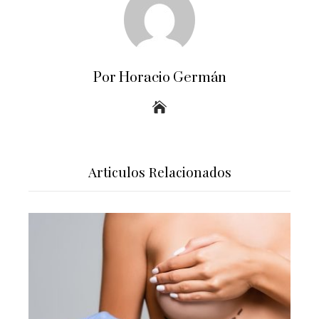
Por Horacio Germán
Articulos Relacionados