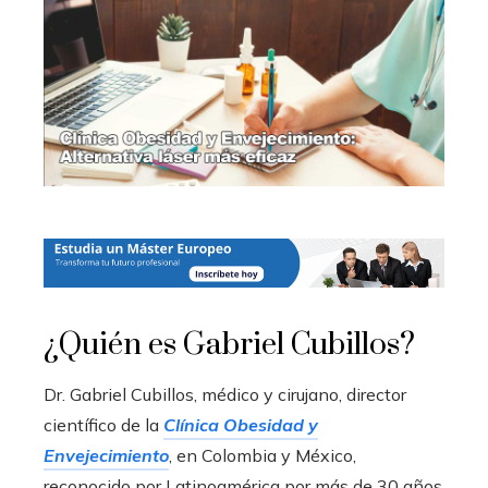
¿Quién es Gabriel Cubillos?
Dr. Gabriel Cubillos, médico y cirujano, director
científico de la
Clínica Obesidad y
Envejecimiento
, en Colombia y México,
reconocido por Latinoamérica por más de 30 años